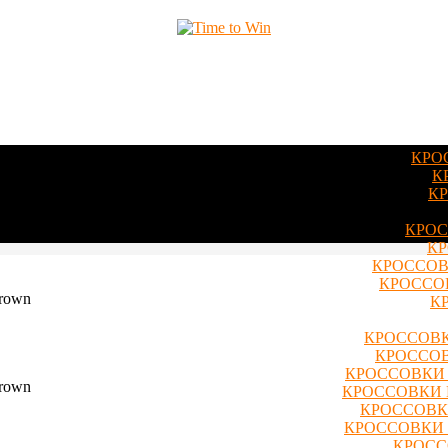
КРО
К
КР
КРОС
OWN”
КР
КРОССОВ
КРОССОВ
К
КРОССОВК
КРОССОВ
КРОССОВКИ 
КРОССОВКИ 
КРОССОВКИ
КРОССОВКИ 
КРОСС