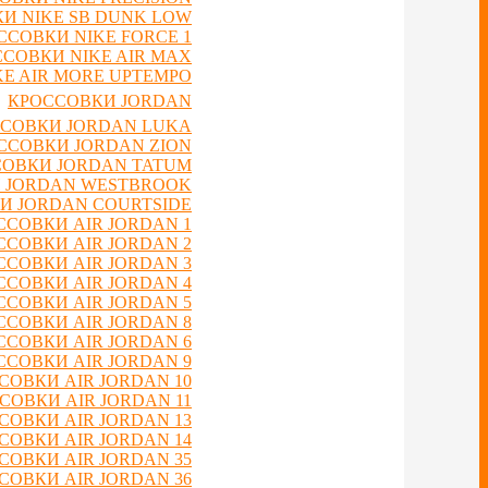
И NIKE SB DUNK LOW
ССОВКИ NIKE FORCE 1
СОВКИ NIKE AIR MAX
E AIR MORE UPTEMPO
КРОССОВКИ JORDAN
СОВКИ JORDAN LUKA
ССОВКИ JORDAN ZION
ОВКИ JORDAN TATUM
 JORDAN WESTBROOK
И JORDAN COURTSIDE
ССОВКИ AIR JORDAN 1
ССОВКИ AIR JORDAN 2
ССОВКИ AIR JORDAN 3
ССОВКИ AIR JORDAN 4
ССОВКИ AIR JORDAN 5
ССОВКИ AIR JORDAN 8
ССОВКИ AIR JORDAN 6
ССОВКИ AIR JORDAN 9
СОВКИ AIR JORDAN 10
СОВКИ AIR JORDAN 11
СОВКИ AIR JORDAN 13
СОВКИ AIR JORDAN 14
СОВКИ AIR JORDAN 35
СОВКИ AIR JORDAN 36