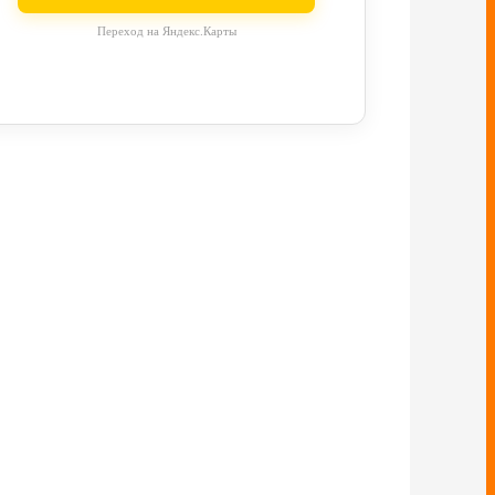
Переход на Яндекс.Карты