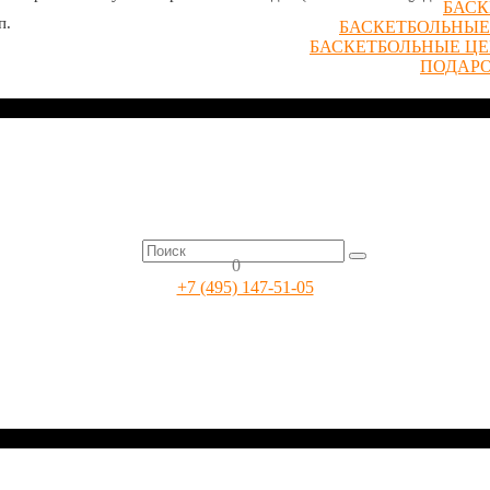
БАСК
п.
БАСКЕТБОЛЬНЫЕ
БАСКЕТБОЛЬНЫЕ Ц
ПОДАР
0
+7 (495) 147-51-05