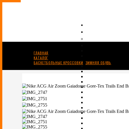
ГЛАВНАЯ
КАТАЛОГ
БАСКЕТБОЛЬНЫЕ КРОССОВКИ
,
ЗИМНЯЯ ОБУВЬ
NIKE ACG AIR ZOOM GAIADOME GORE-TEX “TRAILS END BR