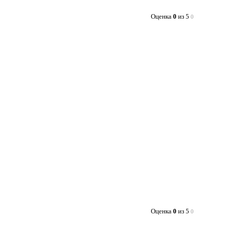
Оценка
0
из 5
0
Оценка
0
из 5
0