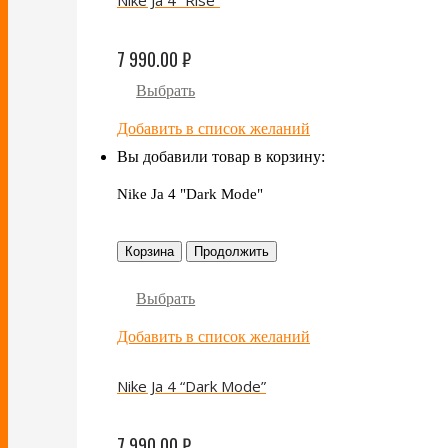
Nike Ja 4 “Rise”
7 990.00
₽
Выбрать
Добавить в список желаний
Вы добавили товар в корзину:
Nike Ja 4 "Dark Mode"
Корзина
Продолжить
Выбрать
Добавить в список желаний
Nike Ja 4 “Dark Mode”
7 990.00
₽