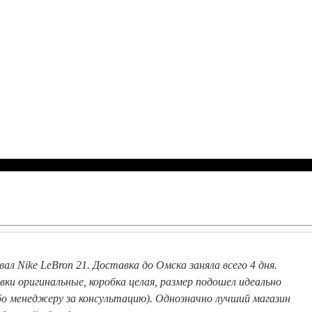
вал Nike LeBron 21. Доставка до Омска заняла всего 4 дня.
вки оригинальные, коробка целая, размер подошел идеально
бо менеджеру за консультацию). Однозначно лучший магазин