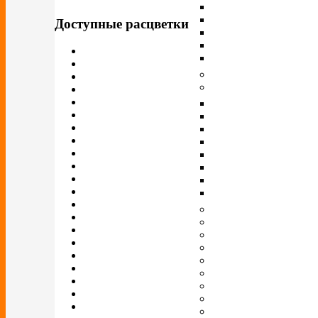
Доступные расцветки