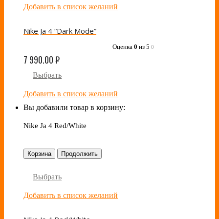
Добавить в список желаний
Nike Ja 4 “Dark Mode”
Оценка
0
из 5
0
7 990.00
₽
Выбрать
Добавить в список желаний
Вы добавили товар в корзину:
Nike Ja 4 Red/White
Корзина
Продолжить
Выбрать
Добавить в список желаний