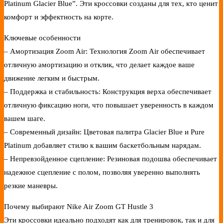
Platinum Glacier Blue”. Эти кроссовки созданы для тех, кто ценит
комфорт и эффектность на корте.
Ключевые особенности
– Амортизация Zoom Air: Технология Zoom Air обеспечивает
отличную амортизацию и отклик, что делает каждое ваше
движение легким и быстрым.
– Поддержка и стабильность: Конструкция верха обеспечивает
отличную фиксацию ноги, что повышает уверенность в каждом
вашем шаге.
– Современный дизайн: Цветовая палитра Glacier Blue и Pure
Platinum добавляет стилю к вашим баскетбольным нарядам.
– Непревзойденное сцепление: Резиновая подошва обеспечивает
надежное сцепление с полом, позволяя уверенно выполнять
резкие маневры.
Почему выбирают Nike Air Zoom GT Hustle 3
Эти кроссовки идеально подходят как для тренировок, так и для