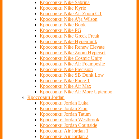
Кроссовки Nike Sabrina
Кроссовки Nike Kyrie
Кроссовки Nike Air Zoom GT
Кроссовки Nike A’ja Wilson
Кроссовки Nike Book
Кроссовки Nike PG
Кроссовки Nike Greek Freak
Кроссовки Nike Hyperdunk
Кроссовки Nike Renew Elevate
Кроссовки Nike Zoom Hyperset
Кроссовки Nike Cosmic Unity
Кроссовки Nike Air Foamposite
Кроссовки Nike Precision
Кроссовки Nike SB Dunk Low
Кроссовки Nike Force 1
Кроссовки Nike Air Max
Кроссовки Nike Air More Uptempo
Кроссовки Jordan
Кроссовки Jordan Luka
Кроссовки Jordan Zion
Кроссовки Jordan Tatum
Кроссовки Jordan Westbrook
Кроссовки Jordan Courtside
Кроссовки Air Jordan 1
Кроссовки Air Jordan 2