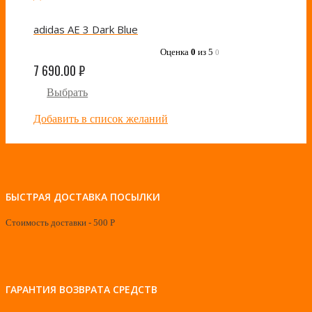
adidas AE 3 Dark Blue
Оценка
0
из 5
0
7 690.00
₽
Выбрать
Добавить в список желаний
БЫСТРАЯ ДОСТАВКА ПОСЫЛКИ
Стоимость доставки - 500 Р
ГАРАНТИЯ ВОЗВРАТА СРЕДСТВ