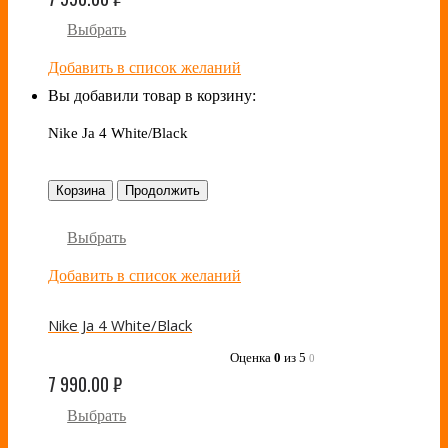
Выбрать
Добавить в список желаний
Вы добавили товар в корзину:
Nike Ja 4 White/Black
Корзина
Продолжить
Выбрать
Добавить в список желаний
Nike Ja 4 White/Black
Оценка
0
из 5
0
7 990.00
₽
Выбрать