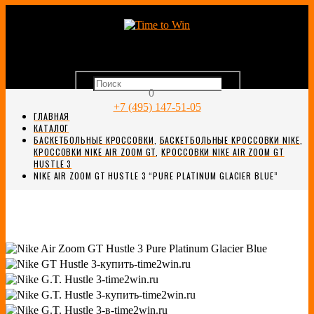
0
+7 (495) 147-51-05
ГЛАВНАЯ
КАТАЛОГ
БАСКЕТБОЛЬНЫЕ КРОССОВКИ
,
БАСКЕТБОЛЬНЫЕ КРОССОВКИ NIKE
,
КРОССОВКИ NIKE AIR ZOOM GT
,
КРОССОВКИ NIKE AIR ZOOM GT
HUSTLE 3
NIKE AIR ZOOM GT HUSTLE 3 “PURE PLATINUM GLACIER BLUE”