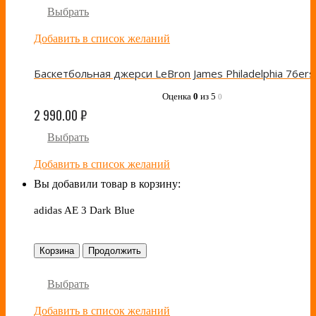
Выбрать
Добавить в список желаний
Оценка
0
из 5
0
2 990.00
₽
Выбрать
Добавить в список желаний
Вы добавили товар в корзину:
adidas AE 3 Dark Blue
Корзина
Продолжить
Выбрать
Добавить в список желаний