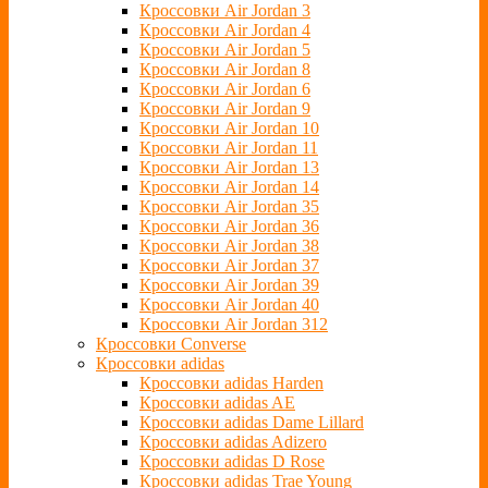
Кроссовки Air Jordan 3
Кроссовки Air Jordan 4
Кроссовки Air Jordan 5
Кроссовки Air Jordan 8
Кроссовки Air Jordan 6
Кроссовки Air Jordan 9
Кроссовки Air Jordan 10
Кроссовки Air Jordan 11
Кроссовки Air Jordan 13
Кроссовки Air Jordan 14
Кроссовки Air Jordan 35
Кроссовки Air Jordan 36
Кроссовки Air Jordan 38
Кроссовки Air Jordan 37
Кроссовки Air Jordan 39
Кроссовки Air Jordan 40
Кроссовки Air Jordan 312
Кроссовки Converse
Кроссовки adidas
Кроссовки adidas Harden
Кроссовки adidas AE
Кроссовки adidas Dame Lillard
Кроссовки adidas Adizero
Кроссовки adidas D Rose
Кроссовки adidas Trae Young