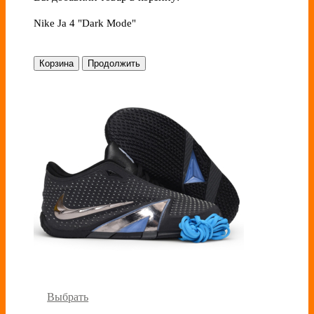
Nike Ja 4 "Dark Mode"
Корзина
Продолжить
Выбрать