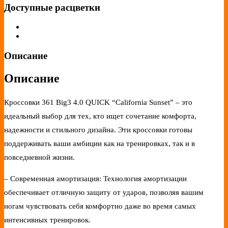
Доступные расцветки
Описание
Описание
Кроссовки 361 Big3 4.0 QUICK “California Sunset” – это
идеальный выбор для тех, кто ищет сочетание комфорта,
надежности и стильного дизайна. Эти кроссовки готовы
поддерживать ваши амбиции как на тренировках, так и в
повседневной жизни.
– Современная амортизация: Технология амортизации
обеспечивает отличную защиту от ударов, позволяя вашим
ногам чувствовать себя комфортно даже во время самых
интенсивных тренировок.