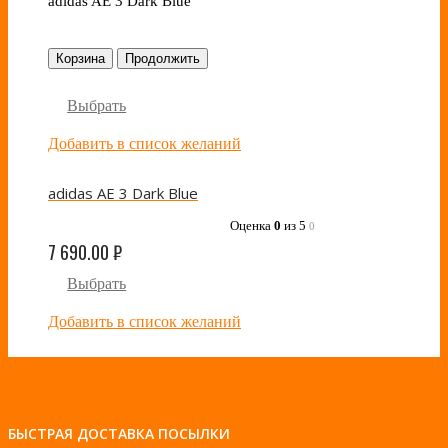
adidas AE 3 Dark Blue
Корзина
Продолжить
Выбрать
Добавить в список желаний
adidas AE 3 Dark Blue
Оценка
0
из 5
0
7 690.00
₽
Выбрать
Добавить в список желаний
БЫСТРАЯ ДОСТАВКА ПОСЫЛКИ