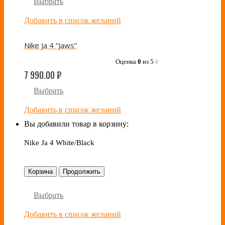
Выбрать
Добавить в список желаний
Nike Ja 4 “Jaws”
Оценка
0
из 5
0
7 990.00
₽
Выбрать
Добавить в список желаний
Вы добавили товар в корзину:
Nike Ja 4 White/Black
Корзина
Продолжить
Выбрать
Добавить в список желаний