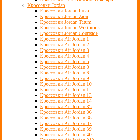
Кроссовки Jordan
Кроссовки Jordan Luka
Кроссовки Jordan Zion
Кроссовки Jordan Tatum
Кроссовки Jordan Westbrook
Кроссовки Jordan Courtside
Кроссовки Air Jordan 1
Кроссовки Air Jordan 2
Кроссовки Air Jordan 3
Кроссовки Air Jordan 4
Кроссовки Air Jordan 5
Кроссовки Air Jordan 8
Кроссовки Air Jordan 6
Кроссовки Air Jordan 9
Кроссовки Air Jordan 10
Кроссовки Air Jordan 11
Кроссовки Air Jordan 13
Кроссовки Air Jordan 14
Кроссовки Air Jordan 35
Кроссовки Air Jordan 36
Кроссовки Air Jordan 38
Кроссовки Air Jordan 37
Кроссовки Air Jordan 39
Кроссовки Air Jordan 40