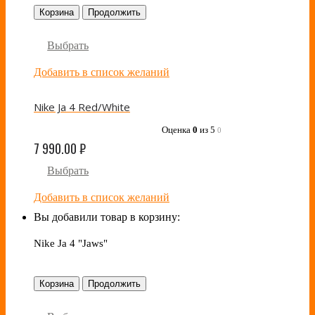
Корзина
Продолжить
Выбрать
Добавить в список желаний
Nike Ja 4 Red/White
Оценка
0
из 5
0
7 990.00
₽
Выбрать
Добавить в список желаний
Вы добавили товар в корзину:
Nike Ja 4 "Jaws"
Корзина
Продолжить