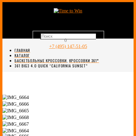
0
+7 (495) 147-51-05
ГЛАВНАЯ
КАТАЛОГ
БАСКЕТБОЛЬНЫЕ КРОССОВКИ
,
КРОССОВКИ 361°
361 BIG3 4.0 QUICK “CALIFORNIA SUNSET”