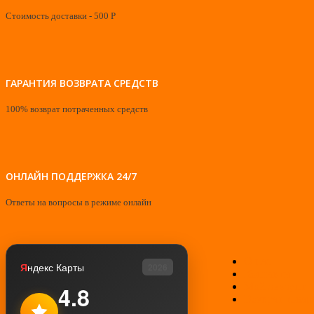
Стоимость доставки - 500 Р
ГАРАНТИЯ ВОЗВРАТА СРЕДСТВ
100% возврат потраченных средств
ОНЛАЙН ПОДДЕРЖКА 24/7
Ответы на вопросы в режиме онлайн
О нас
Я
ндекс Карты
2026
Контакты
Мой аккаунт
4.8
Возврат товар