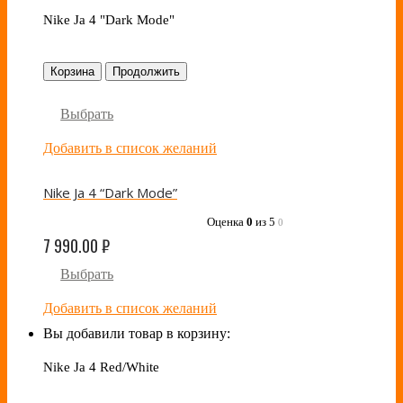
Nike Ja 4 "Dark Mode"
Корзина
Продолжить
Выбрать
Добавить в список желаний
Nike Ja 4 “Dark Mode”
Оценка
0
из 5
0
7 990.00
₽
Выбрать
Добавить в список желаний
Вы добавили товар в корзину:
Nike Ja 4 Red/White