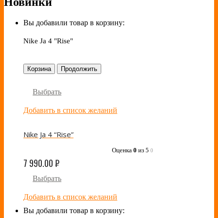
Новинки
Вы добавили товар в корзину:
Nike Ja 4 "Rise"
Корзина
Продолжить
Выбрать
Добавить в список желаний
Nike Ja 4 “Rise”
Оценка
0
из 5
0
7 990.00
₽
Выбрать
Добавить в список желаний
Вы добавили товар в корзину: