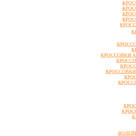
КРОС
КРОС
КРОС
КРОС
КРОСС
К
КРОССО
К
КРОССОВКИ A
КРОССО
КРОСС
КРОССОВКИ
КРО
КРОССО
КРОС
КРОС
К
ВОЛЕЙ