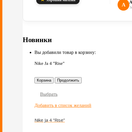
А
А
З
Новинки
Вы добавили товар в корзину:
Nike Ja 4 "Rise"
Корзина
Продолжить
Выбрать
Добавить в список желаний
Nike Ja 4 “Rise”