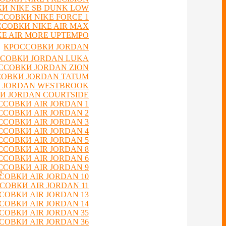
И NIKE SB DUNK LOW
ССОВКИ NIKE FORCE 1
СОВКИ NIKE AIR MAX
E AIR MORE UPTEMPO
КРОССОВКИ JORDAN
СОВКИ JORDAN LUKA
ССОВКИ JORDAN ZION
ОВКИ JORDAN TATUM
 JORDAN WESTBROOK
И JORDAN COURTSIDE
ССОВКИ AIR JORDAN 1
ССОВКИ AIR JORDAN 2
ССОВКИ AIR JORDAN 3
ССОВКИ AIR JORDAN 4
ССОВКИ AIR JORDAN 5
ССОВКИ AIR JORDAN 8
ССОВКИ AIR JORDAN 6
ССОВКИ AIR JORDAN 9
е
СОВКИ AIR JORDAN 10
СОВКИ AIR JORDAN 11
СОВКИ AIR JORDAN 13
СОВКИ AIR JORDAN 14
СОВКИ AIR JORDAN 35
СОВКИ AIR JORDAN 36