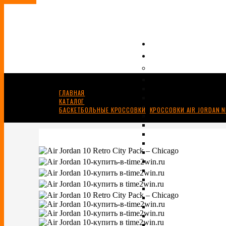
ГЛАВНАЯ
КАТАЛОГ
БАСКЕТБОЛЬНЫЕ КРОССОВКИ
,
КРОССОВКИ AIR JORDAN N
AIR JORDAN 10 RETRO “CITY PACK – CHICAGO”