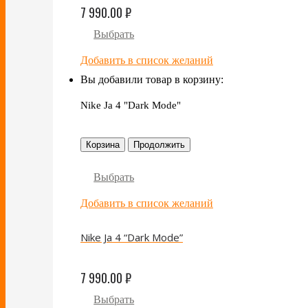
7 990.00
₽
Выбрать
Добавить в список желаний
Вы добавили товар в корзину:
Nike Ja 4 "Dark Mode"
Корзина
Продолжить
Выбрать
Добавить в список желаний
Nike Ja 4 “Dark Mode”
7 990.00
₽
Выбрать