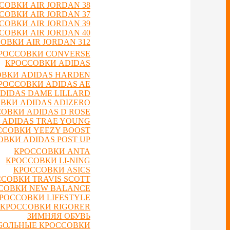
СОВКИ AIR JORDAN 38
СОВКИ AIR JORDAN 37
СОВКИ AIR JORDAN 39
СОВКИ AIR JORDAN 40
ОВКИ AIR JORDAN 312
РОССОВКИ CONVERSE
КРОССОВКИ ADIDAS
ВКИ ADIDAS HARDEN
РОССОВКИ ADIDAS AE
DIDAS DAME LILLARD
ВКИ ADIDAS ADIZERO
ОВКИ ADIDAS D ROSE
 ADIDAS TRAE YOUNG
ССОВКИ YEEZY BOOST
ВКИ ADIDAS POST UP
КРОССОВКИ ANTA
КРОССОВКИ LI-NING
КРОССОВКИ ASICS
СОВКИ TRAVIS SCOTT
СОВКИ NEW BALANCE
РОССОВКИ LIFESTYLE
КРОССОВКИ RIGORER
ЗИМНЯЯ ОБУВЬ
БОЛЬНЫЕ КРОССОВКИ