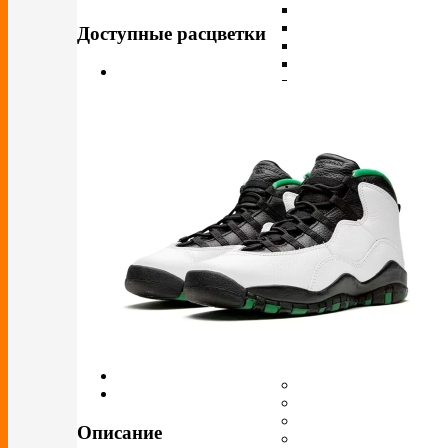
Доступные расцветки
Описание