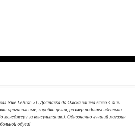
вал Nike LeBron 21. Доставка до Омска заняла всего 4 дня.
вки оригинальные, коробка целая, размер подошел идеально
бо менеджеру за консультацию). Однозначно лучший магазин
больной обуви!