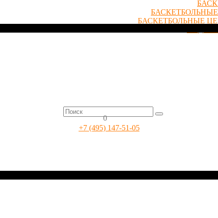
БАСК
БАСКЕТБОЛЬНЫЕ
БАСКЕТБОЛЬНЫЕ Ц
ПОДАР
0
+7 (495) 147-51-05