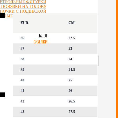
ЕТБОЛЬНЫЕ ФИГУРКИ
 ПОВЯЗКИ НА ГОЛОВУ
ЕПОЧКИ С ПОДВЕСКОЙ
ОЧНЫЕ СЕРТИФИКАТЫ
EUR
CM
ОТЗЫВЫ
БЛОГ
36
22.5
СКИДКИ
АККАУНТ
37
23
38
24
39
24.5
40
25
41
26
42
26.5
43
27.5