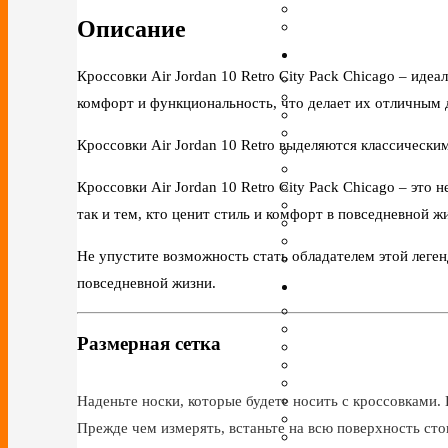
Описание
Кроссовки Air Jordan 10 Retro City Pack Chicago – иде
комфорт и функциональность, что делает их отличным 
Кроссовки Air Jordan 10 Retro выделяются классически
Кроссовки Air Jordan 10 Retro City Pack Chicago – это
так и тем, кто ценит стиль и комфорт в повседневной ж
Не упустите возможность стать обладателем этой легенд
повседневной жизни.
Размерная сетка
Наденьте носки, которые будете носить с кроссовками. 
Прежде чем измерять, встаньте на всю поверхность сто