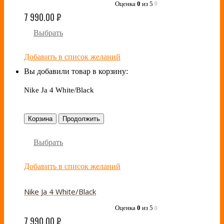
Оценка
0
из 5
0
7 990.00
₽
Выбрать
Добавить в список желаний
Вы добавили товар в корзину:
Nike Ja 4 White/Black
Корзина
Продолжить
Выбрать
Добавить в список желаний
Nike Ja 4 White/Black
Оценка
0
из 5
0
7 990.00
₽