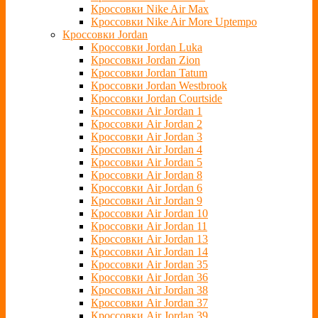
Кроссовки Nike Air Max
Кроссовки Nike Air More Uptempo
Кроссовки Jordan
Кроссовки Jordan Luka
Кроссовки Jordan Zion
Кроссовки Jordan Tatum
Кроссовки Jordan Westbrook
Кроссовки Jordan Courtside
Кроссовки Air Jordan 1
Кроссовки Air Jordan 2
Кроссовки Air Jordan 3
Кроссовки Air Jordan 4
Кроссовки Air Jordan 5
Кроссовки Air Jordan 8
Кроссовки Air Jordan 6
Кроссовки Air Jordan 9
Кроссовки Air Jordan 10
Кроссовки Air Jordan 11
Кроссовки Air Jordan 13
Кроссовки Air Jordan 14
Кроссовки Air Jordan 35
Кроссовки Air Jordan 36
Кроссовки Air Jordan 38
Кроссовки Air Jordan 37
Кроссовки Air Jordan 39