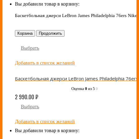
Вы добавили товар в корзину:
Баскетбольная джерси LeBron James Philadelphia 76ers Nike
Корзина
Продолжить
Выбрать
Добавить в список желаний
Оценка
0
из 5
0
2 990.00
₽
Выбрать
Добавить в список желаний
Вы добавили товар в корзину: