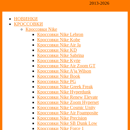
2013-2026
НОВИНКИ
КРОССОВКИ
Кроссовки Nike
Кроссовки Nike Lebron
Кроссовки Nike Kobe
Кроссовки Nike Air Ja
Кроссовки Nike KD
Кроссовки Nike Sabrina
Кроссовки Nike Kyrie
Кроссовки Nike Air Zoom GT
Кроссовки Nike A’ja Wilson
Кроссовки Nike Book
Кроссовки Nike PG
Кроссовки Nike Greek Freak
Кроссовки Nike Hyperdunk
Кроссовки Nike Renew Elevate
Кроссовки Nike Zoom Hyperset
Кроссовки Nike Cosmic Unity
Кроссовки Nike Air Foamposite
Кроссовки Nike Precision
Кроссовки Nike SB Dunk Low
Кроссовки Nike Force 1