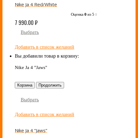
Nike Ja 4 Red/White
Оценка
0
из 5
0
7 990.00
₽
Выбрать
Добавить в список желаний
Вы добавили товар в корзину:
Nike Ja 4 "Jaws"
Корзина
Продолжить
Выбрать
Добавить в список желаний
Nike Ja 4 “Jaws”