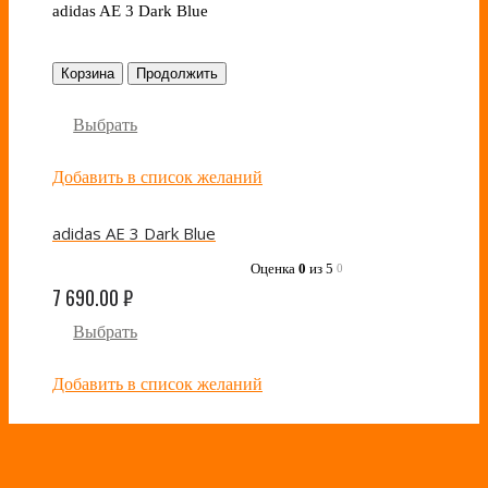
adidas AE 3 Dark Blue
Корзина
Продолжить
Выбрать
Добавить в список желаний
adidas AE 3 Dark Blue
Оценка
0
из 5
0
7 690.00
₽
Выбрать
Добавить в список желаний