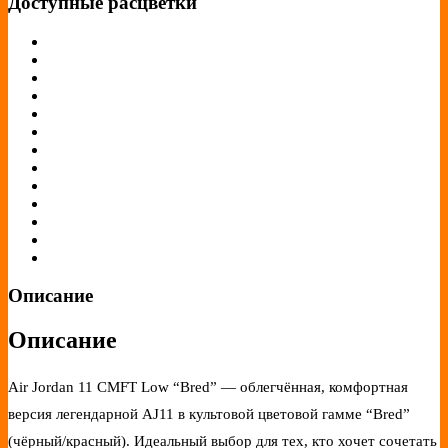
Доступные расцветки
Описание
Описание
Air Jordan 11 CMFT Low “Bred” — облегчённая, комфортная
версия легендарной AJ11 в культовой цветовой гамме “Bred”
(чёрный/красный). Идеальный выбор для тех, кто хочет сочетать