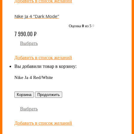
Добавить в список желаний
Nike Ja 4 “Dark Mode”
Оценка
0
из 5
0
7 990.00
₽
Выбрать
Добавить в список желаний
Вы добавили товар в корзину:
Nike Ja 4 Red/White
Корзина
Продолжить
Выбрать
Добавить в список желаний