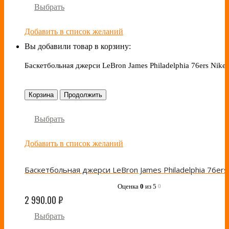
Выбрать
Добавить в список желаний
Вы добавили товар в корзину:
Баскетбольная джерси LeBron James Philadelphia 76ers Nike
Корзина
Продолжить
Выбрать
Добавить в список желаний
Оценка
0
из 5
0
2 990.00
₽
Выбрать