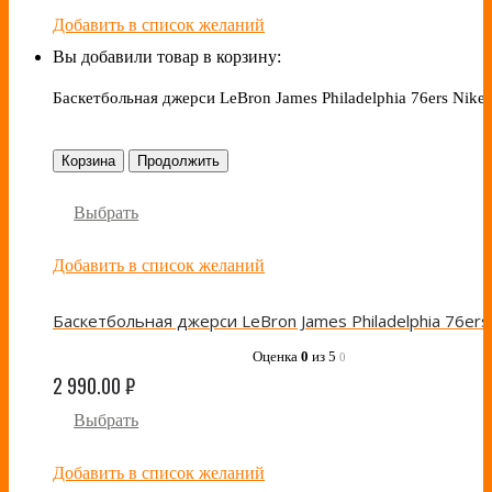
Добавить в список желаний
Вы добавили товар в корзину:
Баскетбольная джерси LeBron James Philadelphia 76ers Nike 
Корзина
Продолжить
Выбрать
Добавить в список желаний
Оценка
0
из 5
0
2 990.00
₽
Выбрать
Добавить в список желаний