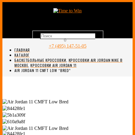
0
+7 (495) 147-51-05
ГЛАВНАЯ
КАТАЛОГ
БАСКЕТБОЛЬНЫЕ КРОССОВКИ
,
КРОССОВКИ AIR JORDAN NIKE В
МОСКВЕ
,
КРОССОВКИ AIR JORDAN 11
AIR JORDAN 11 CMFT LOW “BRED”