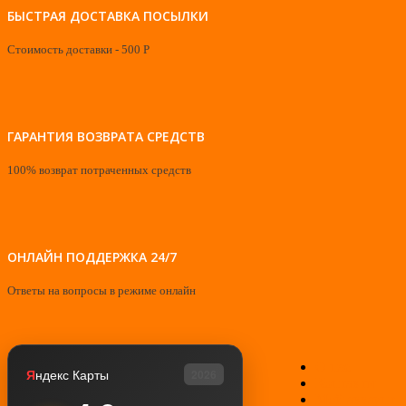
БЫСТРАЯ ДОСТАВКА ПОСЫЛКИ
Стоимость доставки - 500 Р
ГАРАНТИЯ ВОЗВРАТА СРЕДСТВ
100% возврат потраченных средств
ОНЛАЙН ПОДДЕРЖКА 24/7
Ответы на вопросы в режиме онлайн
О нас
Я
ндекс Карты
2026
Контакты
Мой аккаунт