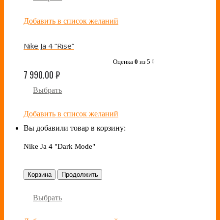
Добавить в список желаний
Nike Ja 4 “Rise”
Оценка
0
из 5
0
7 990.00
₽
Выбрать
Добавить в список желаний
Вы добавили товар в корзину:
Nike Ja 4 "Dark Mode"
Корзина
Продолжить
Выбрать