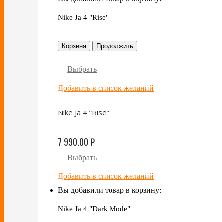
Nike Ja 4 "Rise"
Корзина
Продолжить
Выбрать
Добавить в список желаний
Nike Ja 4 “Rise”
7 990.00
₽
Выбрать
Добавить в список желаний
Вы добавили товар в корзину:
Nike Ja 4 "Dark Mode"