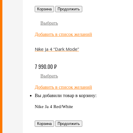
Корзина
Продолжить
Выбрать
Добавить в список желаний
Nike Ja 4 “Dark Mode”
7 990.00
₽
Выбрать
Добавить в список желаний
Вы добавили товар в корзину:
Nike Ja 4 Red/White
Корзина
Продолжить