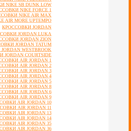
И NIKE SB DUNK LOW
ССОВКИ NIKE FORCE 1
СОВКИ NIKE AIR MAX
E AIR MORE UPTEMPO
КРОССОВКИ JORDAN
СОВКИ JORDAN LUKA
ССОВКИ JORDAN ZION
ОВКИ JORDAN TATUM
 JORDAN WESTBROOK
И JORDAN COURTSIDE
ССОВКИ AIR JORDAN 1
ССОВКИ AIR JORDAN 2
ССОВКИ AIR JORDAN 3
ССОВКИ AIR JORDAN 4
ССОВКИ AIR JORDAN 5
ССОВКИ AIR JORDAN 8
ССОВКИ AIR JORDAN 6
ССОВКИ AIR JORDAN 9
СОВКИ AIR JORDAN 10
СОВКИ AIR JORDAN 11
СОВКИ AIR JORDAN 13
СОВКИ AIR JORDAN 14
СОВКИ AIR JORDAN 35
СОВКИ AIR JORDAN 36