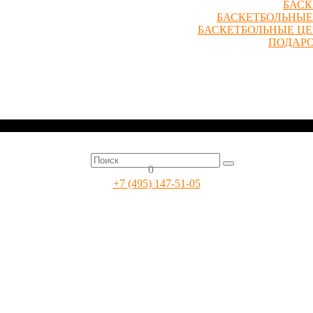
БАСК
БАСКЕТБОЛЬНЫЕ
БАСКЕТБОЛЬНЫЕ Ц
ПОДАР
0
+7 (495) 147-51-05