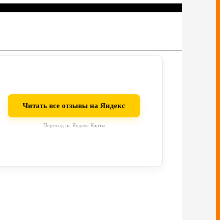
Читать все отзывы на Яндекс
Переход на Яндекс.Карты