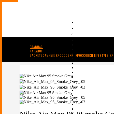
ГЛАВНАЯ
КАТАЛОГ
БАСКЕТБОЛЬНЫЕ КРОССОВКИ
,
КРОССОВКИ LIFESTYLE
,
КР
NIKE AIR MAX 95 “SMOKE GREY”