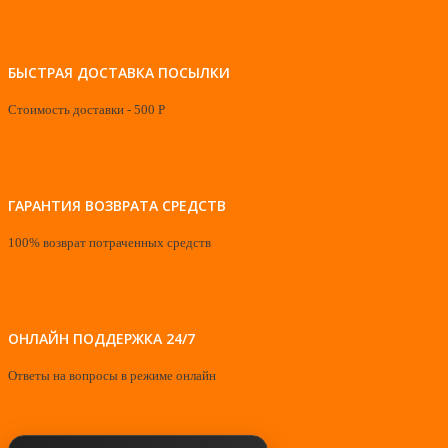
БЫСТРАЯ ДОСТАВКА ПОСЫЛКИ
Стоимость доставки - 500 Р
ГАРАНТИЯ ВОЗВРАТА СРЕДСТВ
100% возврат потраченных средств
ОНЛАЙН ПОДДЕРЖКА 24/7
Ответы на вопросы в режиме онлайн