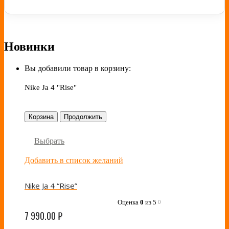
Новинки
Вы добавили товар в корзину:
Nike Ja 4 "Rise"
Корзина
Продолжить
Выбрать
Добавить в список желаний
Nike Ja 4 “Rise”
Оценка
0
из 5
0
7 990.00
₽