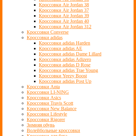
Кроссовки Air Jordan 38
Кроссовки Air Jordan 37
Кроссовки Air Jordan 39
Кроссовки Air Jordan 40
Кроссовки Air Jordan 312
Кроссовки Converse
Кроссовки adidas
Кроссовки adidas Harden
Кроссовки adidas AE
Кроссовки adidas Dame Lillard
Кроссовки adidas Adizero
Кроссовки adidas D Rose
Кроссовки adidas Trae Young
Кроссовки Yeezy Boost
Кроссовки adidas Post Up
Кроссовки Anta
Кроссовки LI-NING
Кроссовки Asics
Кроссовки Travis Scott
Кроссовки New Balance
Кроссовки Lifestyle
Кроссовки Rigorer
Зимняя обувь
Волейбольные кроссовки
Кроссовки для бега