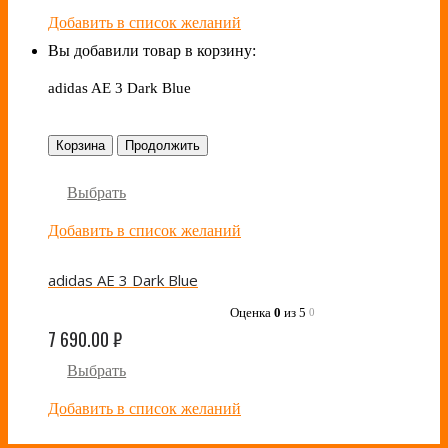
Добавить в список желаний
Вы добавили товар в корзину:
adidas AE 3 Dark Blue
Корзина
Продолжить
Выбрать
Добавить в список желаний
adidas AE 3 Dark Blue
Оценка
0
из 5
0
7 690.00
₽
Выбрать
Добавить в список желаний