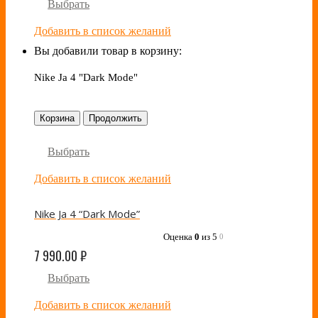
Выбрать
Добавить в список желаний
Вы добавили товар в корзину:
Nike Ja 4 "Dark Mode"
Корзина
Продолжить
Выбрать
Добавить в список желаний
Nike Ja 4 “Dark Mode”
Оценка
0
из 5
0
7 990.00
₽
Выбрать
Добавить в список желаний