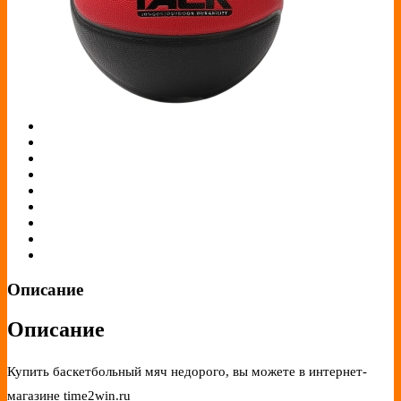
Описание
Описание
Купить баскетбольный мяч недорого, вы можете в интернет-
магазине time2win.ru