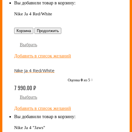
Вы добавили товар в корзину:
Nike Ja 4 Red/White
Корзина
Продолжить
Выбрать
Добавить в список желаний
Nike Ja 4 Red/White
Оценка
0
из 5
0
7 990.00
₽
Выбрать
Добавить в список желаний
Вы добавили товар в корзину:
Nike Ja 4 "Jaws"