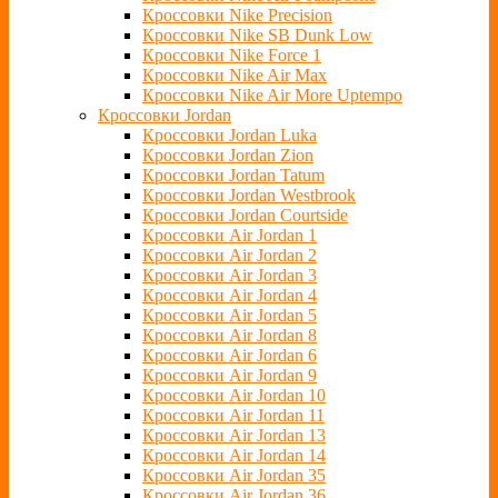
Кроссовки Nike Precision
Кроссовки Nike SB Dunk Low
Кроссовки Nike Force 1
Кроссовки Nike Air Max
Кроссовки Nike Air More Uptempo
Кроссовки Jordan
Кроссовки Jordan Luka
Кроссовки Jordan Zion
Кроссовки Jordan Tatum
Кроссовки Jordan Westbrook
Кроссовки Jordan Courtside
Кроссовки Air Jordan 1
Кроссовки Air Jordan 2
Кроссовки Air Jordan 3
Кроссовки Air Jordan 4
Кроссовки Air Jordan 5
Кроссовки Air Jordan 8
Кроссовки Air Jordan 6
Кроссовки Air Jordan 9
Кроссовки Air Jordan 10
Кроссовки Air Jordan 11
Кроссовки Air Jordan 13
Кроссовки Air Jordan 14
Кроссовки Air Jordan 35
Кроссовки Air Jordan 36