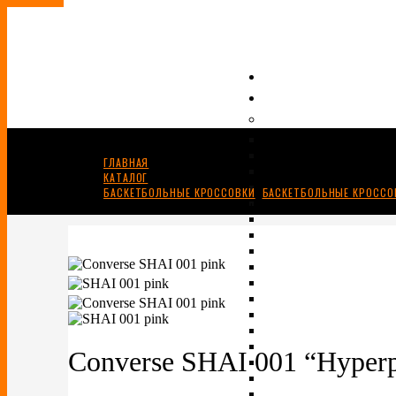
ГЛАВНАЯ
КАТАЛОГ
БАСКЕТБОЛЬНЫЕ КРОССОВКИ
,
БАСКЕТБОЛЬНЫЕ КРОССО
CONVERSE SHAI 001 “HYPERPINK”
Converse SHAI 001 “Hyper