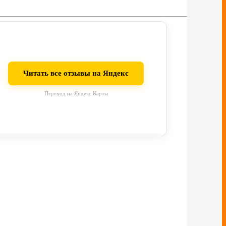
Читать все отзывы на Яндекс
Переход на Яндекс.Карты