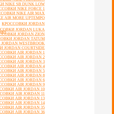
И NIKE SB DUNK LOW
ССОВКИ NIKE FORCE 1
СОВКИ NIKE AIR MAX
E AIR MORE UPTEMPO
КРОССОВКИ JORDAN
СОВКИ JORDAN LUKA
 001
ССОВКИ JORDAN ZION
ОВКИ JORDAN TATUM
 JORDAN WESTBROOK
И JORDAN COURTSIDE
ССОВКИ AIR JORDAN 1
ССОВКИ AIR JORDAN 2
ССОВКИ AIR JORDAN 3
ССОВКИ AIR JORDAN 4
ССОВКИ AIR JORDAN 5
ССОВКИ AIR JORDAN 8
ССОВКИ AIR JORDAN 6
ССОВКИ AIR JORDAN 9
СОВКИ AIR JORDAN 10
СОВКИ AIR JORDAN 11
СОВКИ AIR JORDAN 13
СОВКИ AIR JORDAN 14
СОВКИ AIR JORDAN 35
СОВКИ AIR JORDAN 36