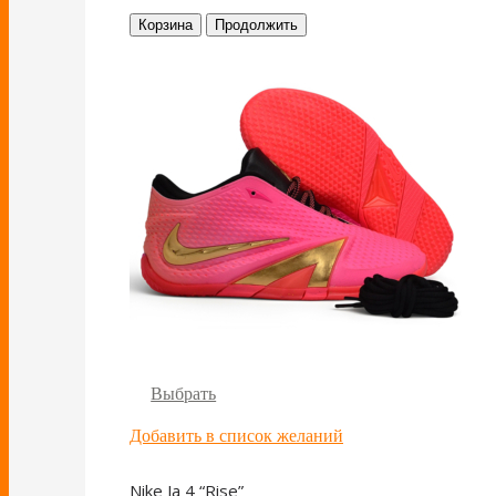
Корзина
Продолжить
Выбрать
Добавить в список желаний
Nike Ja 4 “Rise”