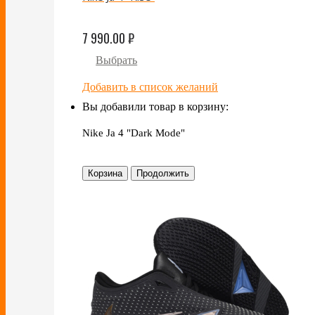
7 990.00
₽
Выбрать
Добавить в список желаний
Вы добавили товар в корзину:
Nike Ja 4 "Dark Mode"
Корзина
Продолжить