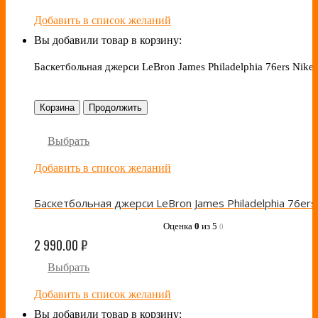
Добавить в список желаний
Вы добавили товар в корзину:
Баскетбольная джерси LeBron James Philadelphia 76ers Nike 
Корзина
Продолжить
Выбрать
Добавить в список желаний
Оценка
0
из 5
0
2 990.00
₽
Выбрать
Добавить в список желаний
Вы добавили товар в корзину: