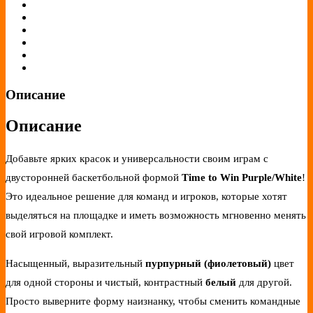
Описание
Описание
Добавьте ярких красок и универсальности своим играм с
двусторонней баскетбольной формой
Time to Win Purple/White
!
Это идеальное решение для команд и игроков, которые хотят
выделяться на площадке и иметь возможность мгновенно менять
свой игровой комплект.
Насыщенный, выразительный
пурпурный (фиолетовый)
цвет
для одной стороны и чистый, контрастный
белый
для другой.
Просто выверните форму наизнанку, чтобы сменить командные