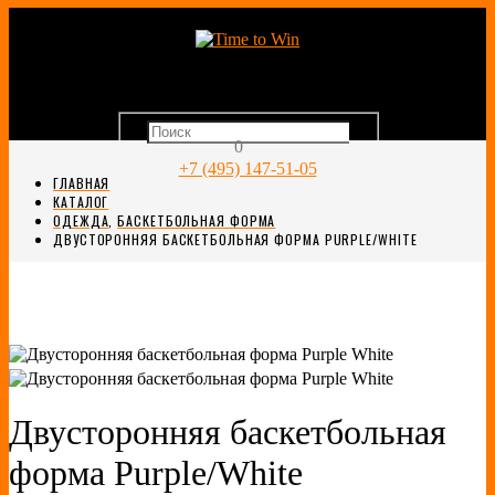
0
+7 (495) 147-51-05
ГЛАВНАЯ
КАТАЛОГ
ОДЕЖДА
,
БАСКЕТБОЛЬНАЯ ФОРМА
ДВУСТОРОННЯЯ БАСКЕТБОЛЬНАЯ ФОРМА PURPLE/WHITE
Двусторонняя баскетбольная
форма Purple/White