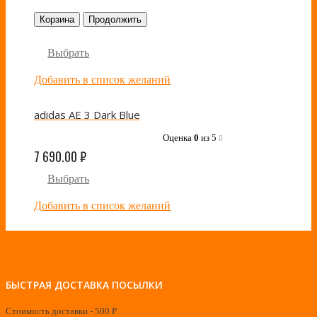
Корзина
Продолжить
Выбрать
Добавить в список желаний
adidas AE 3 Dark Blue
Оценка
0
из 5
0
7 690.00
₽
Выбрать
Добавить в список желаний
БЫСТРАЯ ДОСТАВКА ПОСЫЛКИ
Стоимость доставки - 500 Р