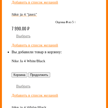
Добавить в список желаний
Nike Ja 4 “Jaws”
Оценка
0
из 5
0
7 990.00
₽
Выбрать
Добавить в список желаний
Вы добавили товар в корзину:
Nike Ja 4 White/Black
Корзина
Продолжить
Выбрать
Добавить в список желаний
Nike Ja 4 White/Black