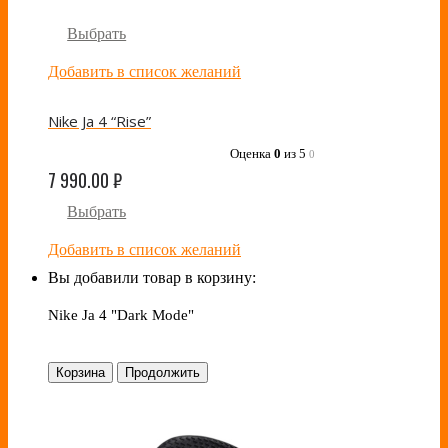
Выбрать
Добавить в список желаний
Nike Ja 4 “Rise”
Оценка
0
из 5
0
7 990.00
₽
Выбрать
Добавить в список желаний
Вы добавили товар в корзину:
Nike Ja 4 "Dark Mode"
Корзина
Продолжить