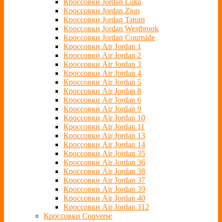
Кроссовки Jordan Luka
Кроссовки Jordan Zion
Кроссовки Jordan Tatum
Кроссовки Jordan Westbrook
Кроссовки Jordan Courtside
Кроссовки Air Jordan 1
Кроссовки Air Jordan 2
Кроссовки Air Jordan 3
Кроссовки Air Jordan 4
Кроссовки Air Jordan 5
Кроссовки Air Jordan 8
Кроссовки Air Jordan 6
Кроссовки Air Jordan 9
Кроссовки Air Jordan 10
Кроссовки Air Jordan 11
Кроссовки Air Jordan 13
Кроссовки Air Jordan 14
Кроссовки Air Jordan 35
Кроссовки Air Jordan 36
Кроссовки Air Jordan 38
Кроссовки Air Jordan 37
Кроссовки Air Jordan 39
Кроссовки Air Jordan 40
Кроссовки Air Jordan 312
Кроссовки Converse