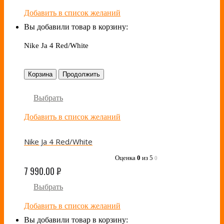
Добавить в список желаний
Вы добавили товар в корзину:
Nike Ja 4 Red/White
Корзина
Продолжить
Выбрать
Добавить в список желаний
Nike Ja 4 Red/White
Оценка
0
из 5
0
7 990.00
₽
Выбрать
Добавить в список желаний
Вы добавили товар в корзину: