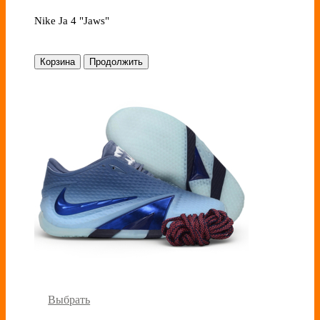
Nike Ja 4 "Jaws"
Корзина
Продолжить
Выбрать