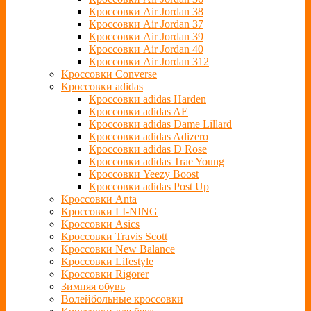
Кроссовки Air Jordan 38
Кроссовки Air Jordan 37
Кроссовки Air Jordan 39
Кроссовки Air Jordan 40
Кроссовки Air Jordan 312
Кроссовки Converse
Кроссовки adidas
Кроссовки adidas Harden
Кроссовки adidas AE
Кроссовки adidas Dame Lillard
Кроссовки adidas Adizero
Кроссовки adidas D Rose
Кроссовки adidas Trae Young
Кроссовки Yeezy Boost
Кроссовки adidas Post Up
Кроссовки Anta
Кроссовки LI-NING
Кроссовки Asics
Кроссовки Travis Scott
Кроссовки New Balance
Кроссовки Lifestyle
Кроссовки Rigorer
Зимняя обувь
Волейбольные кроссовки