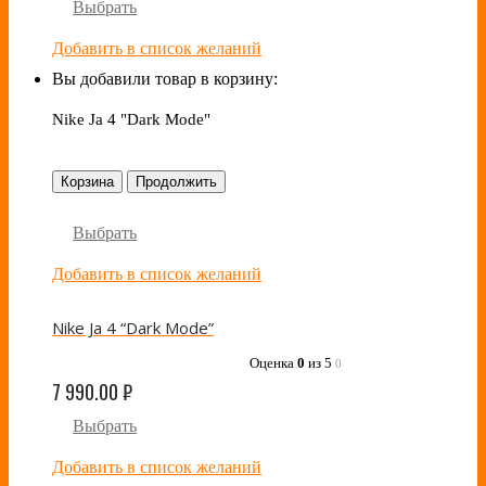
Выбрать
Добавить в список желаний
Вы добавили товар в корзину:
Nike Ja 4 "Dark Mode"
Корзина
Продолжить
Выбрать
Добавить в список желаний
Nike Ja 4 “Dark Mode”
Оценка
0
из 5
0
7 990.00
₽
Выбрать
Добавить в список желаний