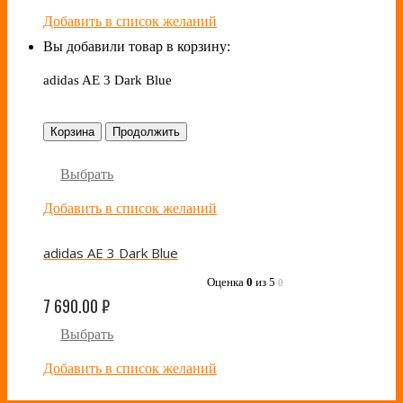
Добавить в список желаний
Вы добавили товар в корзину:
adidas AE 3 Dark Blue
Корзина
Продолжить
Выбрать
Добавить в список желаний
adidas AE 3 Dark Blue
Оценка
0
из 5
0
7 690.00
₽
Выбрать
Добавить в список желаний