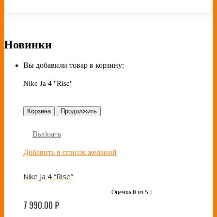
Новинки
Вы добавили товар в корзину:
Nike Ja 4 "Rise"
Корзина
Продолжить
Выбрать
Добавить в список желаний
Nike Ja 4 “Rise”
Оценка
0
из 5
0
7 990.00
₽