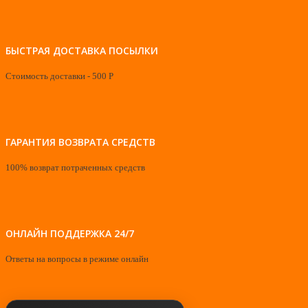
БЫСТРАЯ ДОСТАВКА ПОСЫЛКИ
Стоимость доставки - 500 Р
ГАРАНТИЯ ВОЗВРАТА СРЕДСТВ
100% возврат потраченных средств
ОНЛАЙН ПОДДЕРЖКА 24/7
Ответы на вопросы в режиме онлайн