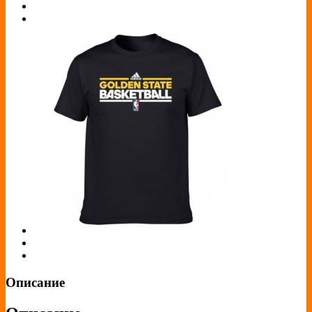
Описание