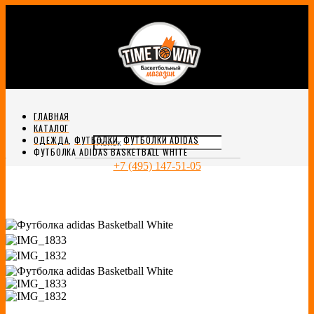
ГЛАВНАЯ
КАТАЛОГ
ОДЕЖДА
,
ФУТБОЛКИ
,
ФУТБОЛКИ ADIDAS
0
ФУТБОЛКА ADIDAS BASKETBALL WHITE
+7 (495) 147-51-05