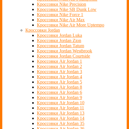
Кроссовки Nike Precision
Кроссовки Nike SB Dunk Low
Кроссовки Nike Force 1
Кроссовки Nike Air Max
Кроссовки Nike Air More Uptempo
Кроссовки Jordan
Кроссовки Jordan Luka
Кроссовки Jordan Zion
Кроссовки Jordan Tatum
Кроссовки Jordan Westbrook
Кроссовки Jordan Courtside
Кроссовки Air Jordan 1
Кроссовки Air Jordan 2
Кроссовки Air Jordan 3
Кроссовки Air Jordan 4
Кроссовки Air Jordan 5
Кроссовки Air Jordan 8
Кроссовки Air Jordan 6
Кроссовки Air Jordan 9
Кроссовки Air Jordan 10
Кроссовки Air Jordan 11
Кроссовки Air Jordan 13
Кроссовки Air Jordan 14
Кроссовки Air Jordan 35
Кроссовки Air Jordan 36