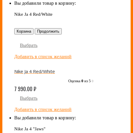
Вы добавили товар в корзину:
Nike Ja 4 Red/White
Корзина
Продолжить
Выбрать
Добавить в список желаний
Nike Ja 4 Red/White
Оценка
0
из 5
0
7 990.00
₽
Выбрать
Добавить в список желаний
Вы добавили товар в корзину:
Nike Ja 4 "Jaws"