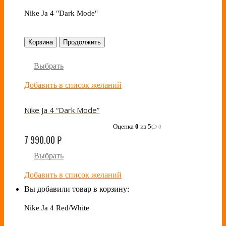
Nike Ja 4 "Dark Mode"
Корзина
Продолжить
Выбрать
Добавить в список желаний
Nike Ja 4 “Dark Mode”
Оценка
0
из 5
0
7 990.00
₽
Выбрать
Добавить в список желаний
Вы добавили товар в корзину:
Nike Ja 4 Red/White