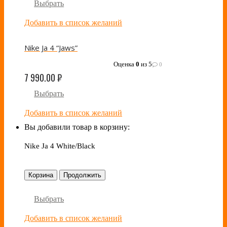
Выбрать
Добавить в список желаний
Nike Ja 4 “Jaws”
Оценка
0
из 5
0
7 990.00
₽
Выбрать
Добавить в список желаний
Вы добавили товар в корзину:
Nike Ja 4 White/Black
Корзина
Продолжить
Выбрать
Добавить в список желаний