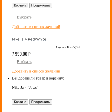
Корзина
Продолжить
Выбрать
Добавить в список желаний
Nike Ja 4 Red/White
Оценка
0
из 5
0
7 990.00
₽
Выбрать
Добавить в список желаний
Вы добавили товар в корзину:
Nike Ja 4 "Jaws"
Корзина
Продолжить