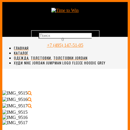
0
+7 (495) 147-51-05
ГЛАВНАЯ
КАТАЛОГ
ОДЕЖДА
,
ТОЛСТОВКИ
,
ТОЛСТОВКИ JORDAN
ХУДИ NIKE JORDAN JUMPMAN LOGO FLEECE HOODIE GREY