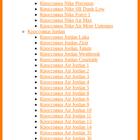
Кроссовки Nike Precision
Кроссовки Nike SB Dunk Low
Кроссовки Nike Force 1
Кроссовки Nike Air Max
Кроссовки Nike Air More Uptempo
Кроссовки Jordan
Кроссовки Jordan Luka
Кроссовки Jordan Zion
Кроссовки Jordan Tatum
Кроссовки Jordan Westbrook
Кроссовки Jordan Courtside
Кроссовки Air Jordan 1
Кроссовки Air Jordan 2
Кроссовки Air Jordan 3
Кроссовки Air Jordan 4
Кроссовки Air Jordan 5
Кроссовки Air Jordan 8
Кроссовки Air Jordan 6
Кроссовки Air Jordan 9
Кроссовки Air Jordan 10
Кроссовки Air Jordan 11
Кроссовки Air Jordan 13
Кроссовки Air Jordan 14
Кроссовки Air Jordan 35
Кроссовки Air Jordan 36