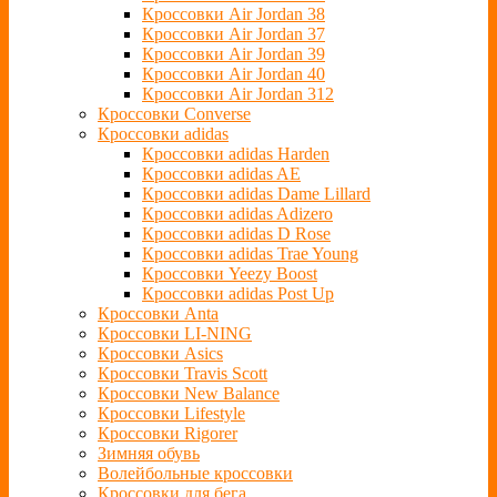
Кроссовки Air Jordan 38
Кроссовки Air Jordan 37
Кроссовки Air Jordan 39
Кроссовки Air Jordan 40
Кроссовки Air Jordan 312
Кроссовки Converse
Кроссовки adidas
Кроссовки adidas Harden
Кроссовки adidas AE
Кроссовки adidas Dame Lillard
Кроссовки adidas Adizero
Кроссовки adidas D Rose
Кроссовки adidas Trae Young
Кроссовки Yeezy Boost
Кроссовки adidas Post Up
Кроссовки Anta
Кроссовки LI-NING
Кроссовки Asics
Кроссовки Travis Scott
Кроссовки New Balance
Кроссовки Lifestyle
Кроссовки Rigorer
Зимняя обувь
Волейбольные кроссовки
Кроссовки для бега