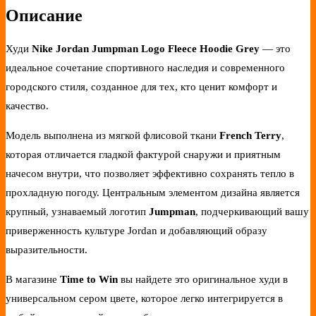
Описание
Худи
Nike Jordan Jumpman Logo Fleece Hoodie Grey
— это
идеальное сочетание спортивного наследия и современного
городского стиля, созданное для тех, кто ценит комфорт и
качество.
Модель выполнена из мягкой флисовой ткани
French Terry
,
которая отличается гладкой фактурой снаружи и приятным
начесом внутри, что позволяет эффективно сохранять тепло в
прохладную погоду. Центральным элементом дизайна является
крупный, узнаваемый логотип
Jumpman
, подчеркивающий вашу
приверженность культуре Jordan и добавляющий образу
выразительности.
В магазине
Time to Win
вы найдете это оригинальное худи в
универсальном сером цвете, которое легко интегрируется в