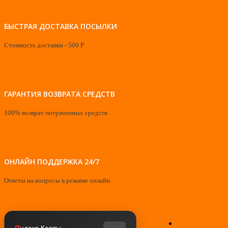
БЫСТРАЯ ДОСТАВКА ПОСЫЛКИ
Стоимость доставки - 500 Р
ГАРАНТИЯ ВОЗВРАТА СРЕДСТВ
100% возврат потраченных средств
ОНЛАЙН ПОДДЕРЖКА 24/7
Ответы на вопросы в режиме онлайн
О нас
Я
ндекс Карты
2026