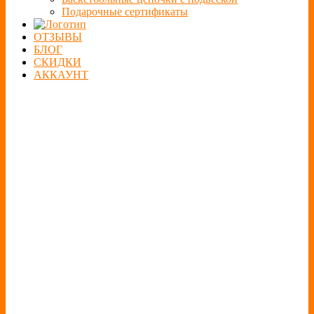
Подарочные сертификаты
ОТЗЫВЫ
БЛОГ
СКИДКИ
АККАУНТ