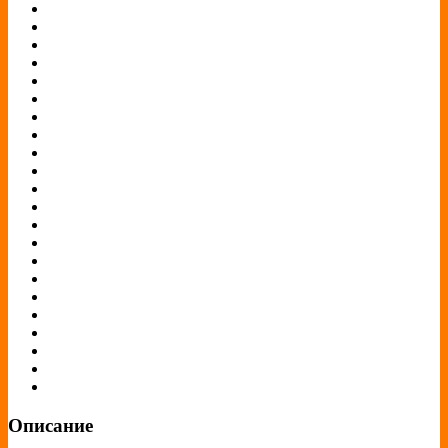
Описание