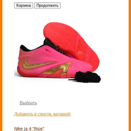
Корзина
Продолжить
Выбрать
Добавить в список желаний
Nike Ja 4 “Rise”