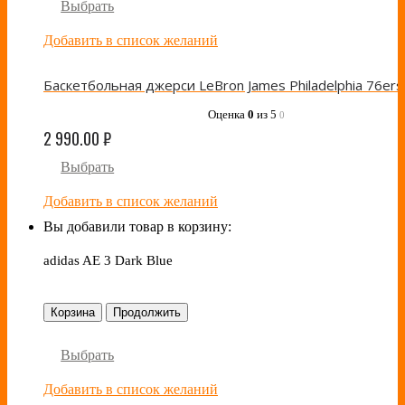
Выбрать
Добавить в список желаний
Оценка
0
из 5
0
2 990.00
₽
Выбрать
Добавить в список желаний
Вы добавили товар в корзину:
adidas AE 3 Dark Blue
Корзина
Продолжить
Выбрать
Добавить в список желаний