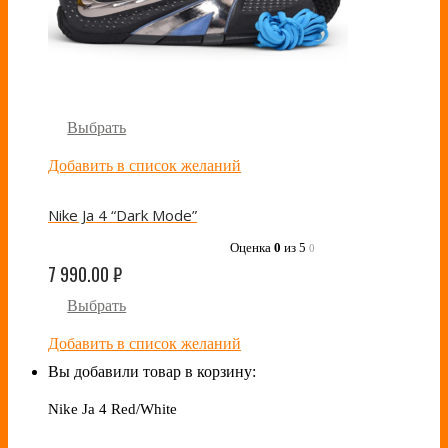
Выбрать
Добавить в список желаний
Nike Ja 4 “Dark Mode”
Оценка
0
из 5
0
7 990.00
₽
Выбрать
Добавить в список желаний
Вы добавили товар в корзину:
Nike Ja 4 Red/White