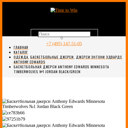
0
+7 (495) 147-51-05
ГЛАВНАЯ
КАТАЛОГ
ОДЕЖДА
,
БАСКЕТБОЛЬНЫЕ ДЖЕРСИ
,
ДЖЕРСИ ЭНТОНИ ЭДВАРДС
ANTHONY EDWARDS
БАСКЕТБОЛЬНАЯ ДЖЕРСИ ANTHONY EDWARDS MINNESOTA
TIMBERWOLVES №1 JORDAN BLACK/GREEN