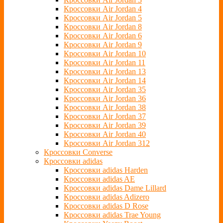
Кроссовки Air Jordan 4
Кроссовки Air Jordan 5
Кроссовки Air Jordan 8
Кроссовки Air Jordan 6
Кроссовки Air Jordan 9
Кроссовки Air Jordan 10
Кроссовки Air Jordan 11
Кроссовки Air Jordan 13
Кроссовки Air Jordan 14
Кроссовки Air Jordan 35
Кроссовки Air Jordan 36
Кроссовки Air Jordan 38
Кроссовки Air Jordan 37
Кроссовки Air Jordan 39
Кроссовки Air Jordan 40
Кроссовки Air Jordan 312
Кроссовки Converse
Кроссовки adidas
Кроссовки adidas Harden
Кроссовки adidas AE
Кроссовки adidas Dame Lillard
Кроссовки adidas Adizero
Кроссовки adidas D Rose
Кроссовки adidas Trae Young