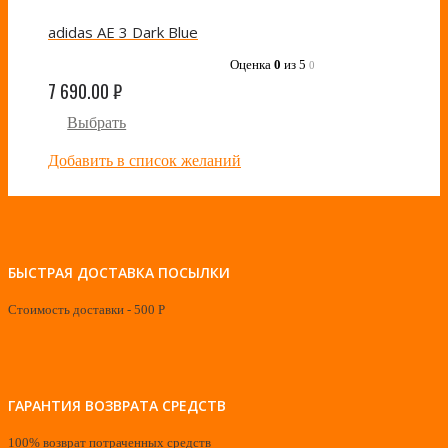
adidas AE 3 Dark Blue
Оценка
0
из 5
0
7 690.00
₽
Выбрать
Добавить в список желаний
БЫСТРАЯ ДОСТАВКА ПОСЫЛКИ
Стоимость доставки - 500 Р
ГАРАНТИЯ ВОЗВРАТА СРЕДСТВ
100% возврат потраченных средств