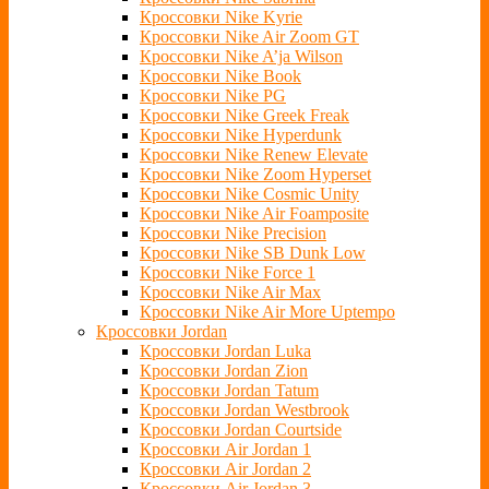
Кроссовки Nike Kyrie
Кроссовки Nike Air Zoom GT
Кроссовки Nike A’ja Wilson
Кроссовки Nike Book
Кроссовки Nike PG
Кроссовки Nike Greek Freak
Кроссовки Nike Hyperdunk
Кроссовки Nike Renew Elevate
Кроссовки Nike Zoom Hyperset
Кроссовки Nike Cosmic Unity
Кроссовки Nike Air Foamposite
Кроссовки Nike Precision
Кроссовки Nike SB Dunk Low
Кроссовки Nike Force 1
Кроссовки Nike Air Max
Кроссовки Nike Air More Uptempo
Кроссовки Jordan
Кроссовки Jordan Luka
Кроссовки Jordan Zion
Кроссовки Jordan Tatum
Кроссовки Jordan Westbrook
Кроссовки Jordan Courtside
Кроссовки Air Jordan 1
Кроссовки Air Jordan 2
Кроссовки Air Jordan 3