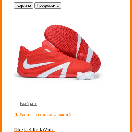
Корзина
Продолжить
Выбрать
Добавить в список желаний
Nike Ja 4 Red/White