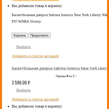
Вы добавили товар в корзину:
Баскетбольная джерси Sabrina Ionescu New York Liberty Nike
FIT WNBA Victory
Корзина
Продолжить
Выбрать
Добавить в список желаний
Оценка
0
из 5
0
3 590.00
₽
Выбрать
Добавить в список желаний
Вы добавили товар в корзину: