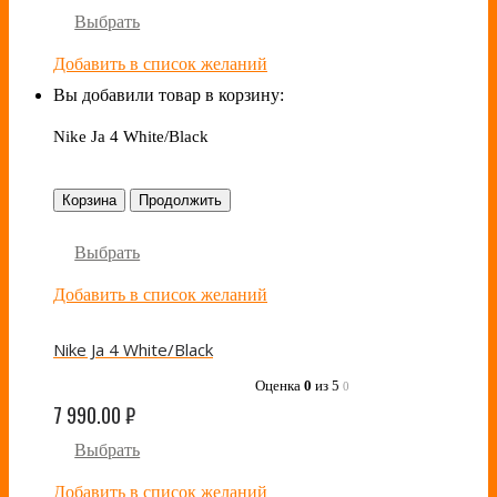
Выбрать
Добавить в список желаний
Вы добавили товар в корзину:
Nike Ja 4 White/Black
Корзина
Продолжить
Выбрать
Добавить в список желаний
Nike Ja 4 White/Black
Оценка
0
из 5
0
7 990.00
₽
Выбрать
Добавить в список желаний