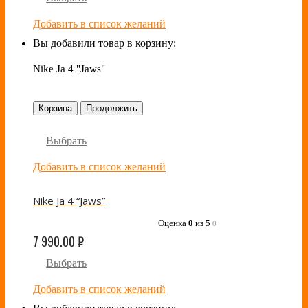
Добавить в список желаний
Вы добавили товар в корзину:
Nike Ja 4 "Jaws"
Корзина
Продолжить
Выбрать
Добавить в список желаний
Nike Ja 4 “Jaws”
Оценка
0
из 5
0
7 990.00
₽
Выбрать
Добавить в список желаний