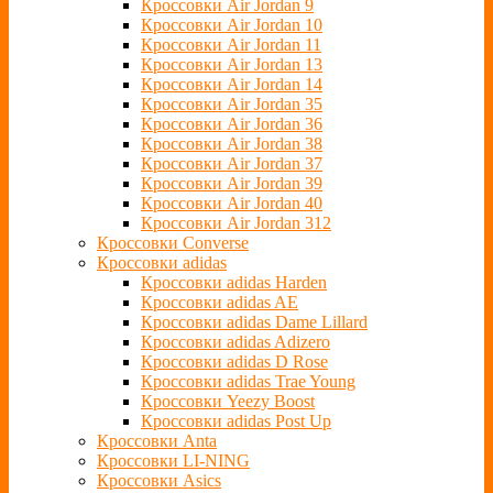
Кроссовки Air Jordan 9
Кроссовки Air Jordan 10
Кроссовки Air Jordan 11
Кроссовки Air Jordan 13
Кроссовки Air Jordan 14
Кроссовки Air Jordan 35
Кроссовки Air Jordan 36
Кроссовки Air Jordan 38
Кроссовки Air Jordan 37
Кроссовки Air Jordan 39
Кроссовки Air Jordan 40
Кроссовки Air Jordan 312
Кроссовки Converse
Кроссовки adidas
Кроссовки adidas Harden
Кроссовки adidas AE
Кроссовки adidas Dame Lillard
Кроссовки adidas Adizero
Кроссовки adidas D Rose
Кроссовки adidas Trae Young
Кроссовки Yeezy Boost
Кроссовки adidas Post Up
Кроссовки Anta
Кроссовки LI-NING
Кроссовки Asics