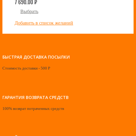
7 690.00
₽
Выбрать
Добавить в список желаний
БЫСТРАЯ ДОСТАВКА ПОСЫЛКИ
Стоимость доставки - 500 Р
ГАРАНТИЯ ВОЗВРАТА СРЕДСТВ
100% возврат потраченных средств