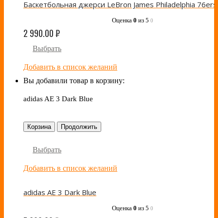
Оценка
0
из 5
0
2 990.00
₽
Выбрать
Добавить в список желаний
Вы добавили товар в корзину:
adidas AE 3 Dark Blue
Корзина
Продолжить
Выбрать
Добавить в список желаний
adidas AE 3 Dark Blue
Оценка
0
из 5
0