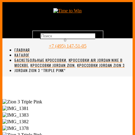
0
+7 (495) 147-51-05
ГЛАВНАЯ
КАТАЛОГ
БАСКЕТБОЛЬНЫЕ КРОССОВКИ
,
КРОССОВКИ AIR JORDAN NIKE В
МОСКВЕ
,
КРОССОВКИ JORDAN ZION
,
КРОССОВКИ JORDAN ZION 3
JORDAN ZION 3 “TRIPLE PINK”