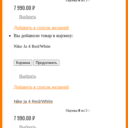
Оценка
0
из 5
0
7 990.00
₽
Выбрать
Добавить в список желаний
Вы добавили товар в корзину:
Nike Ja 4 Red/White
Корзина
Продолжить
Выбрать
Добавить в список желаний
Nike Ja 4 Red/White
Оценка
0
из 5
0
7 990.00
₽
Выбрать