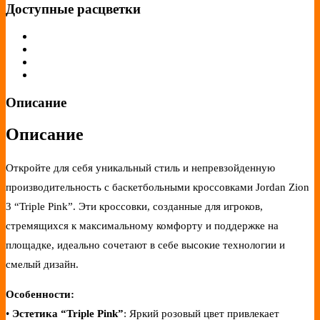
Доступные расцветки
Описание
Описание
Откройте для себя уникальный стиль и непревзойденную
производительность с баскетбольными кроссовками Jordan Zion
3 “Triple Pink”. Эти кроссовки, созданные для игроков,
стремящихся к максимальному комфорту и поддержке на
площадке, идеально сочетают в себе высокие технологии и
смелый дизайн.
Особенности:
•
Эстетика “Triple Pink”
: Яркий розовый цвет привлекает