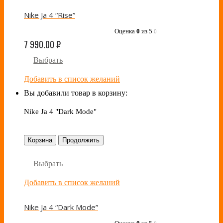
Nike Ja 4 “Rise”
Оценка
0
из 5
0
7 990.00
₽
Выбрать
Добавить в список желаний
Вы добавили товар в корзину:
Nike Ja 4 "Dark Mode"
Корзина
Продолжить
Выбрать
Добавить в список желаний
Nike Ja 4 “Dark Mode”