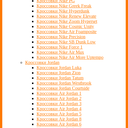
Кроссовки Nike PG
Кроссовки Nike Greek Freak
Кроссовки Nike Hyperdunk
Кроссовки Nike Renew Elevate
Кроссовки Nike Zoom Hyperset
Кроссовки Nike Cosmic Unity
Кроссовки Nike Air Foamposite
Кроссовки Nike Precision
Кроссовки Nike SB Dunk Low
Кроссовки Nike Force 1
Кроссовки Nike Air Max
Кроссовки Nike Air More Uptempo
Кроссовки Jordan
Кроссовки Jordan Luka
Кроссовки Jordan Zion
Кроссовки Jordan Tatum
Кроссовки Jordan Westbrook
Кроссовки Jordan Courtside
Кроссовки Air Jordan 1
Кроссовки Air Jordan 2
Кроссовки Air Jordan 3
Кроссовки Air Jordan 4
Кроссовки Air Jordan 5
Кроссовки Air Jordan 8
Кроссовки Air Jordan 6