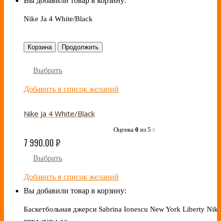
Вы добавили товар в корзину:
Nike Ja 4 White/Black
Корзина
Продолжить
Выбрать
Добавить в список желаний
Nike Ja 4 White/Black
Оценка
0
из 5
0
7 990.00
₽
Выбрать
Добавить в список желаний
Вы добавили товар в корзину:
Баскетбольная джерси Sabrina Ionescu New York Liberty Nike