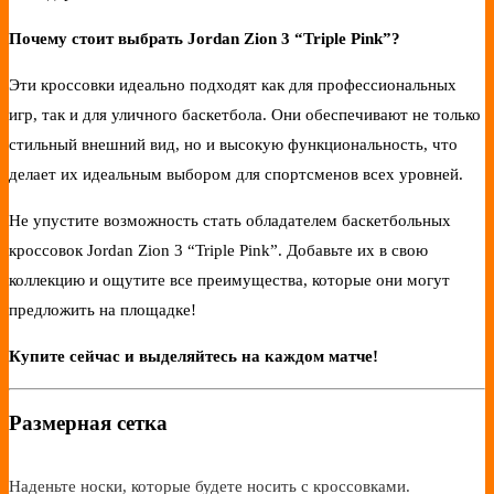
Почему стоит выбрать Jordan Zion 3 “Triple Pink”?
Эти кроссовки идеально подходят как для профессиональных
игр, так и для уличного баскетбола. Они обеспечивают не только
стильный внешний вид, но и высокую функциональность, что
делает их идеальным выбором для спортсменов всех уровней.
Не упустите возможность стать обладателем баскетбольных
кроссовок Jordan Zion 3 “Triple Pink”. Добавьте их в свою
коллекцию и ощутите все преимущества, которые они могут
предложить на площадке!
Купите сейчас и выделяйтесь на каждом матче!
Размерная сетка
Наденьте носки, которые будете носить с кроссовками.