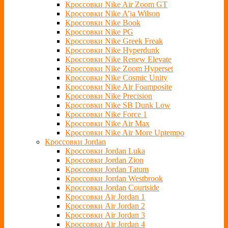
Кроссовки Nike Air Zoom GT
Кроссовки Nike A’ja Wilson
Кроссовки Nike Book
Кроссовки Nike PG
Кроссовки Nike Greek Freak
Кроссовки Nike Hyperdunk
Кроссовки Nike Renew Elevate
Кроссовки Nike Zoom Hyperset
Кроссовки Nike Cosmic Unity
Кроссовки Nike Air Foamposite
Кроссовки Nike Precision
Кроссовки Nike SB Dunk Low
Кроссовки Nike Force 1
Кроссовки Nike Air Max
Кроссовки Nike Air More Uptempo
Кроссовки Jordan
Кроссовки Jordan Luka
Кроссовки Jordan Zion
Кроссовки Jordan Tatum
Кроссовки Jordan Westbrook
Кроссовки Jordan Courtside
Кроссовки Air Jordan 1
Кроссовки Air Jordan 2
Кроссовки Air Jordan 3
Кроссовки Air Jordan 4