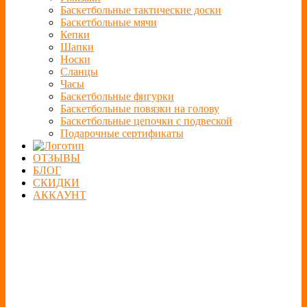
Баскетбольные тактические доски
Баскетбольные мячи
Кепки
Шапки
Носки
Сланцы
Часы
Баскетбольные фигурки
Баскетбольные повязки на голову
Баскетбольные цепочки с подвеской
Подарочные сертификаты
ОТЗЫВЫ
БЛОГ
СКИДКИ
АККАУНТ