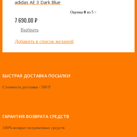
adidas AE 3 Dark Blue
Оценка
0
из 5
0
7 690.00
₽
Выбрать
Добавить в список желаний
БЫСТРАЯ ДОСТАВКА ПОСЫЛКИ
Стоимость доставки - 500 Р
ГАРАНТИЯ ВОЗВРАТА СРЕДСТВ
100% возврат потраченных средств