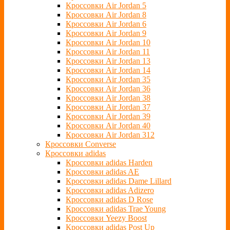
Кроссовки Air Jordan 5
Кроссовки Air Jordan 8
Кроссовки Air Jordan 6
Кроссовки Air Jordan 9
Кроссовки Air Jordan 10
Кроссовки Air Jordan 11
Кроссовки Air Jordan 13
Кроссовки Air Jordan 14
Кроссовки Air Jordan 35
Кроссовки Air Jordan 36
Кроссовки Air Jordan 38
Кроссовки Air Jordan 37
Кроссовки Air Jordan 39
Кроссовки Air Jordan 40
Кроссовки Air Jordan 312
Кроссовки Converse
Кроссовки adidas
Кроссовки adidas Harden
Кроссовки adidas AE
Кроссовки adidas Dame Lillard
Кроссовки adidas Adizero
Кроссовки adidas D Rose
Кроссовки adidas Trae Young
Кроссовки Yeezy Boost
Кроссовки adidas Post Up