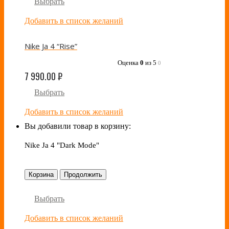
Выбрать
Добавить в список желаний
Nike Ja 4 “Rise”
Оценка
0
из 5
0
7 990.00
₽
Выбрать
Добавить в список желаний
Вы добавили товар в корзину:
Nike Ja 4 "Dark Mode"
Корзина
Продолжить
Выбрать
Добавить в список желаний