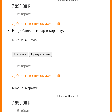
7 990.00
₽
Выбрать
Добавить в список желаний
Вы добавили товар в корзину:
Nike Ja 4 "Jaws"
Корзина
Продолжить
Выбрать
Добавить в список желаний
Nike Ja 4 “Jaws”
Оценка
0
из 5
0
7 990.00
₽
Выбрать