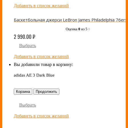
Добавить в список желаний
Оценка
0
из 5
0
2 990.00
₽
Выбрать
Добавить в список желаний
Вы добавили товар в корзину:
adidas AE 3 Dark Blue
Корзина
Продолжить
Выбрать
Добавить в список желаний