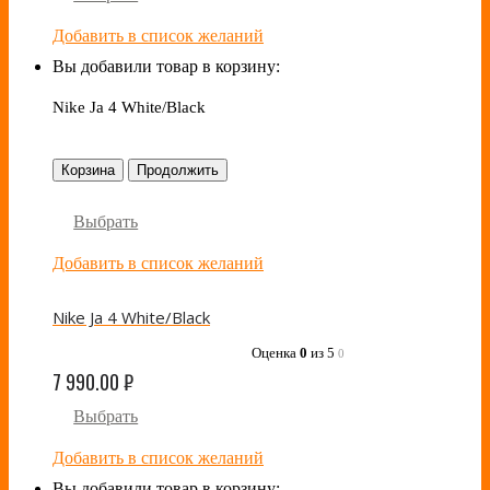
Добавить в список желаний
Вы добавили товар в корзину:
Nike Ja 4 White/Black
Корзина
Продолжить
Выбрать
Добавить в список желаний
Nike Ja 4 White/Black
Оценка
0
из 5
0
7 990.00
₽
Выбрать
Добавить в список желаний
Вы добавили товар в корзину: