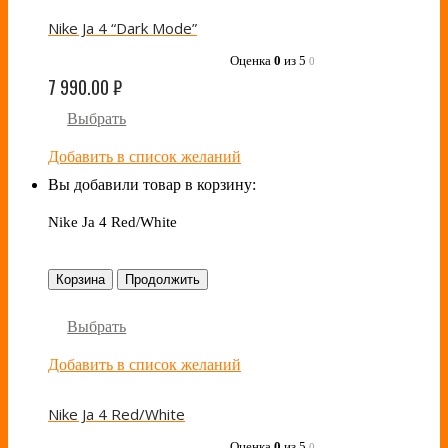
Nike Ja 4 “Dark Mode”
Оценка
0
из 5
0
7 990.00
₽
Выбрать
Добавить в список желаний
Вы добавили товар в корзину:
Nike Ja 4 Red/White
Корзина
Продолжить
Выбрать
Добавить в список желаний
Nike Ja 4 Red/White
Оценка
0
из 5
0