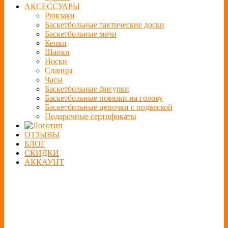
АКСЕССУАРЫ
Рюкзаки
Баскетбольные тактические доски
Баскетбольные мячи
Кепки
Шапки
Носки
Сланцы
Часы
Баскетбольные фигурки
Баскетбольные повязки на голову
Баскетбольные цепочки с подвеской
Подарочные сертификаты
ОТЗЫВЫ
БЛОГ
СКИДКИ
АККАУНТ