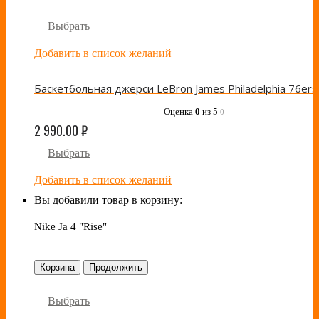
Выбрать
Добавить в список желаний
Оценка
0
из 5
0
2 990.00
₽
Выбрать
Добавить в список желаний
Вы добавили товар в корзину:
Nike Ja 4 "Rise"
Корзина
Продолжить
Выбрать