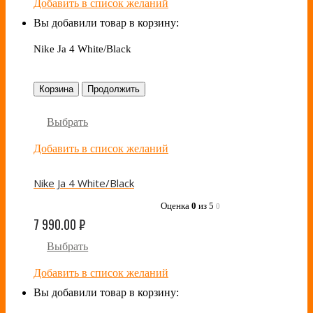
Добавить в список желаний
Вы добавили товар в корзину:
Nike Ja 4 White/Black
Корзина
Продолжить
Выбрать
Добавить в список желаний
Nike Ja 4 White/Black
Оценка
0
из 5
0
7 990.00
₽
Выбрать
Добавить в список желаний
Вы добавили товар в корзину: