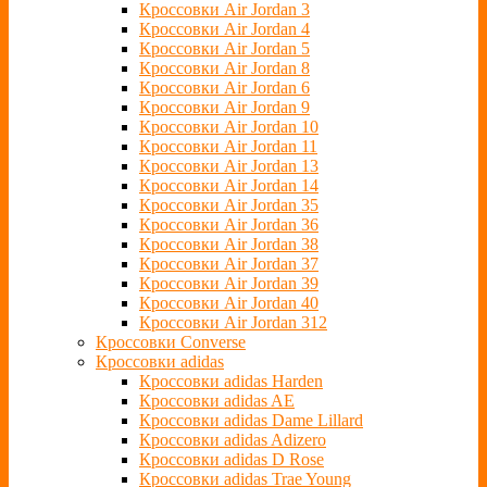
Кроссовки Air Jordan 3
Кроссовки Air Jordan 4
Кроссовки Air Jordan 5
Кроссовки Air Jordan 8
Кроссовки Air Jordan 6
Кроссовки Air Jordan 9
Кроссовки Air Jordan 10
Кроссовки Air Jordan 11
Кроссовки Air Jordan 13
Кроссовки Air Jordan 14
Кроссовки Air Jordan 35
Кроссовки Air Jordan 36
Кроссовки Air Jordan 38
Кроссовки Air Jordan 37
Кроссовки Air Jordan 39
Кроссовки Air Jordan 40
Кроссовки Air Jordan 312
Кроссовки Converse
Кроссовки adidas
Кроссовки adidas Harden
Кроссовки adidas AE
Кроссовки adidas Dame Lillard
Кроссовки adidas Adizero
Кроссовки adidas D Rose
Кроссовки adidas Trae Young