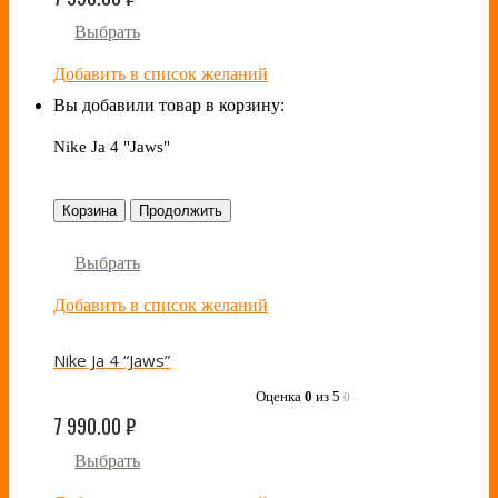
Выбрать
Добавить в список желаний
Вы добавили товар в корзину:
Nike Ja 4 "Jaws"
Корзина
Продолжить
Выбрать
Добавить в список желаний
Nike Ja 4 “Jaws”
Оценка
0
из 5
0
7 990.00
₽
Выбрать