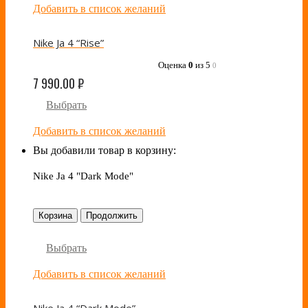
Добавить в список желаний
Nike Ja 4 “Rise”
Оценка
0
из 5
0
7 990.00
₽
Выбрать
Добавить в список желаний
Вы добавили товар в корзину:
Nike Ja 4 "Dark Mode"
Корзина
Продолжить
Выбрать
Добавить в список желаний