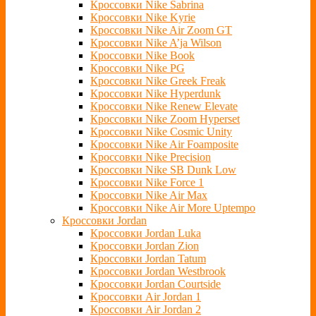
Кроссовки Nike Sabrina
Кроссовки Nike Kyrie
Кроссовки Nike Air Zoom GT
Кроссовки Nike A’ja Wilson
Кроссовки Nike Book
Кроссовки Nike PG
Кроссовки Nike Greek Freak
Кроссовки Nike Hyperdunk
Кроссовки Nike Renew Elevate
Кроссовки Nike Zoom Hyperset
Кроссовки Nike Cosmic Unity
Кроссовки Nike Air Foamposite
Кроссовки Nike Precision
Кроссовки Nike SB Dunk Low
Кроссовки Nike Force 1
Кроссовки Nike Air Max
Кроссовки Nike Air More Uptempo
Кроссовки Jordan
Кроссовки Jordan Luka
Кроссовки Jordan Zion
Кроссовки Jordan Tatum
Кроссовки Jordan Westbrook
Кроссовки Jordan Courtside
Кроссовки Air Jordan 1
Кроссовки Air Jordan 2