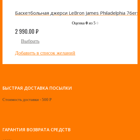
Оценка
0
из 5
0
2 990.00
₽
Выбрать
Добавить в список желаний
БЫСТРАЯ ДОСТАВКА ПОСЫЛКИ
Стоимость доставки - 500 Р
ГАРАНТИЯ ВОЗВРАТА СРЕДСТВ