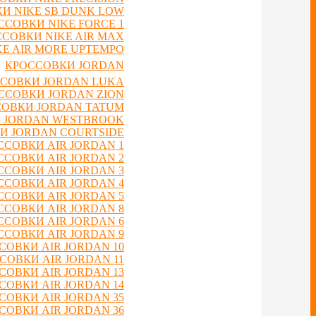
И NIKE SB DUNK LOW
ССОВКИ NIKE FORCE 1
СОВКИ NIKE AIR MAX
E AIR MORE UPTEMPO
КРОССОВКИ JORDAN
СОВКИ JORDAN LUKA
ССОВКИ JORDAN ZION
ОВКИ JORDAN TATUM
 JORDAN WESTBROOK
И JORDAN COURTSIDE
ССОВКИ AIR JORDAN 1
ССОВКИ AIR JORDAN 2
ССОВКИ AIR JORDAN 3
ССОВКИ AIR JORDAN 4
ССОВКИ AIR JORDAN 5
ССОВКИ AIR JORDAN 8
ССОВКИ AIR JORDAN 6
ССОВКИ AIR JORDAN 9
СОВКИ AIR JORDAN 10
СОВКИ AIR JORDAN 11
СОВКИ AIR JORDAN 13
СОВКИ AIR JORDAN 14
СОВКИ AIR JORDAN 35
СОВКИ AIR JORDAN 36