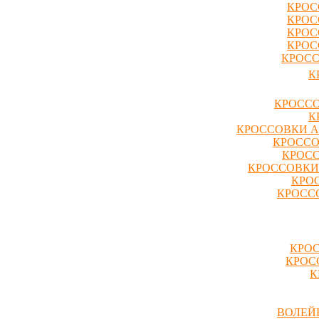
КРОС
КРОС
КРОС
КРОС
КРОСС
К
КРОССО
К
КРОССОВКИ A
КРОССО
КРОСС
КРОССОВКИ
КРО
КРОССО
КРОС
КРОС
К
ВОЛЕЙ