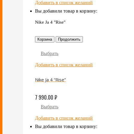
Добавить в список желаний
Вы добавили товар в корзину:
Nike Ja 4 "Rise"
Корзина
Продолжить
Выбрать
Добавить в список желаний
Nike Ja 4 “Rise”
7 990.00
₽
Выбрать
Добавить в список желаний
Вы добавили товар в корзину: