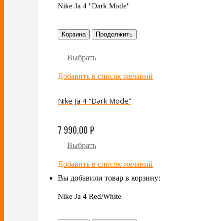
Nike Ja 4 "Dark Mode"
Корзина
Продолжить
Выбрать
Добавить в список желаний
Nike Ja 4 “Dark Mode”
7 990.00
₽
Выбрать
Добавить в список желаний
Вы добавили товар в корзину:
Nike Ja 4 Red/White