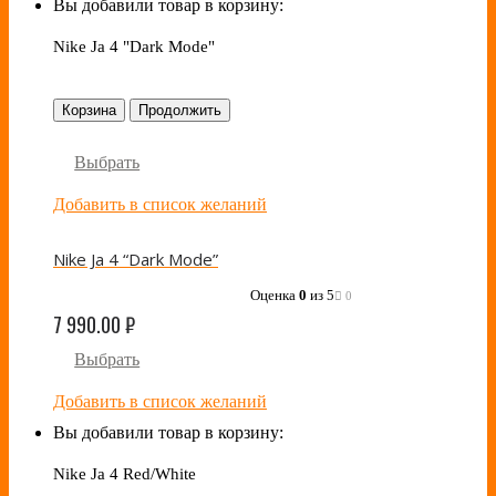
Вы добавили товар в корзину:
Nike Ja 4 "Dark Mode"
Корзина
Продолжить
Выбрать
Добавить в список желаний
Nike Ja 4 “Dark Mode”
Оценка
0
из 5
0
7 990.00
₽
Выбрать
Добавить в список желаний
Вы добавили товар в корзину:
Nike Ja 4 Red/White