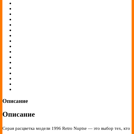
Описание
Описание
Серая расцветка модели 1996 Retro Nuptse — это выбор тех, кто