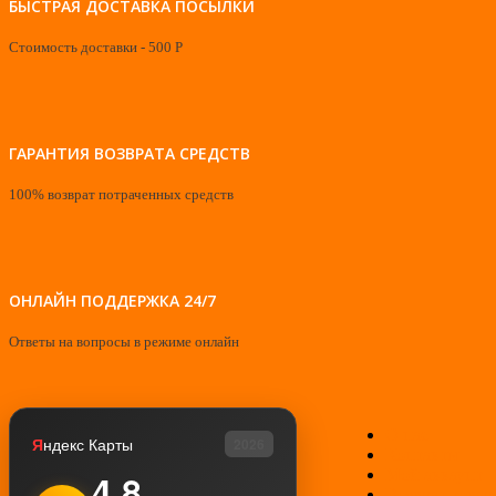
БЫСТРАЯ ДОСТАВКА ПОСЫЛКИ
Стоимость доставки - 500 Р
ГАРАНТИЯ ВОЗВРАТА СРЕДСТВ
100% возврат потраченных средств
ОНЛАЙН ПОДДЕРЖКА 24/7
Ответы на вопросы в режиме онлайн
О нас
Я
ндекс Карты
2026
Контакты
Мой аккаунт
4.8
Возврат товар