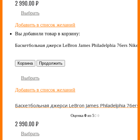
2 990.00
₽
Выбрать
Добавить в список желаний
Вы добавили товар в корзину:
Баскетбольная джерси LeBron James Philadelphia 76ers Nike 
Корзина
Продолжить
Выбрать
Добавить в список желаний
Оценка
0
из 5
0
2 990.00
₽
Выбрать