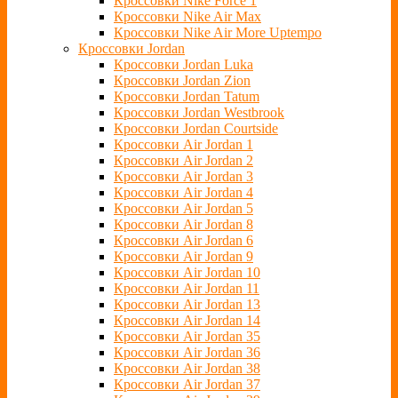
Кроссовки Nike Force 1
Кроссовки Nike Air Max
Кроссовки Nike Air More Uptempo
Кроссовки Jordan
Кроссовки Jordan Luka
Кроссовки Jordan Zion
Кроссовки Jordan Tatum
Кроссовки Jordan Westbrook
Кроссовки Jordan Courtside
Кроссовки Air Jordan 1
Кроссовки Air Jordan 2
Кроссовки Air Jordan 3
Кроссовки Air Jordan 4
Кроссовки Air Jordan 5
Кроссовки Air Jordan 8
Кроссовки Air Jordan 6
Кроссовки Air Jordan 9
Кроссовки Air Jordan 10
Кроссовки Air Jordan 11
Кроссовки Air Jordan 13
Кроссовки Air Jordan 14
Кроссовки Air Jordan 35
Кроссовки Air Jordan 36
Кроссовки Air Jordan 38
Кроссовки Air Jordan 37