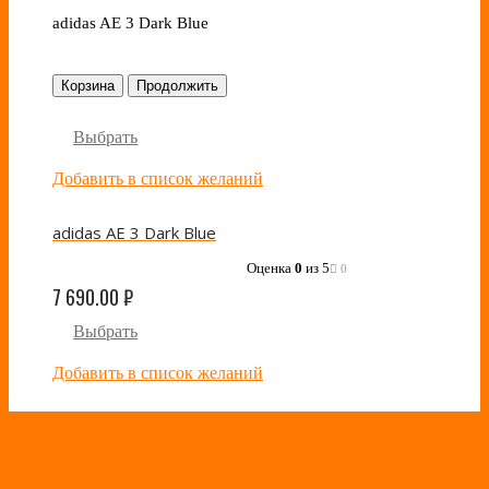
adidas AE 3 Dark Blue
Корзина
Продолжить
Выбрать
Добавить в список желаний
adidas AE 3 Dark Blue
Оценка
0
из 5
0
7 690.00
₽
Выбрать
Добавить в список желаний