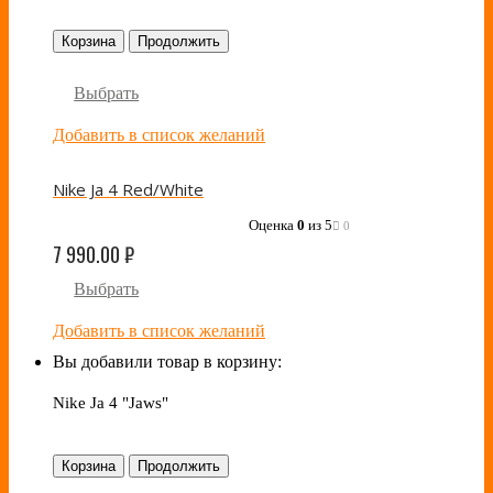
Корзина
Продолжить
Выбрать
Добавить в список желаний
Nike Ja 4 Red/White
Оценка
0
из 5
0
7 990.00
₽
Выбрать
Добавить в список желаний
Вы добавили товар в корзину:
Nike Ja 4 "Jaws"
Корзина
Продолжить