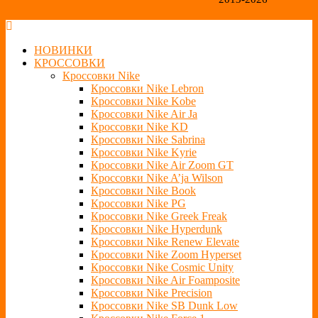
НОВИНКИ
КРОССОВКИ
Кроссовки Nike
Кроссовки Nike Lebron
Кроссовки Nike Kobe
Кроссовки Nike Air Ja
Кроссовки Nike KD
Кроссовки Nike Sabrina
Кроссовки Nike Kyrie
Кроссовки Nike Air Zoom GT
Кроссовки Nike A’ja Wilson
Кроссовки Nike Book
Кроссовки Nike PG
Кроссовки Nike Greek Freak
Кроссовки Nike Hyperdunk
Кроссовки Nike Renew Elevate
Кроссовки Nike Zoom Hyperset
Кроссовки Nike Cosmic Unity
Кроссовки Nike Air Foamposite
Кроссовки Nike Precision
Кроссовки Nike SB Dunk Low