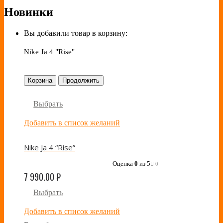
Новинки
Вы добавили товар в корзину:
Nike Ja 4 "Rise"
Корзина
Продолжить
Выбрать
Добавить в список желаний
Nike Ja 4 “Rise”
Оценка
0
из 5
0
7 990.00
₽
Выбрать
Добавить в список желаний