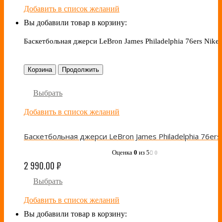
Добавить в список желаний
Вы добавили товар в корзину:
Баскетбольная джерси LeBron James Philadelphia 76ers Nike
Корзина
Продолжить
Выбрать
Добавить в список желаний
Оценка
0
из 5
0
2 990.00
₽
Выбрать
Добавить в список желаний
Вы добавили товар в корзину: