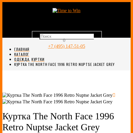
0
+7 (495) 147-51-05
ГЛАВНАЯ
КАТАЛОГ
ОДЕЖДА
,
КУРТКИ
КУРТКА THE NORTH FACE 1996 RETRO NUPTSE JACKET GREY
Куртка The North Face 1996
Retro Nuptse Jacket Grey