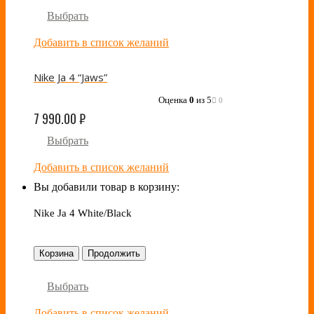
Выбрать
Добавить в список желаний
Nike Ja 4 “Jaws”
Оценка
0
из 5
0
7 990.00
₽
Выбрать
Добавить в список желаний
Вы добавили товар в корзину:
Nike Ja 4 White/Black
Корзина
Продолжить
Выбрать
Добавить в список желаний