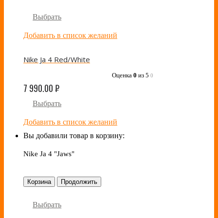
Выбрать
Добавить в список желаний
Nike Ja 4 Red/White
Оценка
0
из 5
0
7 990.00
₽
Выбрать
Добавить в список желаний
Вы добавили товар в корзину:
Nike Ja 4 "Jaws"
Корзина
Продолжить
Выбрать