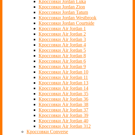
Кроссовки Jordan Luka
Кроссовки Jordan Zion
Кроссовки Jordan Tatum
Кроссовки Jordan Westbrook
Кроссовки Jordan Courtside
Кроссовки Air Jordan 1
Кроссовки Air Jordan 2
Кроссовки Air Jordan 3
Кроссовки Air Jordan 4
Кроссовки Air Jordan 5
Кроссовки Air Jordan 8
Кроссовки Air Jordan 6
Кроссовки Air Jordan 9
Кроссовки Air Jordan 10
Кроссовки Air Jordan 11
Кроссовки Air Jordan 13
Кроссовки Air Jordan 14
Кроссовки Air Jordan 35
Кроссовки Air Jordan 36
Кроссовки Air Jordan 38
Кроссовки Air Jordan 37
Кроссовки Air Jordan 39
Кроссовки Air Jordan 40
Кроссовки Air Jordan 312
Кроссовки Converse