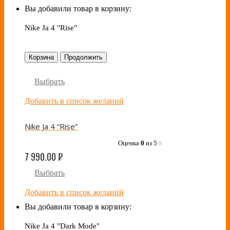
Вы добавили товар в корзину:
Nike Ja 4 "Rise"
Корзина
Продолжить
Выбрать
Добавить в список желаний
Nike Ja 4 “Rise”
Оценка
0
из 5
0
7 990.00
₽
Выбрать
Добавить в список желаний
Вы добавили товар в корзину:
Nike Ja 4 "Dark Mode"