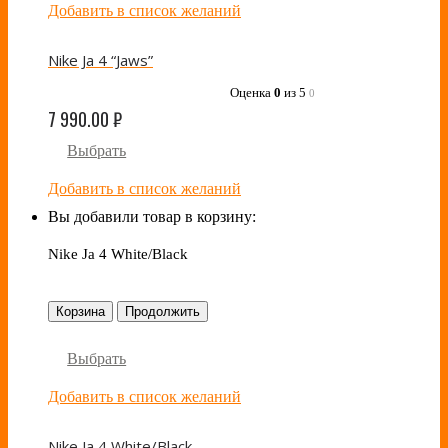
Добавить в список желаний
Nike Ja 4 “Jaws”
Оценка
0
из 5
0
7 990.00
₽
Выбрать
Добавить в список желаний
Вы добавили товар в корзину:
Nike Ja 4 White/Black
Корзина
Продолжить
Выбрать
Добавить в список желаний
Nike Ja 4 White/Black