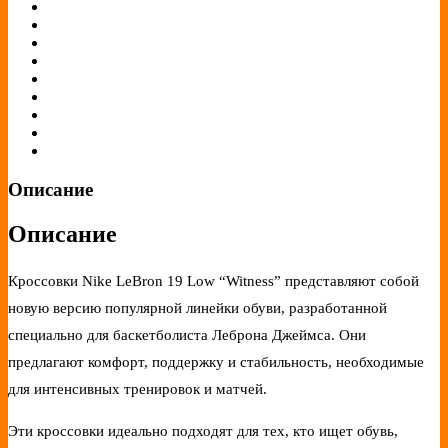
Описание
Описание
Кроссовки Nike LeBron 19 Low “Witness” представляют собой
новую версию популярной линейки обуви, разработанной
специально для баскетболиста Леброна Джеймса. Они
предлагают комфорт, поддержку и стабильность, необходимые
для интенсивных тренировок и матчей.
Эти кроссовки идеально подходят для тех, кто ищет обувь,