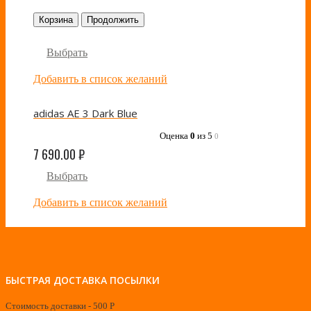
Корзина
Продолжить
Выбрать
Добавить в список желаний
adidas AE 3 Dark Blue
Оценка
0
из 5
0
7 690.00
₽
Выбрать
Добавить в список желаний
БЫСТРАЯ ДОСТАВКА ПОСЫЛКИ
Стоимость доставки - 500 Р