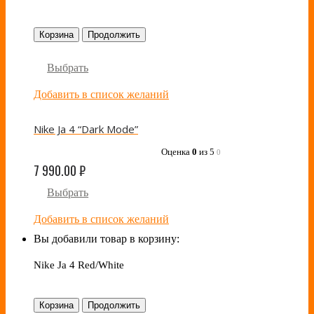
Корзина
Продолжить
Выбрать
Добавить в список желаний
Nike Ja 4 “Dark Mode”
Оценка
0
из 5
0
7 990.00
₽
Выбрать
Добавить в список желаний
Вы добавили товар в корзину:
Nike Ja 4 Red/White
Корзина
Продолжить