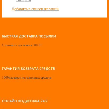
Добавить в список желаний
БЫСТРАЯ ДОСТАВКА ПОСЫЛКИ
Стоимость доставки - 500 Р
ГАРАНТИЯ ВОЗВРАТА СРЕДСТВ
100% возврат потраченных средств
ОНЛАЙН ПОДДЕРЖКА 24/7