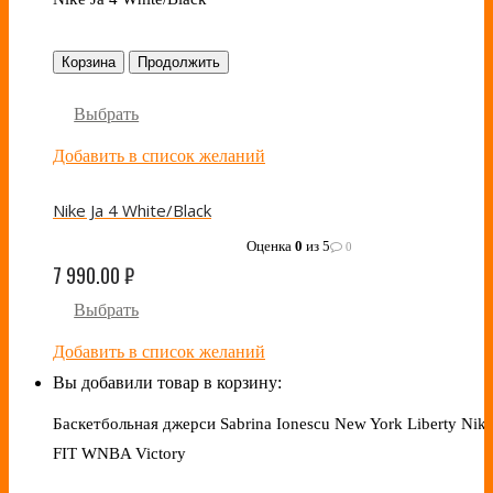
Корзина
Продолжить
Выбрать
Добавить в список желаний
Nike Ja 4 White/Black
Оценка
0
из 5
0
7 990.00
₽
Выбрать
Добавить в список желаний
Вы добавили товар в корзину:
Баскетбольная джерси Sabrina Ionescu New York Liberty Nike
FIT WNBA Victory