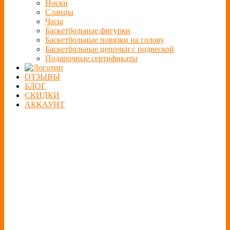
Носки
Сланцы
Часы
Баскетбольные фигурки
Баскетбольные повязки на голову
Баскетбольные цепочки с подвеской
Подарочные сертификаты
ОТЗЫВЫ
БЛОГ
СКИДКИ
АККАУНТ