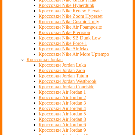
Кроссовки Nike Hyperdunk
Кроссовки Nike Renew Elevate
Кроссовки Nike Zoom Hyperset
Кроссовки Nike Cosmic Unity
Кроссовки Nike Air Foamposite
Кроссовки Nike Precision
Кроссовки Nike SB Dunk Low
Кроссовки Nike Force 1
Кроссовки Nike Air Max
Кроссовки Nike Air More Uptempo
Кроссовки Jordan
Кроссовки Jordan Luka
Кроссовки Jordan Zion
Кроссовки Jordan Tatum
Кроссовки Jordan Westbrook
Кроссовки Jordan Courtside
Кроссовки Air Jordan 1
Кроссовки Air Jordan 2
Кроссовки Air Jordan 3
Кроссовки Air Jordan 4
Кроссовки Air Jordan 5
Кроссовки Air Jordan 8
Кроссовки Air Jordan 6
Кроссовки Air Jordan 9