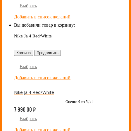
Выбрать
Добавить в список желаний
Вы добавили товар в корзину:
Nike Ja 4 Red/White
Корзина
Продолжить
Выбрать
Добавить в список желаний
Nike Ja 4 Red/White
Оценка
0
из 5
0
7 990.00
₽
Выбрать
Добавить в список желаний