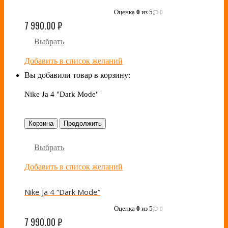
Оценка
0
из 5
0
7 990.00
₽
Выбрать
Добавить в список желаний
Вы добавили товар в корзину:
Nike Ja 4 "Dark Mode"
Корзина
Продолжить
Выбрать
Добавить в список желаний
Nike Ja 4 “Dark Mode”
Оценка
0
из 5
0
7 990.00
₽