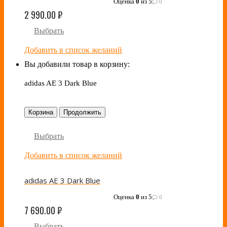
Оценка
0
из 5
0
2 990.00
₽
Выбрать
Добавить в список желаний
Вы добавили товар в корзину:
adidas AE 3 Dark Blue
Корзина
Продолжить
Выбрать
Добавить в список желаний
adidas AE 3 Dark Blue
Оценка
0
из 5
0
7 690.00
₽
Выбрать