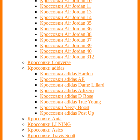
Кроссовки Air Jordan 10
Кроссовки Air Jordan 11
Кроссовки Air Jordan 13
Кроссовки Air Jordan 14
Кроссовки Air Jordan 35
Кроссовки Air Jordan 36
Кроссовки Air Jordan 38
Кроссовки Air Jordan 37
Кроссовки Air Jordan 39
Кроссовки Air Jordan 40
Кроссовки Air Jordan 312
Кроссовки Converse
Кроссовки adidas
Кроссовки adidas Harden
Кроссовки adidas AE
Кроссовки adidas Dame Lillard
Кроссовки adidas Adizero
Кроссовки adidas D Rose
Кроссовки adidas Trae Young
Кроссовки Yeezy Boost
Кроссовки adidas Post Up
Кроссовки Anta
Кроссовки LI-NING
Кроссовки Asics
Кроссовки Travis Scott