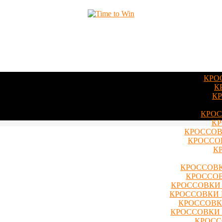
КРО
К
КР
КРОС
КР
КРОССОВ
КРОССОВ
К
КРОССОВК
КРОССОВ
КРОССОВКИ 
КРОССОВКИ 
КРОССОВКИ
КРОССОВКИ 
КРОСС