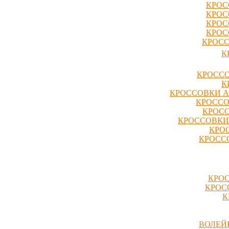
КРОС
КРОС
КРОС
КРОС
КРОСС
К
КРОССО
К
КРОССОВКИ A
КРОССО
КРОСС
КРОССОВКИ
КРО
КРОССО
КРОС
КРОС
К
ВОЛЕЙ