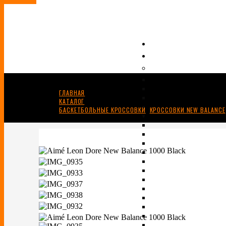
ГЛАВНАЯ
КАТАЛОГ
БАСКЕТБОЛЬНЫЕ КРОССОВКИ
,
КРОССОВКИ NEW BALANCE
AIMÉ LEON DORE X NEW BALANCE 1000 BLACK