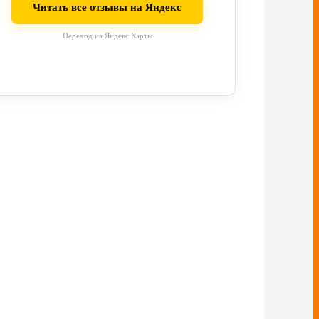
Читать все отзывы на Яндекс
Переход на Яндекс.Карты