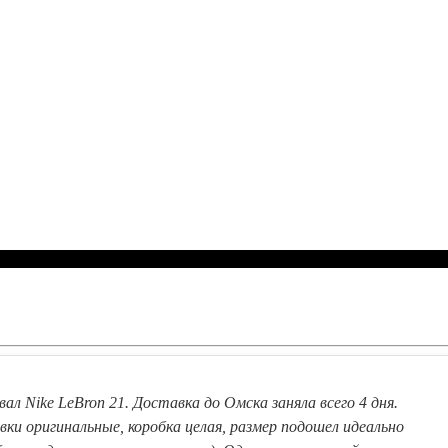
вал Nike LeBron 21. Доставка до Омска заняла всего 4 дня.
вки оригинальные, коробка целая, размер подошел идеально