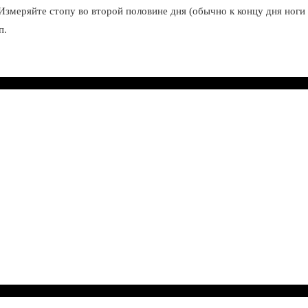
Измеряйте стопу во второй половине дня (обычно к концу дня ноги 
п.