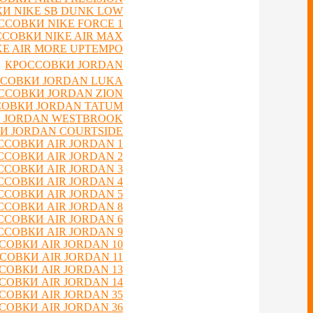
И NIKE SB DUNK LOW
ССОВКИ NIKE FORCE 1
СОВКИ NIKE AIR MAX
E AIR MORE UPTEMPO
КРОССОВКИ JORDAN
СОВКИ JORDAN LUKA
ССОВКИ JORDAN ZION
ОВКИ JORDAN TATUM
 JORDAN WESTBROOK
И JORDAN COURTSIDE
ССОВКИ AIR JORDAN 1
ССОВКИ AIR JORDAN 2
ССОВКИ AIR JORDAN 3
ССОВКИ AIR JORDAN 4
ССОВКИ AIR JORDAN 5
ССОВКИ AIR JORDAN 8
ССОВКИ AIR JORDAN 6
ССОВКИ AIR JORDAN 9
СОВКИ AIR JORDAN 10
СОВКИ AIR JORDAN 11
СОВКИ AIR JORDAN 13
СОВКИ AIR JORDAN 14
СОВКИ AIR JORDAN 35
СОВКИ AIR JORDAN 36