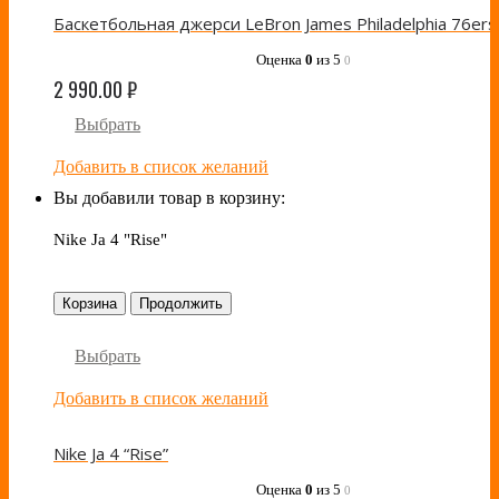
Оценка
0
из 5
0
2 990.00
₽
Выбрать
Добавить в список желаний
Вы добавили товар в корзину:
Nike Ja 4 "Rise"
Корзина
Продолжить
Выбрать
Добавить в список желаний
Nike Ja 4 “Rise”
Оценка
0
из 5
0