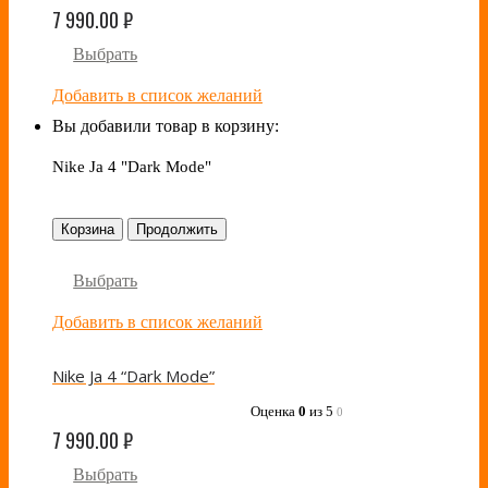
7 990.00
₽
Выбрать
Добавить в список желаний
Вы добавили товар в корзину:
Nike Ja 4 "Dark Mode"
Корзина
Продолжить
Выбрать
Добавить в список желаний
Nike Ja 4 “Dark Mode”
Оценка
0
из 5
0
7 990.00
₽
Выбрать