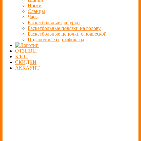
Носки
Сланцы
Часы
Баскетбольные фигурки
Баскетбольные повязки на голову
Баскетбольные цепочки с подвеской
Подарочные сертификаты
ОТЗЫВЫ
БЛОГ
СКИДКИ
АККАУНТ