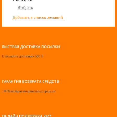
Выбрать
Добавить в список желаний
БЫСТРАЯ ДОСТАВКА ПОСЫЛКИ
Стоимость доставки - 500 Р
ГАРАНТИЯ ВОЗВРАТА СРЕДСТВ
100% возврат потраченных средств
ОНЛАЙН ПОДДЕРЖКА 24/7