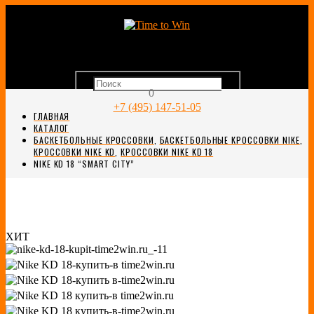
0
+7 (495) 147-51-05
ГЛАВНАЯ
КАТАЛОГ
БАСКЕТБОЛЬНЫЕ КРОССОВКИ
,
БАСКЕТБОЛЬНЫЕ КРОССОВКИ NIKE
,
КРОССОВКИ NIKE KD
,
КРОССОВКИ NIKE KD 18
NIKE KD 18 “SMART CITY”
ХИТ