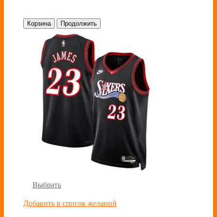
Корзина
Продолжить
Выбрать
Добавить в список желаний