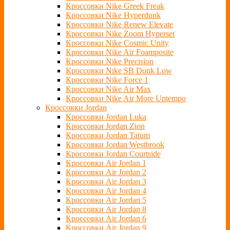
Кроссовки Nike Greek Freak
Кроссовки Nike Hyperdunk
Кроссовки Nike Renew Elevate
Кроссовки Nike Zoom Hyperset
Кроссовки Nike Cosmic Unity
Кроссовки Nike Air Foamposite
Кроссовки Nike Precision
Кроссовки Nike SB Dunk Low
Кроссовки Nike Force 1
Кроссовки Nike Air Max
Кроссовки Nike Air More Uptempo
Кроссовки Jordan
Кроссовки Jordan Luka
Кроссовки Jordan Zion
Кроссовки Jordan Tatum
Кроссовки Jordan Westbrook
Кроссовки Jordan Courtside
Кроссовки Air Jordan 1
Кроссовки Air Jordan 2
Кроссовки Air Jordan 3
Кроссовки Air Jordan 4
Кроссовки Air Jordan 5
Кроссовки Air Jordan 8
Кроссовки Air Jordan 6
Кроссовки Air Jordan 9