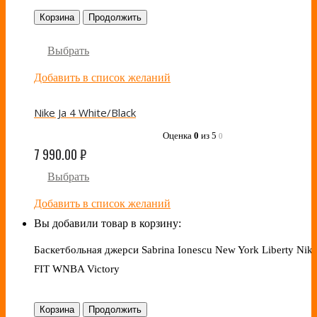
Корзина
Продолжить
Выбрать
Добавить в список желаний
Nike Ja 4 White/Black
Оценка
0
из 5
0
7 990.00
₽
Выбрать
Добавить в список желаний
Вы добавили товар в корзину:
Баскетбольная джерси Sabrina Ionescu New York Liberty Nike
FIT WNBA Victory
Корзина
Продолжить