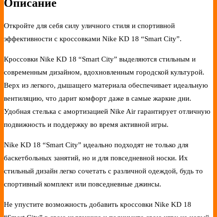
Описание
Откройте для себя силу уличного стиля и спортивной
эффективности с кроссовками Nike KD 18 “Smart City”.
Кроссовки Nike KD 18 “Smart City” выделяются стильным и
современным дизайном, вдохновленным городской культурой.
Верх из легкого, дышащего материала обеспечивает идеальную
вентиляцию, что дарит комфорт даже в самые жаркие дни.
Удобная стелька с амортизацией Nike Air гарантирует отличную
подвижность и поддержку во время активной игры.
Nike KD 18 “Smart City” идеально подходят не только для
баскетбольных занятий, но и для повседневной носки. Их
стильный дизайн легко сочетать с различной одеждой, будь то
спортивный комплект или повседневные джинсы.
Не упустите возможность добавить кроссовки Nike KD 18