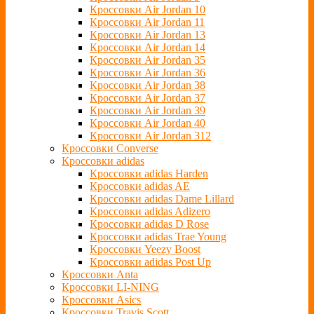
Кроссовки Air Jordan 10
Кроссовки Air Jordan 11
Кроссовки Air Jordan 13
Кроссовки Air Jordan 14
Кроссовки Air Jordan 35
Кроссовки Air Jordan 36
Кроссовки Air Jordan 38
Кроссовки Air Jordan 37
Кроссовки Air Jordan 39
Кроссовки Air Jordan 40
Кроссовки Air Jordan 312
Кроссовки Converse
Кроссовки adidas
Кроссовки adidas Harden
Кроссовки adidas AE
Кроссовки adidas Dame Lillard
Кроссовки adidas Adizero
Кроссовки adidas D Rose
Кроссовки adidas Trae Young
Кроссовки Yeezy Boost
Кроссовки adidas Post Up
Кроссовки Anta
Кроссовки LI-NING
Кроссовки Asics
Кроссовки Travis Scott