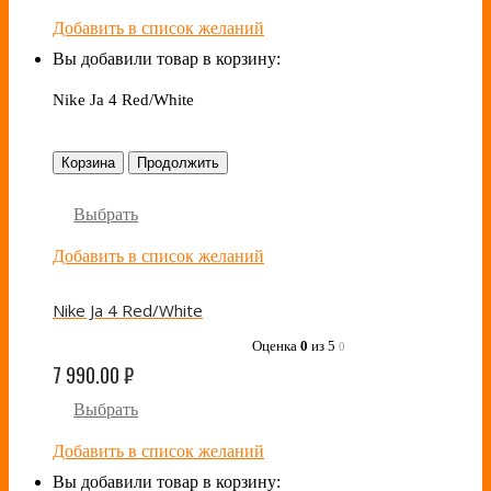
Добавить в список желаний
Вы добавили товар в корзину:
Nike Ja 4 Red/White
Корзина
Продолжить
Выбрать
Добавить в список желаний
Nike Ja 4 Red/White
Оценка
0
из 5
0
7 990.00
₽
Выбрать
Добавить в список желаний
Вы добавили товар в корзину: