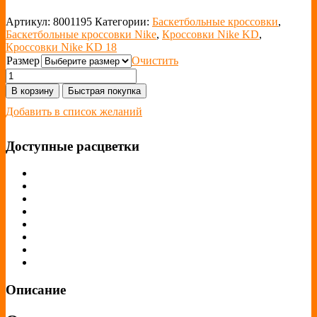
Артикул:
8001195
Категории:
Баскетбольные кроссовки
,
Баскетбольные кроссовки Nike
,
Кроссовки Nike KD
,
Кроссовки Nike KD 18
Размер
Очистить
В корзину
Быстрая покупка
Добавить в список желаний
Доступные расцветки
Описание