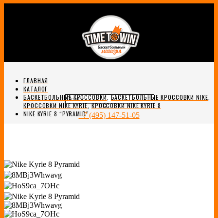
ГЛАВНАЯ
КАТАЛОГ
БАСКЕТБОЛЬНЫЕ КРОССОВКИ
,
БАСКЕТБОЛЬНЫЕ КРОССОВКИ NIKE
,
0
КРОССОВКИ NIKE KYRIE
,
КРОССОВКИ NIKE KYRIE 8
NIKE KYRIE 8 “PYRAMID”
+7 (495) 147-51-05