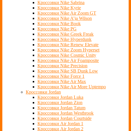
Кроссовки Nike Sabrina
Кроссовки Nike Kyrie
Кроссовки Nike Air Zoom GT
Кроссовки Nike A’ja Wilson
Кроссовки Nike Book
Кроссовки Nike PG
Кроссовки Nike Greek Freak
Кроссовки Nike Hyperdunk
Кроссовки Nike Renew Elevate
Кроссовки Nike Zoom Hyperset
Кроссовки Nike Cosmic Unity
Кроссовки Nike Air Foamposite
Кроссовки Nike Precision
Кроссовки Nike SB Dunk Low
Кроссовки Nike Force 1
Кроссовки Nike Air Max
Кроссовки Nike Air More Uptempo
Кроссовки Jordan
Кроссовки Jordan Luka
Кроссовки Jordan Zion
Кроссовки Jordan Tatum
Кроссовки Jordan Westbrook
Кроссовки Jordan Courtside
Кроссовки Air Jordan 1
Кроссовки Air Jordan 2