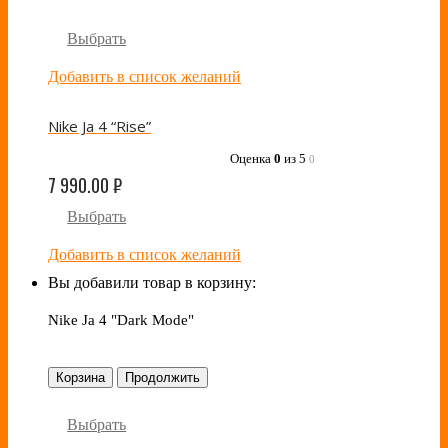
Выбрать
Добавить в список желаний
Nike Ja 4 “Rise”
Оценка
0
из 5
0
7 990.00
₽
Выбрать
Добавить в список желаний
Вы добавили товар в корзину:
Nike Ja 4 "Dark Mode"
Корзина
Продолжить
Выбрать