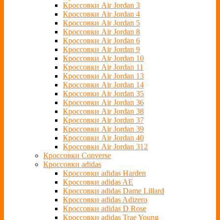
Кроссовки Air Jordan 3
Кроссовки Air Jordan 4
Кроссовки Air Jordan 5
Кроссовки Air Jordan 8
Кроссовки Air Jordan 6
Кроссовки Air Jordan 9
Кроссовки Air Jordan 10
Кроссовки Air Jordan 11
Кроссовки Air Jordan 13
Кроссовки Air Jordan 14
Кроссовки Air Jordan 35
Кроссовки Air Jordan 36
Кроссовки Air Jordan 38
Кроссовки Air Jordan 37
Кроссовки Air Jordan 39
Кроссовки Air Jordan 40
Кроссовки Air Jordan 312
Кроссовки Converse
Кроссовки adidas
Кроссовки adidas Harden
Кроссовки adidas AE
Кроссовки adidas Dame Lillard
Кроссовки adidas Adizero
Кроссовки adidas D Rose
Кроссовки adidas Trae Young