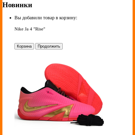
Новинки
Вы добавили товар в корзину:
Nike Ja 4 "Rise"
Корзина
Продолжить