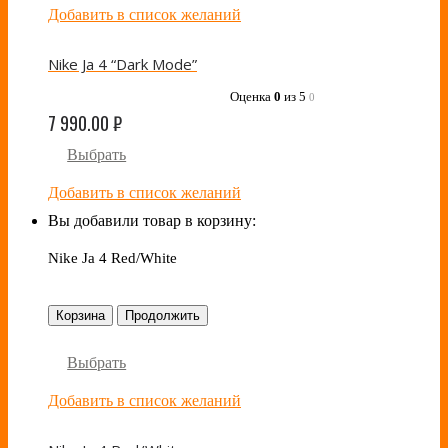
Добавить в список желаний
Nike Ja 4 “Dark Mode”
Оценка
0
из 5
0
7 990.00
₽
Выбрать
Добавить в список желаний
Вы добавили товар в корзину:
Nike Ja 4 Red/White
Корзина
Продолжить
Выбрать
Добавить в список желаний