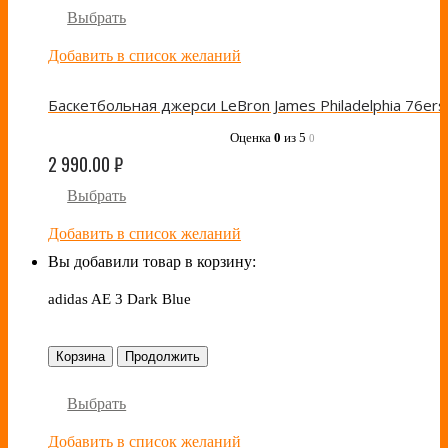
Выбрать
Добавить в список желаний
Оценка
0
из 5
0
2 990.00
₽
Выбрать
Добавить в список желаний
Вы добавили товар в корзину:
adidas AE 3 Dark Blue
Корзина
Продолжить
Выбрать
Добавить в список желаний