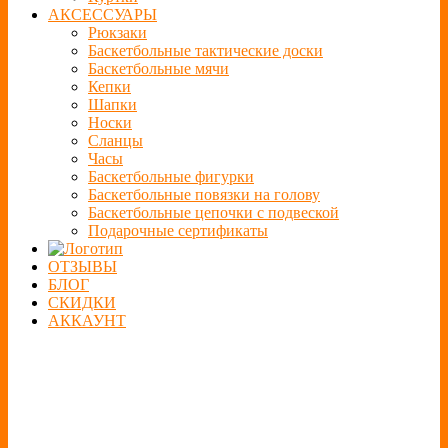
АКСЕССУАРЫ
Рюкзаки
Баскетбольные тактические доски
Баскетбольные мячи
Кепки
Шапки
Носки
Сланцы
Часы
Баскетбольные фигурки
Баскетбольные повязки на голову
Баскетбольные цепочки с подвеской
Подарочные сертификаты
ОТЗЫВЫ
БЛОГ
СКИДКИ
АККАУНТ