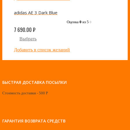
adidas AE 3 Dark Blue
Оценка
0
из 5
0
7 690.00
₽
Выбрать
Добавить в список желаний
БЫСТРАЯ ДОСТАВКА ПОСЫЛКИ
Стоимость доставки - 500 Р
ГАРАНТИЯ ВОЗВРАТА СРЕДСТВ