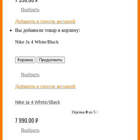
Выбрать
Добавить в список желаний
Вы добавили товар в корзину:
Nike Ja 4 White/Black
Корзина
Продолжить
Выбрать
Добавить в список желаний
Nike Ja 4 White/Black
Оценка
0
из 5
0
7 990.00
₽
Выбрать