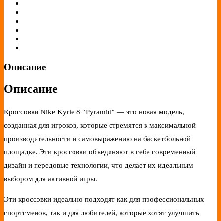
Описание
Описание
Кроссовки Nike Kyrie 8 “Pyramid” — это новая модель,
созданная для игроков, которые стремятся к максимальной
производительности и самовыражению на баскетбольной
площадке. Эти кроссовки объединяют в себе современный
дизайн и передовые технологии, что делает их идеальным
выбором для активной игры.
Эти кроссовки идеально подходят как для профессиональных
спортсменов, так и для любителей, которые хотят улучшить