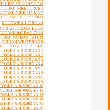
И NIKE SB DUNK LOW
ССОВКИ NIKE FORCE 1
СОВКИ NIKE AIR MAX
E AIR MORE UPTEMPO
КРОССОВКИ JORDAN
СОВКИ JORDAN LUKA
ССОВКИ JORDAN ZION
ОВКИ JORDAN TATUM
 JORDAN WESTBROOK
И JORDAN COURTSIDE
ССОВКИ AIR JORDAN 1
ССОВКИ AIR JORDAN 2
ССОВКИ AIR JORDAN 3
ССОВКИ AIR JORDAN 4
ССОВКИ AIR JORDAN 5
ССОВКИ AIR JORDAN 8
ССОВКИ AIR JORDAN 6
ССОВКИ AIR JORDAN 9
СОВКИ AIR JORDAN 10
СОВКИ AIR JORDAN 11
СОВКИ AIR JORDAN 13
СОВКИ AIR JORDAN 14
оссовки Nike LeBron 9
СОВКИ AIR JORDAN 35
СОВКИ AIR JORDAN 36