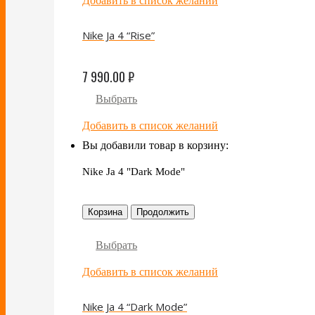
Добавить в список желаний
Nike Ja 4 “Rise”
7 990.00
₽
Выбрать
Добавить в список желаний
Вы добавили товар в корзину:
Nike Ja 4 "Dark Mode"
Корзина
Продолжить
Выбрать
Добавить в список желаний
Nike Ja 4 “Dark Mode”