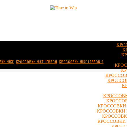
КРО
К
КР
КИ NIKE
,
КРОССОВКИ NIKE LEBRON
,
КРОССОВКИ NIKE LEBRON 9
КРОС
КР
КРОССОВ
КРОССОВ
К
КРОССОВК
КРОССОВ
КРОССОВКИ 
КРОССОВКИ 
КРОССОВКИ
КРОССОВКИ 
КРОСС