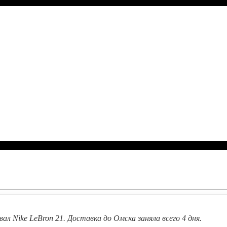
вал Nike LeBron 21. Доставка до Омска заняла всего 4 дня.