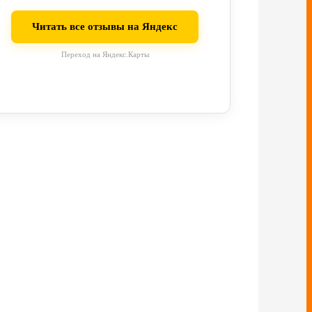
Читать все отзывы на Яндекс
Переход на Яндекс.Карты