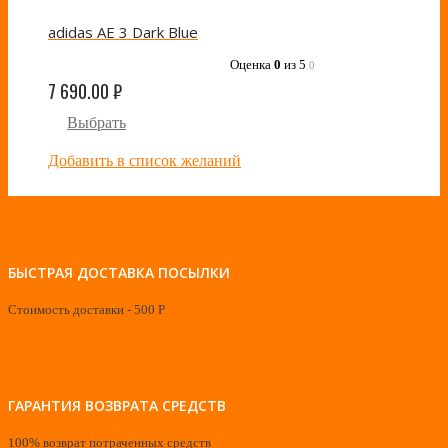
adidas AE 3 Dark Blue
Оценка
0
из 5
0
7 690.00
₽
Выбрать
Добавить в список желаний
БЫСТРАЯ ДОСТАВКА ПОСЫЛКИ
Стоимость доставки - 500 Р
ГАРАНТИЯ ВОЗВРАТА СРЕДСТВ
100% возврат потраченных средств