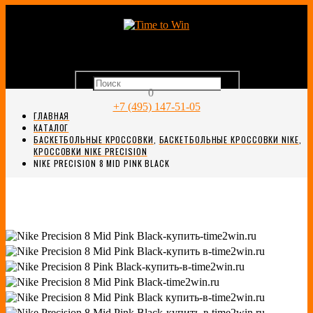
0
+7 (495) 147-51-05
ГЛАВНАЯ
КАТАЛОГ
БАСКЕТБОЛЬНЫЕ КРОССОВКИ
,
БАСКЕТБОЛЬНЫЕ КРОССОВКИ NIKE
,
КРОССОВКИ NIKE PRECISION
NIKE PRECISION 8 MID PINK BLACK