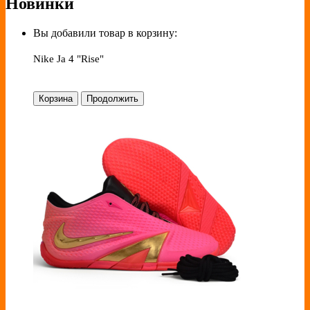
Новинки
Вы добавили товар в корзину:
Nike Ja 4 "Rise"
Корзина
Продолжить