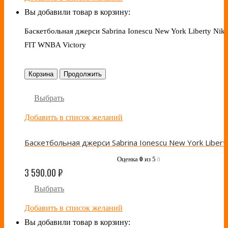
Вы добавили товар в корзину:
Баскетбольная джерси Sabrina Ionescu New York Liberty Nike
FIT WNBA Victory
Корзина
Продолжить
Выбрать
Добавить в список желаний
Оценка
0
из 5
0
3 590.00
₽
Выбрать
Добавить в список желаний
Вы добавили товар в корзину: