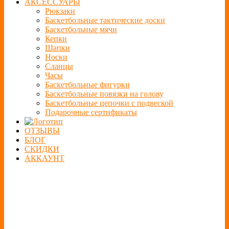
АКСЕССУАРЫ
Рюкзаки
Баскетбольные тактические доски
Баскетбольные мячи
Кепки
Шапки
Носки
Сланцы
Часы
Баскетбольные фигурки
Баскетбольные повязки на голову
Баскетбольные цепочки с подвеской
Подарочные сертификаты
ОТЗЫВЫ
БЛОГ
СКИДКИ
АККАУНТ