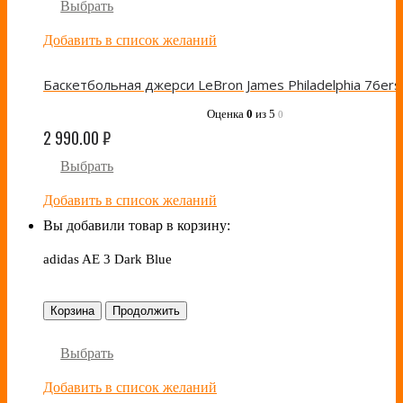
Выбрать
Добавить в список желаний
Оценка
0
из 5
0
2 990.00
₽
Выбрать
Добавить в список желаний
Вы добавили товар в корзину:
adidas AE 3 Dark Blue
Корзина
Продолжить
Выбрать
Добавить в список желаний