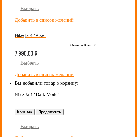
Выбрать
Добавить в список желаний
Nike Ja 4 “Rise”
Оценка
0
из 5
0
7 990.00
₽
Выбрать
Добавить в список желаний
Вы добавили товар в корзину:
Nike Ja 4 "Dark Mode"
Корзина
Продолжить
Выбрать