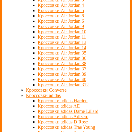
Кроссовки Air Jordan 4
Кроссовки Air Jordan 5
Кроссовки Air Jordan 8
Кроссовки Air Jordan 6
Кроссовки Air Jordan 9
Кроссовки Air Jordan 10
Кроссовки Air Jordan 11
Кроссовки Air Jordan 13
Кроссовки Air Jordan 14
Кроссовки Air Jordan 35
Кроссовки Air Jordan 36
Кроссовки Air Jordan 38
Кроссовки Air Jordan 37
Кроссовки Air Jordan 39
Кроссовки Air Jordan 40
Кроссовки Air Jordan 312
Кроссовки Converse
Кроссовки adidas
Кроссовки adidas Harden
Кроссовки adidas AE
Кроссовки adidas Dame Lillard
Кроссовки adidas Adizero
Кроссовки adidas D Rose
Кроссовки adidas Trae Young