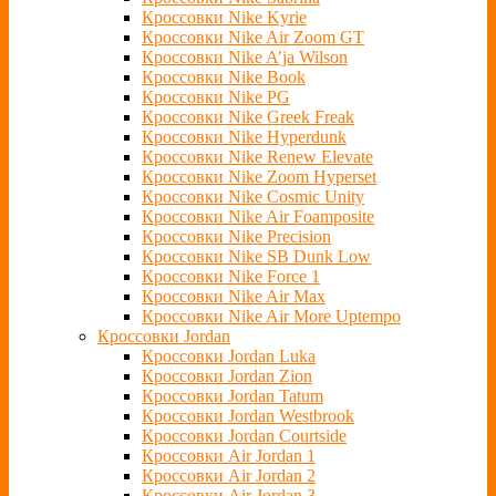
Кроссовки Nike Kyrie
Кроссовки Nike Air Zoom GT
Кроссовки Nike A’ja Wilson
Кроссовки Nike Book
Кроссовки Nike PG
Кроссовки Nike Greek Freak
Кроссовки Nike Hyperdunk
Кроссовки Nike Renew Elevate
Кроссовки Nike Zoom Hyperset
Кроссовки Nike Cosmic Unity
Кроссовки Nike Air Foamposite
Кроссовки Nike Precision
Кроссовки Nike SB Dunk Low
Кроссовки Nike Force 1
Кроссовки Nike Air Max
Кроссовки Nike Air More Uptempo
Кроссовки Jordan
Кроссовки Jordan Luka
Кроссовки Jordan Zion
Кроссовки Jordan Tatum
Кроссовки Jordan Westbrook
Кроссовки Jordan Courtside
Кроссовки Air Jordan 1
Кроссовки Air Jordan 2
Кроссовки Air Jordan 3