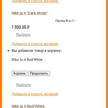
Добавить в список желаний
Nike Ja 4 “Dark Mode”
Оценка
0
из 5
0
7 990.00
₽
Выбрать
Добавить в список желаний
Вы добавили товар в корзину:
Nike Ja 4 Red/White
Корзина
Продолжить
Выбрать
Добавить в список желаний
Nike Ja 4 Red/White