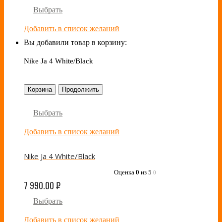
Выбрать
Добавить в список желаний
Вы добавили товар в корзину:
Nike Ja 4 White/Black
Корзина
Продолжить
Выбрать
Добавить в список желаний
Nike Ja 4 White/Black
Оценка
0
из 5
0
7 990.00
₽
Выбрать
Добавить в список желаний