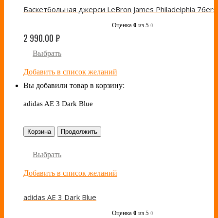
Оценка
0
из 5
0
2 990.00
₽
Выбрать
Добавить в список желаний
Вы добавили товар в корзину:
adidas AE 3 Dark Blue
Корзина
Продолжить
Выбрать
Добавить в список желаний
adidas AE 3 Dark Blue
Оценка
0
из 5
0