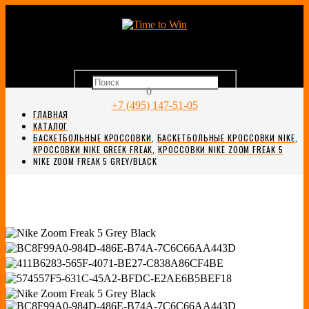
0
+7 (495) 147-51-05
ГЛАВНАЯ
КАТАЛОГ
БАСКЕТБОЛЬНЫЕ КРОССОВКИ
,
БАСКЕТБОЛЬНЫЕ КРОССОВКИ NIKE
,
КРОССОВКИ NIKE GREEK FREAK
,
КРОССОВКИ NIKE ZOOM FREAK 5
NIKE ZOOM FREAK 5 GREY/BLACK