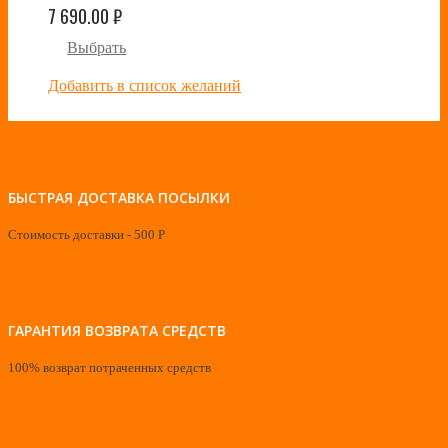
7 690.00
₽
Выбрать
Добавить в список желаний
БЫСТРАЯ ДОСТАВКА ПОСЫЛКИ
Стоимость доставки - 500 Р
ГАРАНТИЯ ВОЗВРАТА СРЕДСТВ
100% возврат потраченных средств