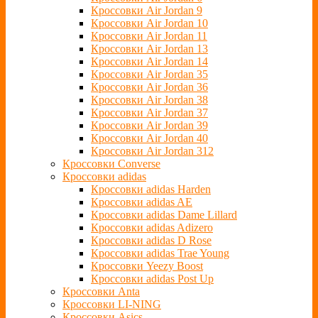
Кроссовки Air Jordan 9
Кроссовки Air Jordan 10
Кроссовки Air Jordan 11
Кроссовки Air Jordan 13
Кроссовки Air Jordan 14
Кроссовки Air Jordan 35
Кроссовки Air Jordan 36
Кроссовки Air Jordan 38
Кроссовки Air Jordan 37
Кроссовки Air Jordan 39
Кроссовки Air Jordan 40
Кроссовки Air Jordan 312
Кроссовки Converse
Кроссовки adidas
Кроссовки adidas Harden
Кроссовки adidas AE
Кроссовки adidas Dame Lillard
Кроссовки adidas Adizero
Кроссовки adidas D Rose
Кроссовки adidas Trae Young
Кроссовки Yeezy Boost
Кроссовки adidas Post Up
Кроссовки Anta
Кроссовки LI-NING
Кроссовки Asics