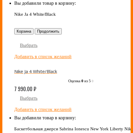
Вы добавили товар в корзину:
Nike Ja 4 White/Black
Корзина
Продолжить
Выбрать
Добавить в список желаний
Nike Ja 4 White/Black
Оценка
0
из 5
0
7 990.00
₽
Выбрать
Добавить в список желаний
Вы добавили товар в корзину:
Баскетбольная джерси Sabrina Ionescu New York Liberty Nike