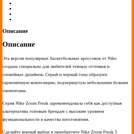
Описание
Описание
Эта версия популярных баскетбольных кроссовок от Nike
создана специально для любителей темных оттенков и
спокойных дизайнов. Серый и черный тона образуют
гармоничную композицию, подчеркнутую небольшими белыми
элементами.
Серия Nike Zoom Freak зарекомендовала себя как доступная
альтернатива топовым брендам с высоким уровнем
функциональности и качества изготовления.
Сделайте верный выбор и приобретите Nike Zoom Freak 5