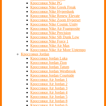
Кроссовки Nike PG
Кроссовки Nike Greek Freak
Кроссовки Nike Hyperdunk
Кроссовки Nike Renew Elevate
Кроссовки Nike Zoom Hyperset
Кроссовки Nike Cosmic Unity
Кроссовки Nike Air Foamposite
Кроссовки Nike Precision
Кроссовки Nike SB Dunk Low
Кроссовки Nike Force 1
Кроссовки Nike Air Max
Кроссовки Nike Air More Uptempo
Кроссовки Jordan
Кроссовки Jordan Luka
Кроссовки Jordan Zion
Кроссовки Jordan Tatum
Кроссовки Jordan Westbrook
Кроссовки Jordan Courtside
Кроссовки Air Jordan 1
Кроссовки Air Jordan 2
Кроссовки Air Jordan 3
Кроссовки Air Jordan 4
Кроссовки Air Jordan 5
Кроссовки Air Jordan 8
Кроссовки Air Jordan 6