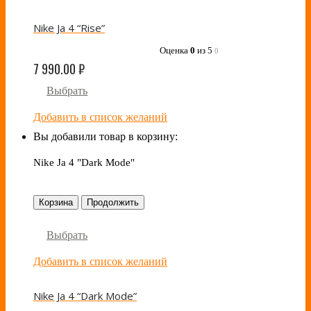
Nike Ja 4 “Rise”
Оценка
0
из 5
0
7 990.00
₽
Выбрать
Добавить в список желаний
Вы добавили товар в корзину:
Nike Ja 4 "Dark Mode"
Корзина
Продолжить
Выбрать
Добавить в список желаний
Nike Ja 4 “Dark Mode”