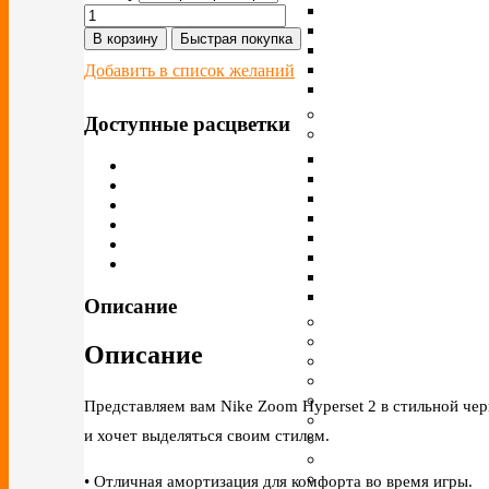
В корзину
Быстрая покупка
Добавить в список желаний
Доступные расцветки
Описание
Описание
Представляем вам Nike Zoom Hyperset 2 в стильной чер
и хочет выделяться своим стилем.
• Отличная амортизация для комфорта во время игры.