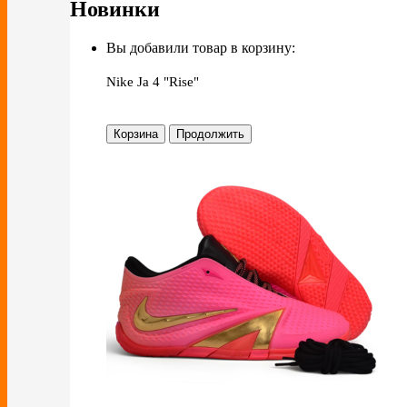
Новинки
Вы добавили товар в корзину:
Nike Ja 4 "Rise"
Корзина
Продолжить