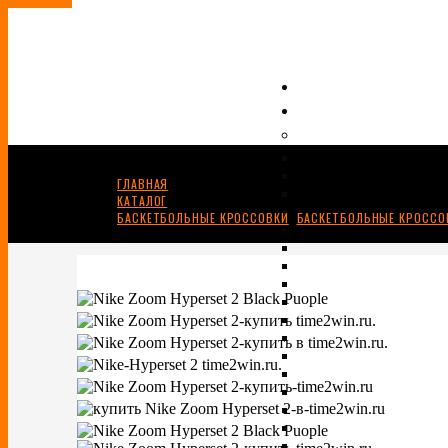
ГЛАВНАЯ
КАТАЛОГ
БАСКЕТБОЛЬНЫЕ КРОССОВКИ
,
БАСКЕТБОЛЬНЫЕ КРОССОВ
NIKE ZOOM HYPERSET 2 BLACK/PUOPLE