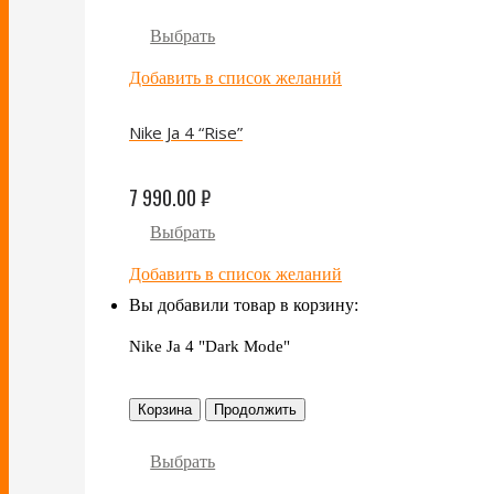
Выбрать
Добавить в список желаний
Nike Ja 4 “Rise”
7 990.00
₽
Выбрать
Добавить в список желаний
Вы добавили товар в корзину:
Nike Ja 4 "Dark Mode"
Корзина
Продолжить
Выбрать