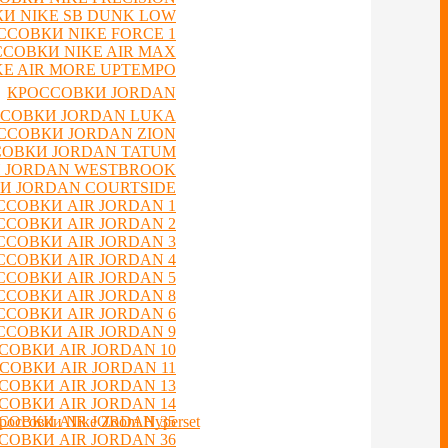
И NIKE SB DUNK LOW
ССОВКИ NIKE FORCE 1
СОВКИ NIKE AIR MAX
E AIR MORE UPTEMPO
КРОССОВКИ JORDAN
СОВКИ JORDAN LUKA
ССОВКИ JORDAN ZION
ОВКИ JORDAN TATUM
 JORDAN WESTBROOK
И JORDAN COURTSIDE
ССОВКИ AIR JORDAN 1
ССОВКИ AIR JORDAN 2
ССОВКИ AIR JORDAN 3
ССОВКИ AIR JORDAN 4
ССОВКИ AIR JORDAN 5
ССОВКИ AIR JORDAN 8
ССОВКИ AIR JORDAN 6
ССОВКИ AIR JORDAN 9
СОВКИ AIR JORDAN 10
СОВКИ AIR JORDAN 11
СОВКИ AIR JORDAN 13
СОВКИ AIR JORDAN 14
россовки Nike Zoom Hyperset
СОВКИ AIR JORDAN 35
СОВКИ AIR JORDAN 36