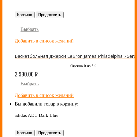
Корзина
Продолжить
Выбрать
Добавить в список желаний
Оценка
0
из 5
0
2 990.00
₽
Выбрать
Добавить в список желаний
Вы добавили товар в корзину:
adidas AE 3 Dark Blue
Корзина
Продолжить