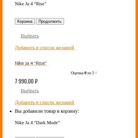
Nike Ja 4 "Rise"
Корзина
Продолжить
Выбрать
Добавить в список желаний
Nike Ja 4 “Rise”
Оценка
0
из 5
0
7 990.00
₽
Выбрать
Добавить в список желаний
Вы добавили товар в корзину:
Nike Ja 4 "Dark Mode"