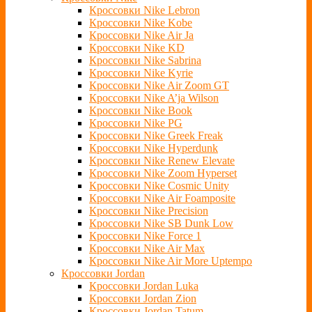
Кроссовки Nike Lebron
Кроссовки Nike Kobe
Кроссовки Nike Air Ja
Кроссовки Nike KD
Кроссовки Nike Sabrina
Кроссовки Nike Kyrie
Кроссовки Nike Air Zoom GT
Кроссовки Nike A’ja Wilson
Кроссовки Nike Book
Кроссовки Nike PG
Кроссовки Nike Greek Freak
Кроссовки Nike Hyperdunk
Кроссовки Nike Renew Elevate
Кроссовки Nike Zoom Hyperset
Кроссовки Nike Cosmic Unity
Кроссовки Nike Air Foamposite
Кроссовки Nike Precision
Кроссовки Nike SB Dunk Low
Кроссовки Nike Force 1
Кроссовки Nike Air Max
Кроссовки Nike Air More Uptempo
Кроссовки Jordan
Кроссовки Jordan Luka
Кроссовки Jordan Zion
Кроссовки Jordan Tatum