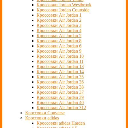
Кроссовки Jordan Westbrook
Кроссовки Jordan Courtside
Кроссовки Air Jordan 1
Кроссовки Air Jordan 2
Кроссовки Air Jordan 3
Кроссовки Air Jordan 4
Кроссовки Air Jordan 5
Кроссовки Air Jordan 8
Кроссовки Air Jordan 6
Кроссовки Air Jordan 9
Кроссовки Air Jordan 10
Кроссовки Air Jordan 11
Кроссовки Air Jordan 13
Кроссовки Air Jordan 14
Кроссовки Air Jordan 35
Кроссовки Air Jordan 36
Кроссовки Air Jordan 38
Кроссовки Air Jordan 37
Кроссовки Air Jordan 39
Кроссовки Air Jordan 40
Кроссовки Air Jordan 312
Кроссовки Converse
Кроссовки adidas
Кроссовки adidas Harden