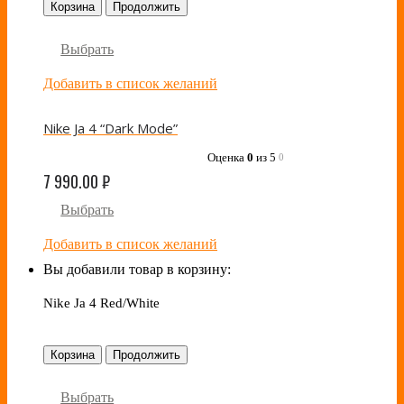
Корзина
Продолжить
Выбрать
Добавить в список желаний
Nike Ja 4 “Dark Mode”
Оценка
0
из 5
0
7 990.00
₽
Выбрать
Добавить в список желаний
Вы добавили товар в корзину:
Nike Ja 4 Red/White
Корзина
Продолжить
Выбрать