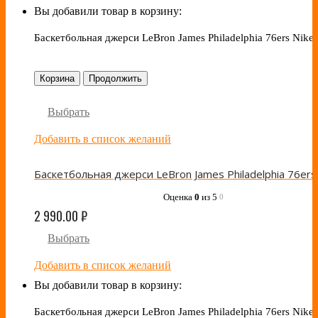
Вы добавили товар в корзину:
Баскетбольная джерси LeBron James Philadelphia 76ers Nike 
Корзина
Продолжить
Выбрать
Добавить в список желаний
Оценка
0
из 5
0
2 990.00
₽
Выбрать
Добавить в список желаний
Вы добавили товар в корзину:
Баскетбольная джерси LeBron James Philadelphia 76ers Nike