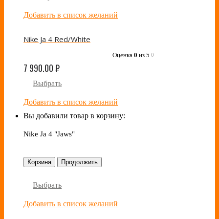
Добавить в список желаний
Nike Ja 4 Red/White
Оценка
0
из 5
0
7 990.00
₽
Выбрать
Добавить в список желаний
Вы добавили товар в корзину:
Nike Ja 4 "Jaws"
Корзина
Продолжить
Выбрать
Добавить в список желаний