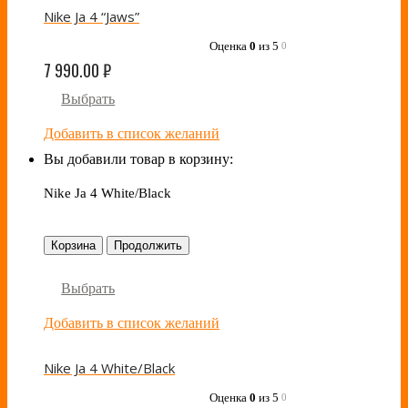
Nike Ja 4 “Jaws”
Оценка
0
из 5
0
7 990.00
₽
Выбрать
Добавить в список желаний
Вы добавили товар в корзину:
Nike Ja 4 White/Black
Корзина
Продолжить
Выбрать
Добавить в список желаний
Nike Ja 4 White/Black
Оценка
0
из 5
0