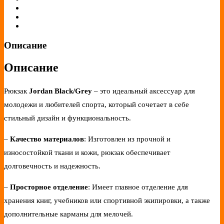
Описание
Описание
Рюкзак
Jordan Black/Grey
– это идеальный аксессуар для
молодежи и любителей спорта, который сочетает в себе
стильный дизайн и функциональность.
–
Качество материалов
: Изготовлен из прочной и
износостойкой ткани и кожи, рюкзак обеспечивает
долговечность и надежность.
–
Просторное отделение
: Имеет главное отделение для
хранения книг, учебников или спортивной экипировки, а также
дополнительные карманы для мелочей.