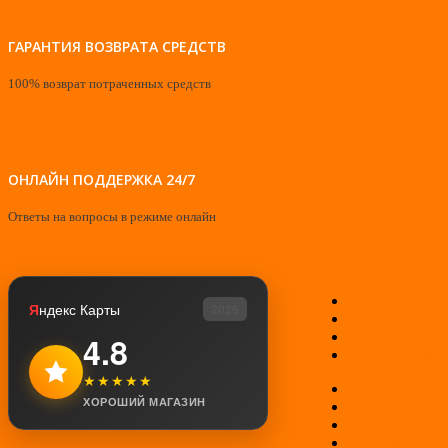
ГАРАНТИЯ ВОЗВРАТА СРЕДСТВ
100% возврат потраченных средств
ОНЛАЙН ПОДДЕРЖКА 24/7
Ответы на вопросы в режиме онлайн
О нас
Я
ндекс Карты
2026
Контакты
Мой аккаунт
4.8
Возврат товар
★★★★★
Оплата
ХОРОШИЙ МАГАЗИН
Доставка
Гарантии
Соглашение