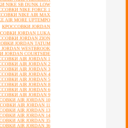
И NIKE SB DUNK LOW
ССОВКИ NIKE FORCE 1
СОВКИ NIKE AIR MAX
E AIR MORE UPTEMPO
КРОССОВКИ JORDAN
СОВКИ JORDAN LUKA
ССОВКИ JORDAN ZION
ОВКИ JORDAN TATUM
 JORDAN WESTBROOK
И JORDAN COURTSIDE
ССОВКИ AIR JORDAN 1
ССОВКИ AIR JORDAN 2
ССОВКИ AIR JORDAN 3
ССОВКИ AIR JORDAN 4
ССОВКИ AIR JORDAN 5
ССОВКИ AIR JORDAN 8
ССОВКИ AIR JORDAN 6
ССОВКИ AIR JORDAN 9
СОВКИ AIR JORDAN 10
СОВКИ AIR JORDAN 11
СОВКИ AIR JORDAN 13
СОВКИ AIR JORDAN 14
СОВКИ AIR JORDAN 35
СОВКИ AIR JORDAN 36