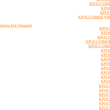
КРОССОВК
КРО
КРОС
КРОССОВКИ NIK
орты Eric Emanuel
КРОС
КРО
КРОСС
КРОССОВКИ
КРОССОВК
КРО
КРО
КРО
КРО
КРО
КРО
КРО
КРО
КРОС
КРОС
КРОС
КРОС
КРОС
КРОС