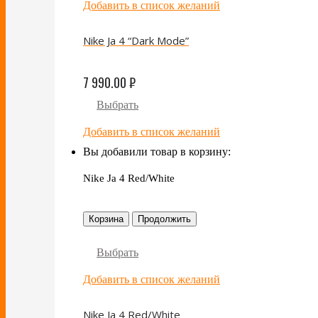
Добавить в список желаний
Nike Ja 4 “Dark Mode”
7 990.00
₽
Выбрать
Добавить в список желаний
Вы добавили товар в корзину:
Nike Ja 4 Red/White
Корзина
Продолжить
Выбрать
Добавить в список желаний
Nike Ja 4 Red/White