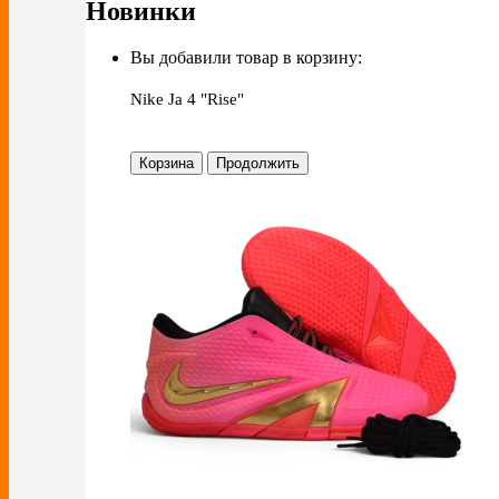
Новинки
Вы добавили товар в корзину:
Nike Ja 4 "Rise"
Корзина
Продолжить