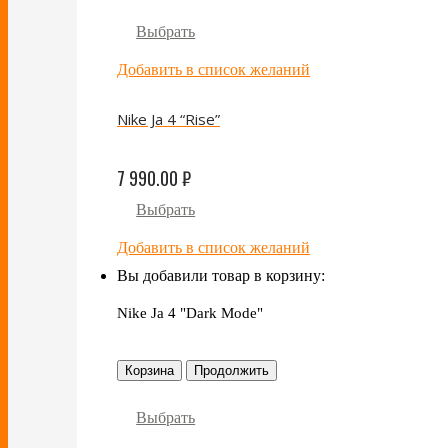
Выбрать
Добавить в список желаний
Nike Ja 4 “Rise”
7 990.00
₽
Выбрать
Добавить в список желаний
Вы добавили товар в корзину:
Nike Ja 4 "Dark Mode"
Корзина
Продолжить
Выбрать