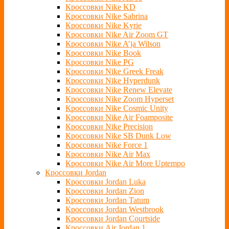
Кроссовки Nike KD
Кроссовки Nike Sabrina
Кроссовки Nike Kyrie
Кроссовки Nike Air Zoom GT
Кроссовки Nike A’ja Wilson
Кроссовки Nike Book
Кроссовки Nike PG
Кроссовки Nike Greek Freak
Кроссовки Nike Hyperdunk
Кроссовки Nike Renew Elevate
Кроссовки Nike Zoom Hyperset
Кроссовки Nike Cosmic Unity
Кроссовки Nike Air Foamposite
Кроссовки Nike Precision
Кроссовки Nike SB Dunk Low
Кроссовки Nike Force 1
Кроссовки Nike Air Max
Кроссовки Nike Air More Uptempo
Кроссовки Jordan
Кроссовки Jordan Luka
Кроссовки Jordan Zion
Кроссовки Jordan Tatum
Кроссовки Jordan Westbrook
Кроссовки Jordan Courtside
Кроссовки Air Jordan 1