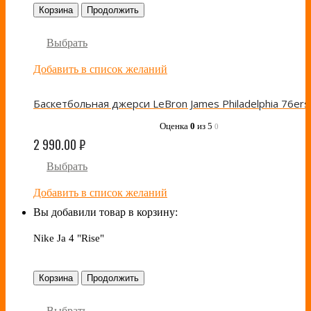
Корзина
Продолжить
Выбрать
Добавить в список желаний
Оценка
0
из 5
0
2 990.00
₽
Выбрать
Добавить в список желаний
Вы добавили товар в корзину:
Nike Ja 4 "Rise"
Корзина
Продолжить
Выбрать