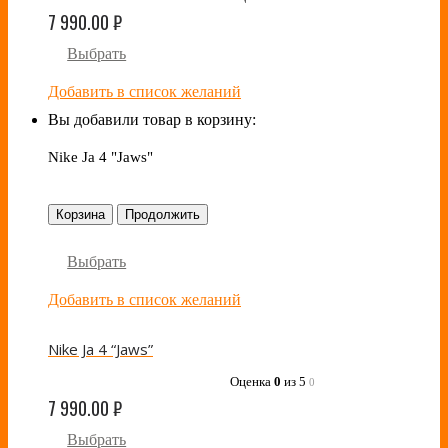
7 990.00
₽
Выбрать
Добавить в список желаний
Вы добавили товар в корзину:
Nike Ja 4 "Jaws"
Корзина
Продолжить
Выбрать
Добавить в список желаний
Nike Ja 4 “Jaws”
Оценка
0
из 5
0
7 990.00
₽
Выбрать