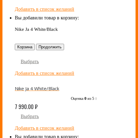
Добавить в список желаний
Вы добавили товар в корзину:
Nike Ja 4 White/Black
Корзина
Продолжить
Выбрать
Добавить в список желаний
Nike Ja 4 White/Black
Оценка
0
из 5
0
7 990.00
₽
Выбрать
Добавить в список желаний
Вы добавили товар в корзину: