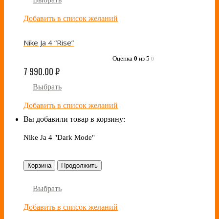
Добавить в список желаний
Nike Ja 4 “Rise”
Оценка
0
из 5
0
7 990.00
₽
Выбрать
Добавить в список желаний
Вы добавили товар в корзину:
Nike Ja 4 "Dark Mode"
Корзина
Продолжить
Выбрать
Добавить в список желаний