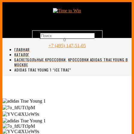
0
+7 (495) 147-51-05
ГЛАВНАЯ
КАТАЛОГ
БАСКЕТБОЛЬНЫЕ КРОССОВКИ
,
КРОССОВКИ ADIDAS TRAE YOUNG В
МОСКВЕ
ADIDAS TRAE YOUNG 1 “ICE TRAE”