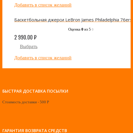
Добавить в список желаний
Оценка
0
из 5
0
2 990.00
₽
Выбрать
Добавить в список желаний
БЫСТРАЯ ДОСТАВКА ПОСЫЛКИ
Стоимость доставки - 500 Р
ГАРАНТИЯ ВОЗВРАТА СРЕДСТВ