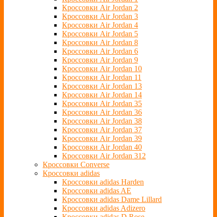
Кроссовки Air Jordan 2
Кроссовки Air Jordan 3
Кроссовки Air Jordan 4
Кроссовки Air Jordan 5
Кроссовки Air Jordan 8
Кроссовки Air Jordan 6
Кроссовки Air Jordan 9
Кроссовки Air Jordan 10
Кроссовки Air Jordan 11
Кроссовки Air Jordan 13
Кроссовки Air Jordan 14
Кроссовки Air Jordan 35
Кроссовки Air Jordan 36
Кроссовки Air Jordan 38
Кроссовки Air Jordan 37
Кроссовки Air Jordan 39
Кроссовки Air Jordan 40
Кроссовки Air Jordan 312
Кроссовки Converse
Кроссовки adidas
Кроссовки adidas Harden
Кроссовки adidas AE
Кроссовки adidas Dame Lillard
Кроссовки adidas Adizero
Кроссовки adidas D Rose