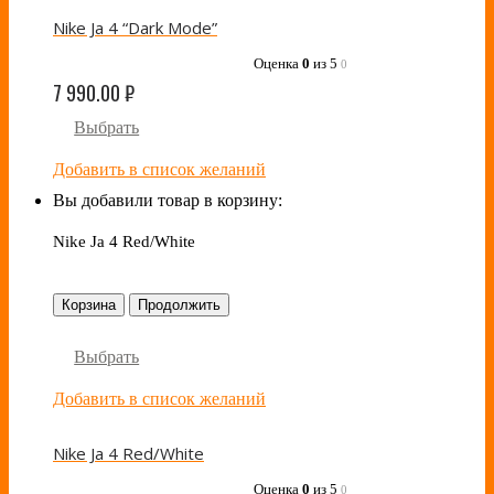
Nike Ja 4 “Dark Mode”
Оценка
0
из 5
0
7 990.00
₽
Выбрать
Добавить в список желаний
Вы добавили товар в корзину:
Nike Ja 4 Red/White
Корзина
Продолжить
Выбрать
Добавить в список желаний
Nike Ja 4 Red/White
Оценка
0
из 5
0