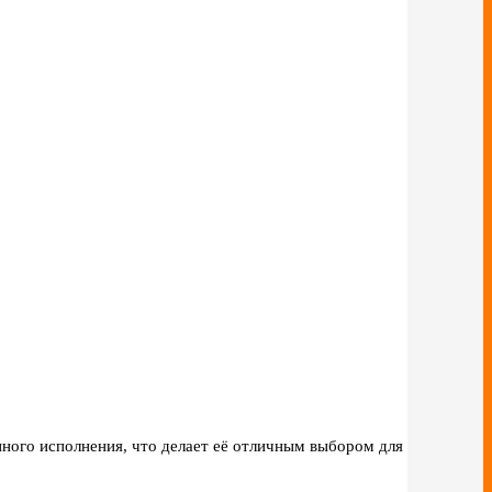
нного исполнения, что делает её отличным выбором для