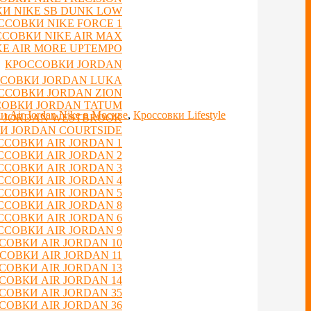
И NIKE SB DUNK LOW
ССОВКИ NIKE FORCE 1
СОВКИ NIKE AIR MAX
E AIR MORE UPTEMPO
КРОССОВКИ JORDAN
СОВКИ JORDAN LUKA
ССОВКИ JORDAN ZION
ОВКИ JORDAN TATUM
и Air Jordan Nike в Москве
,
Кроссовки Lifestyle
 JORDAN WESTBROOK
И JORDAN COURTSIDE
ССОВКИ AIR JORDAN 1
ССОВКИ AIR JORDAN 2
ССОВКИ AIR JORDAN 3
ССОВКИ AIR JORDAN 4
ССОВКИ AIR JORDAN 5
ССОВКИ AIR JORDAN 8
ССОВКИ AIR JORDAN 6
ССОВКИ AIR JORDAN 9
СОВКИ AIR JORDAN 10
СОВКИ AIR JORDAN 11
СОВКИ AIR JORDAN 13
СОВКИ AIR JORDAN 14
СОВКИ AIR JORDAN 35
СОВКИ AIR JORDAN 36