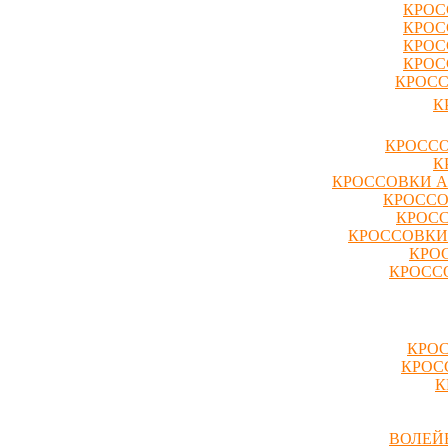
КРОС
КРОС
КРОС
КРОС
КРОСС
К
КРОССО
К
КРОССОВКИ A
КРОССО
КРОСС
КРОССОВКИ
КРО
КРОССО
КРОС
КРОС
К
ВОЛЕЙ