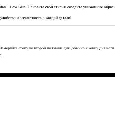
dan 1 Low Blue. Обновите свой стиль и создайте уникальные образ
 удобство и элегантность в каждой детали!
Измеряйте стопу во второй половине дня (обычно к концу дня ноги 
п.