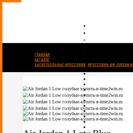
ГЛАВНАЯ
КАТАЛОГ
БАСКЕТБОЛЬНЫЕ КРОССОВКИ
,
КРОССОВКИ AIR JORDAN N
AIR JORDAN 1 LOW BLUE