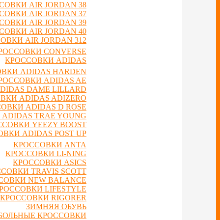
СОВКИ AIR JORDAN 38
СОВКИ AIR JORDAN 37
СОВКИ AIR JORDAN 39
СОВКИ AIR JORDAN 40
ОВКИ AIR JORDAN 312
РОССОВКИ CONVERSE
КРОССОВКИ ADIDAS
ВКИ ADIDAS HARDEN
РОССОВКИ ADIDAS AE
DIDAS DAME LILLARD
ВКИ ADIDAS ADIZERO
ОВКИ ADIDAS D ROSE
 ADIDAS TRAE YOUNG
ССОВКИ YEEZY BOOST
ВКИ ADIDAS POST UP
КРОССОВКИ ANTA
КРОССОВКИ LI-NING
КРОССОВКИ ASICS
СОВКИ TRAVIS SCOTT
СОВКИ NEW BALANCE
РОССОВКИ LIFESTYLE
КРОССОВКИ RIGORER
ЗИМНЯЯ ОБУВЬ
БОЛЬНЫЕ КРОССОВКИ