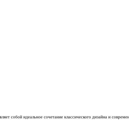
авляет собой идеальное сочетание классического дизайна и совреме