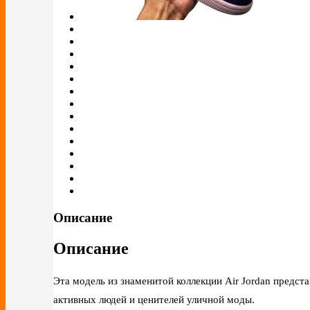
Описание
Описание
Эта модель из знаменитой коллекции Air Jordan предст
активных людей и ценителей уличной моды.