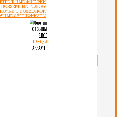
ЕТБОЛЬНЫЕ ФИГУРКИ
 ПОВЯЗКИ НА ГОЛОВУ
ЕПОЧКИ С ПОДВЕСКОЙ
ОЧНЫЕ СЕРТИФИКАТЫ
ОТЗЫВЫ
БЛОГ
СКИДКИ
АККАУНТ