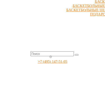
БАСК
БАСКЕТБОЛЬНЫЕ
БАСКЕТБОЛЬНЫЕ Ц
ПОДАР
0
+7 (495) 147-51-05