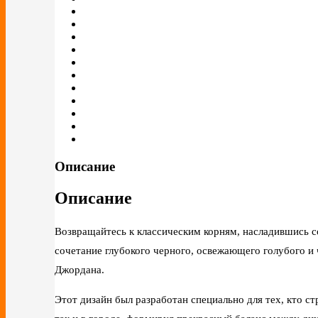
Описание
Описание
Возвращайтесь к классическим корням, насладившись
сочетание глубокого черного, освежающего голубого и
Джордана.
Этот дизайн был разработан специально для тех, кто с