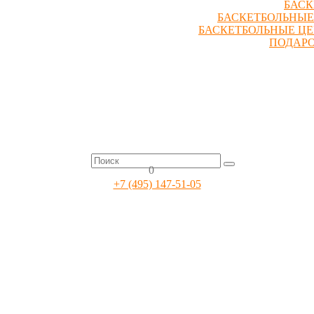
БАСК
БАСКЕТБОЛЬНЫЕ
БАСКЕТБОЛЬНЫЕ Ц
ПОДАР
0
+7 (495) 147-51-05