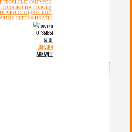
ЕТБОЛЬНЫЕ ФИГУРКИ
 ПОВЯЗКИ НА ГОЛОВУ
ЕПОЧКИ С ПОДВЕСКОЙ
ОЧНЫЕ СЕРТИФИКАТЫ
ОТЗЫВЫ
БЛОГ
СКИДКИ
АККАУНТ