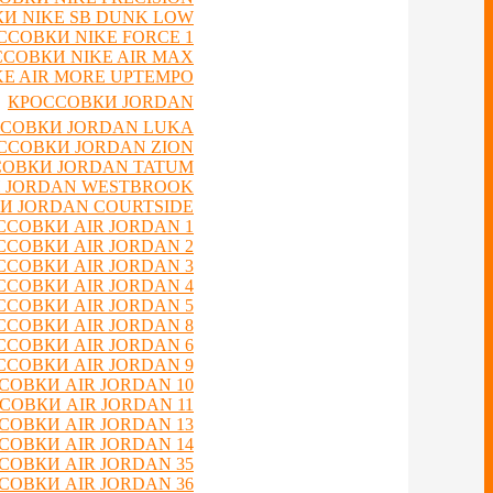
И NIKE SB DUNK LOW
ССОВКИ NIKE FORCE 1
СОВКИ NIKE AIR MAX
E AIR MORE UPTEMPO
КРОССОВКИ JORDAN
СОВКИ JORDAN LUKA
ССОВКИ JORDAN ZION
ОВКИ JORDAN TATUM
 JORDAN WESTBROOK
И JORDAN COURTSIDE
ССОВКИ AIR JORDAN 1
ССОВКИ AIR JORDAN 2
ССОВКИ AIR JORDAN 3
ССОВКИ AIR JORDAN 4
ССОВКИ AIR JORDAN 5
ССОВКИ AIR JORDAN 8
ССОВКИ AIR JORDAN 6
ССОВКИ AIR JORDAN 9
СОВКИ AIR JORDAN 10
СОВКИ AIR JORDAN 11
СОВКИ AIR JORDAN 13
СОВКИ AIR JORDAN 14
СОВКИ AIR JORDAN 35
СОВКИ AIR JORDAN 36