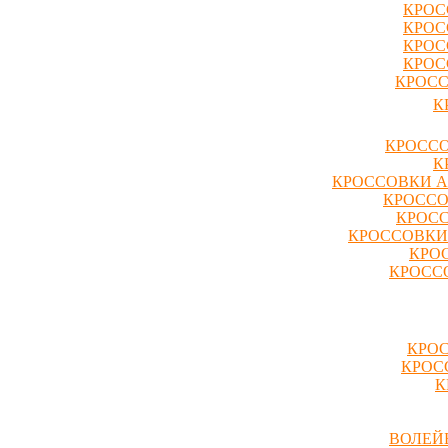
КРОС
КРОС
КРОС
КРОС
КРОСС
К
КРОССО
К
КРОССОВКИ A
КРОССО
КРОСС
КРОССОВКИ
КРО
КРОССО
КРОС
КРОС
К
ВОЛЕЙ