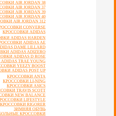
СОВКИ AIR JORDAN 38
СОВКИ AIR JORDAN 37
СОВКИ AIR JORDAN 39
СОВКИ AIR JORDAN 40
ОВКИ AIR JORDAN 312
РОССОВКИ CONVERSE
КРОССОВКИ ADIDAS
ВКИ ADIDAS HARDEN
РОССОВКИ ADIDAS AE
DIDAS DAME LILLARD
ВКИ ADIDAS ADIZERO
ОВКИ ADIDAS D ROSE
 ADIDAS TRAE YOUNG
ССОВКИ YEEZY BOOST
ВКИ ADIDAS POST UP
КРОССОВКИ ANTA
КРОССОВКИ LI-NING
КРОССОВКИ ASICS
СОВКИ TRAVIS SCOTT
СОВКИ NEW BALANCE
РОССОВКИ LIFESTYLE
КРОССОВКИ RIGORER
ЗИМНЯЯ ОБУВЬ
БОЛЬНЫЕ КРОССОВКИ