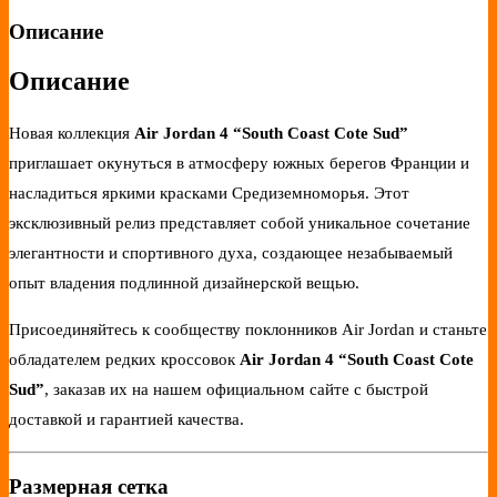
Описание
Описание
Новая коллекция
Air Jordan 4 “South Coast Cote Sud”
приглашает окунуться в атмосферу южных берегов Франции и
насладиться яркими красками Средиземноморья. Этот
эксклюзивный релиз представляет собой уникальное сочетание
элегантности и спортивного духа, создающее незабываемый
опыт владения подлинной дизайнерской вещью.
Присоединяйтесь к сообществу поклонников Air Jordan и станьте
обладателем редких кроссовок
Air Jordan 4 “South Coast Cote
Sud”
, заказав их на нашем официальном сайте с быстрой
доставкой и гарантией качества.
Размерная сетка