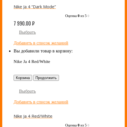
Nike Ja 4 “Dark Mode”
Оценка
0
из 5
0
7 990.00
₽
Выбрать
Добавить в список желаний
Вы добавили товар в корзину:
Nike Ja 4 Red/White
Корзина
Продолжить
Выбрать
Добавить в список желаний
Nike Ja 4 Red/White
Оценка
0
из 5
0