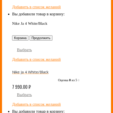
Добавить в список желаний
Вы добавили товар в корзину:
Nike Ja 4 White/Black
Корзина
Продолжить
Выбрать
Добавить в список желаний
Nike Ja 4 White/Black
Оценка
0
из 5
0
7 990.00
₽
Выбрать
Добавить в список желаний
Вы добавили товар в корзину: