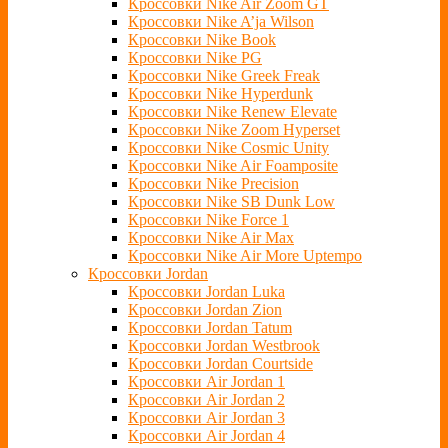
Кроссовки Nike Air Zoom GT
Кроссовки Nike A’ja Wilson
Кроссовки Nike Book
Кроссовки Nike PG
Кроссовки Nike Greek Freak
Кроссовки Nike Hyperdunk
Кроссовки Nike Renew Elevate
Кроссовки Nike Zoom Hyperset
Кроссовки Nike Cosmic Unity
Кроссовки Nike Air Foamposite
Кроссовки Nike Precision
Кроссовки Nike SB Dunk Low
Кроссовки Nike Force 1
Кроссовки Nike Air Max
Кроссовки Nike Air More Uptempo
Кроссовки Jordan
Кроссовки Jordan Luka
Кроссовки Jordan Zion
Кроссовки Jordan Tatum
Кроссовки Jordan Westbrook
Кроссовки Jordan Courtside
Кроссовки Air Jordan 1
Кроссовки Air Jordan 2
Кроссовки Air Jordan 3
Кроссовки Air Jordan 4