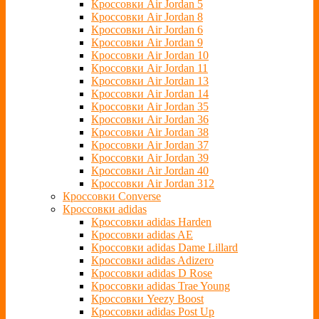
Кроссовки Air Jordan 5
Кроссовки Air Jordan 8
Кроссовки Air Jordan 6
Кроссовки Air Jordan 9
Кроссовки Air Jordan 10
Кроссовки Air Jordan 11
Кроссовки Air Jordan 13
Кроссовки Air Jordan 14
Кроссовки Air Jordan 35
Кроссовки Air Jordan 36
Кроссовки Air Jordan 38
Кроссовки Air Jordan 37
Кроссовки Air Jordan 39
Кроссовки Air Jordan 40
Кроссовки Air Jordan 312
Кроссовки Converse
Кроссовки adidas
Кроссовки adidas Harden
Кроссовки adidas AE
Кроссовки adidas Dame Lillard
Кроссовки adidas Adizero
Кроссовки adidas D Rose
Кроссовки adidas Trae Young
Кроссовки Yeezy Boost
Кроссовки adidas Post Up