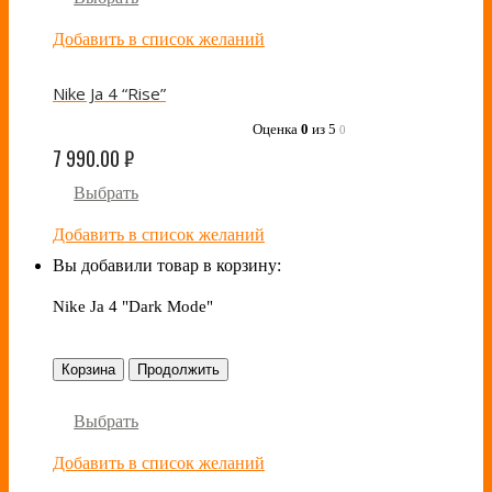
Добавить в список желаний
Nike Ja 4 “Rise”
Оценка
0
из 5
0
7 990.00
₽
Выбрать
Добавить в список желаний
Вы добавили товар в корзину:
Nike Ja 4 "Dark Mode"
Корзина
Продолжить
Выбрать
Добавить в список желаний