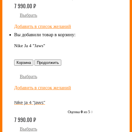
7 990.00
₽
Выбрать
Добавить в список желаний
Вы добавили товар в корзину:
Nike Ja 4 "Jaws"
Корзина
Продолжить
Выбрать
Добавить в список желаний
Nike Ja 4 “Jaws”
Оценка
0
из 5
0
7 990.00
₽
Выбрать