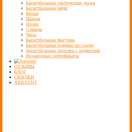
Баскетбольные тактические доски
Баскетбольные мячи
Кепки
Шапки
Носки
Сланцы
Часы
Баскетбольные фигурки
Баскетбольные повязки на голову
Баскетбольные цепочки с подвеской
Подарочные сертификаты
ОТЗЫВЫ
БЛОГ
СКИДКИ
АККАУНТ