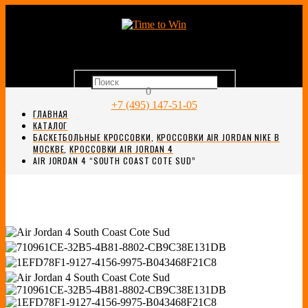
0
+7 (495) 147-51-05
ГЛАВНАЯ
КАТАЛОГ
БАСКЕТБОЛЬНЫЕ КРОССОВКИ
,
КРОССОВКИ AIR JORDAN NIKE В
МОСКВЕ
,
КРОССОВКИ AIR JORDAN 4
AIR JORDAN 4 “SOUTH COAST COTE SUD”