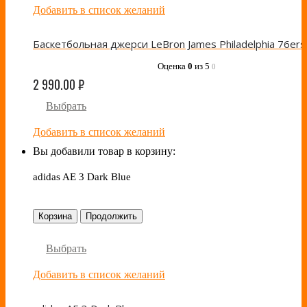
Добавить в список желаний
Оценка
0
из 5
0
2 990.00
₽
Выбрать
Добавить в список желаний
Вы добавили товар в корзину:
adidas AE 3 Dark Blue
Корзина
Продолжить
Выбрать
Добавить в список желаний