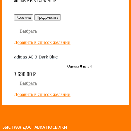
adidas AE 3 Dark Blue
Корзина
Продолжить
Выбрать
Добавить в список желаний
adidas AE 3 Dark Blue
Оценка
0
из 5
0
7 690.00
₽
Выбрать
Добавить в список желаний
БЫСТРАЯ ДОСТАВКА ПОСЫЛКИ