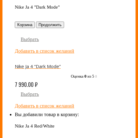
Nike Ja 4 "Dark Mode"
Корзина
Продолжить
Выбрать
Добавить в список желаний
Nike Ja 4 “Dark Mode”
Оценка
0
из 5
0
7 990.00
₽
Выбрать
Добавить в список желаний
Вы добавили товар в корзину:
Nike Ja 4 Red/White