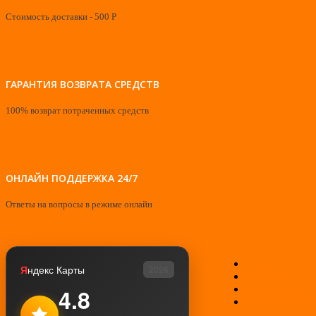
Стоимость доставки - 500 Р
ГАРАНТИЯ ВОЗВРАТА СРЕДСТВ
100% возврат потраченных средств
ОНЛАЙН ПОДДЕРЖКА 24/7
Ответы на вопросы в режиме онлайн
О нас
Я
ндекс Карты
2026
Контакты
Мой аккаунт
4.8
Возврат товар