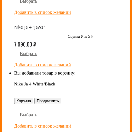
Выбрать
Добавить в список желаний
Nike Ja 4 “Jaws”
Оценка
0
из 5
0
7 990.00
₽
Выбрать
Добавить в список желаний
Вы добавили товар в корзину:
Nike Ja 4 White/Black
Корзина
Продолжить
Выбрать
Добавить в список желаний