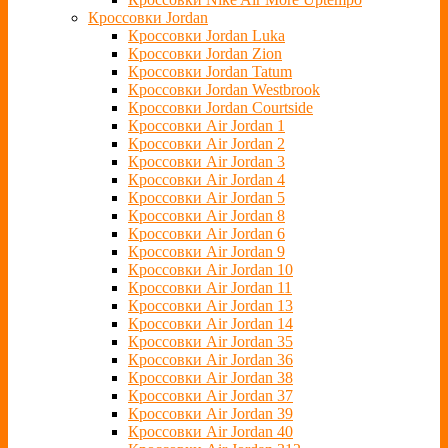
Кроссовки Jordan
Кроссовки Jordan Luka
Кроссовки Jordan Zion
Кроссовки Jordan Tatum
Кроссовки Jordan Westbrook
Кроссовки Jordan Courtside
Кроссовки Air Jordan 1
Кроссовки Air Jordan 2
Кроссовки Air Jordan 3
Кроссовки Air Jordan 4
Кроссовки Air Jordan 5
Кроссовки Air Jordan 8
Кроссовки Air Jordan 6
Кроссовки Air Jordan 9
Кроссовки Air Jordan 10
Кроссовки Air Jordan 11
Кроссовки Air Jordan 13
Кроссовки Air Jordan 14
Кроссовки Air Jordan 35
Кроссовки Air Jordan 36
Кроссовки Air Jordan 38
Кроссовки Air Jordan 37
Кроссовки Air Jordan 39
Кроссовки Air Jordan 40