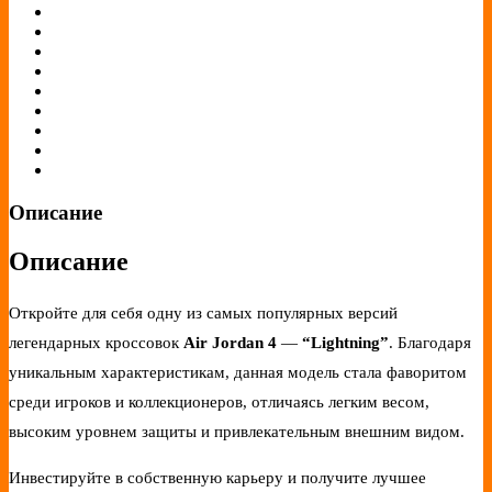
Описание
Описание
Откройте для себя одну из самых популярных версий
легендарных кроссовок
Air Jordan 4
—
“Lightning”
. Благодаря
уникальным характеристикам, данная модель стала фаворитом
среди игроков и коллекционеров, отличаясь легким весом,
высоким уровнем защиты и привлекательным внешним видом.
Инвестируйте в собственную карьеру и получите лучшее