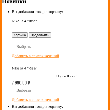
Новинки
Вы добавили товар в корзину:
Nike Ja 4 "Rise"
Корзина
Продолжить
Выбрать
Добавить в список желаний
Nike Ja 4 “Rise”
Оценка
0
из 5
0
7 990.00
₽
Выбрать
Добавить в список желаний
Вы добавили товар в корзину: