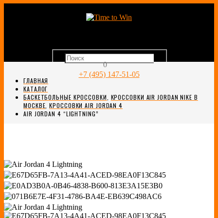
0
+7 (495) 147-51-05
ГЛАВНАЯ
КАТАЛОГ
БАСКЕТБОЛЬНЫЕ КРОССОВКИ
,
КРОССОВКИ AIR JORDAN NIKE В
МОСКВЕ
,
КРОССОВКИ AIR JORDAN 4
AIR JORDAN 4 “LIGHTNING”