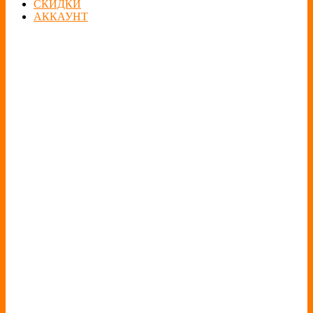
СКИДКИ
АККАУНТ