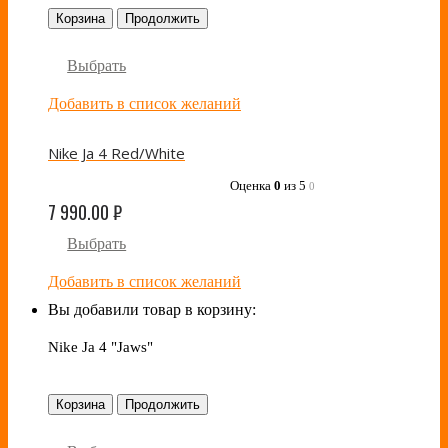
Корзина
Продолжить
Выбрать
Добавить в список желаний
Nike Ja 4 Red/White
Оценка
0
из 5
0
7 990.00
₽
Выбрать
Добавить в список желаний
Вы добавили товар в корзину:
Nike Ja 4 "Jaws"
Корзина
Продолжить