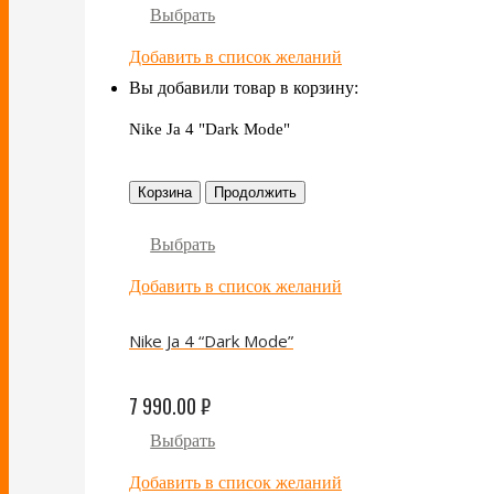
Выбрать
Добавить в список желаний
Вы добавили товар в корзину:
Nike Ja 4 "Dark Mode"
Корзина
Продолжить
Выбрать
Добавить в список желаний
Nike Ja 4 “Dark Mode”
7 990.00
₽
Выбрать
Добавить в список желаний