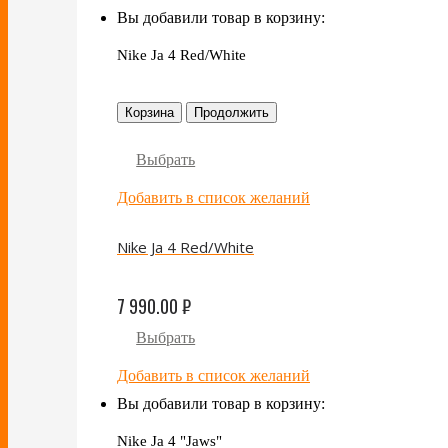
Вы добавили товар в корзину:
Nike Ja 4 Red/White
Корзина
Продолжить
Выбрать
Добавить в список желаний
Nike Ja 4 Red/White
7 990.00
₽
Выбрать
Добавить в список желаний
Вы добавили товар в корзину:
Nike Ja 4 "Jaws"