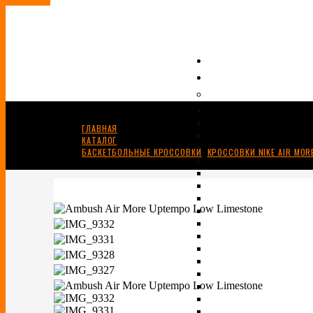
ГЛАВНАЯ
КАТАЛОГ
БАСКЕТБОЛЬНЫЕ КРОССОВКИ
,
КРОССОВКИ NIKE AIR MOR
AMBUSH X AIR MORE UPTEMPO LOW “LIMESTONE”