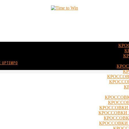
КРО
К
КР
E UPTEMPO
КРОС
КР
КРОССОВ
КРОССОВ
К
КРОССОВК
КРОССОВ
КРОССОВКИ 
КРОССОВКИ 
КРОССОВКИ
КРОССОВКИ 
КРОСС