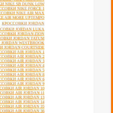
И NIKE SB DUNK LOW
ССОВКИ NIKE FORCE 1
СОВКИ NIKE AIR MAX
E AIR MORE UPTEMPO
КРОССОВКИ JORDAN
СОВКИ JORDAN LUKA
ССОВКИ JORDAN ZION
ОВКИ JORDAN TATUM
 JORDAN WESTBROOK
И JORDAN COURTSIDE
ССОВКИ AIR JORDAN 1
ССОВКИ AIR JORDAN 2
ССОВКИ AIR JORDAN 3
ССОВКИ AIR JORDAN 4
ССОВКИ AIR JORDAN 5
ССОВКИ AIR JORDAN 8
ССОВКИ AIR JORDAN 6
ССОВКИ AIR JORDAN 9
СОВКИ AIR JORDAN 10
СОВКИ AIR JORDAN 11
СОВКИ AIR JORDAN 13
СОВКИ AIR JORDAN 14
СОВКИ AIR JORDAN 35
СОВКИ AIR JORDAN 36