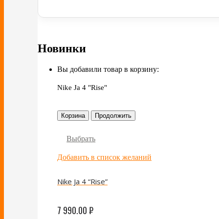
Новинки
Вы добавили товар в корзину:
Nike Ja 4 "Rise"
Корзина
Продолжить
Выбрать
Добавить в список желаний
Nike Ja 4 “Rise”
7 990.00
₽