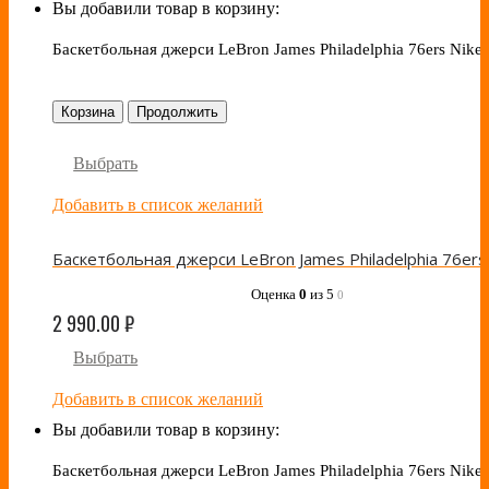
Вы добавили товар в корзину:
Баскетбольная джерси LeBron James Philadelphia 76ers Nike
Корзина
Продолжить
Выбрать
Добавить в список желаний
Оценка
0
из 5
0
2 990.00
₽
Выбрать
Добавить в список желаний
Вы добавили товар в корзину:
Баскетбольная джерси LeBron James Philadelphia 76ers Nike 