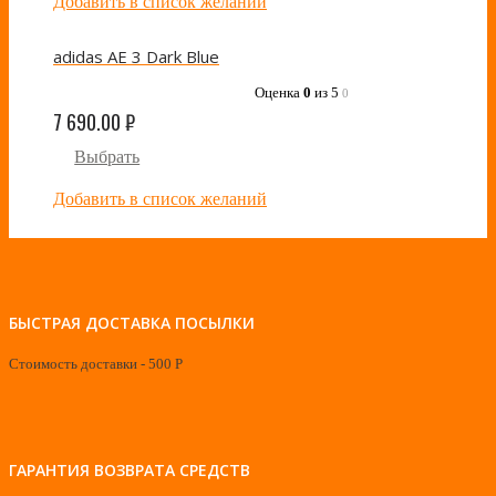
Добавить в список желаний
adidas AE 3 Dark Blue
Оценка
0
из 5
0
7 690.00
₽
Выбрать
Добавить в список желаний
БЫСТРАЯ ДОСТАВКА ПОСЫЛКИ
Стоимость доставки - 500 Р
ГАРАНТИЯ ВОЗВРАТА СРЕДСТВ