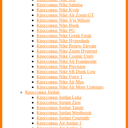
Кроссовки Nike Sabrina
Кроссовки Nike Kyrie
Кроссовки Nike Air Zoom GT
Кроссовки Nike A’ja Wilson
Кроссовки Nike Book
Кроссовки Nike PG
Кроссовки Nike Greek Freak
Кроссовки Nike Hyperdunk
Кроссовки Nike Renew Elevate
Кроссовки Nike Zoom Hyperset
Кроссовки Nike Cosmic Unity
Кроссовки Nike Air Foamposite
Кроссовки Nike Precision
Кроссовки Nike SB Dunk Low
Кроссовки Nike Force 1
Кроссовки Nike Air Max
Кроссовки Nike Air More Uptempo
Кроссовки Jordan
Кроссовки Jordan Luka
Кроссовки Jordan Zion
Кроссовки Jordan Tatum
Кроссовки Jordan Westbrook
Кроссовки Jordan Courtside
Кроссовки Air Jordan 1