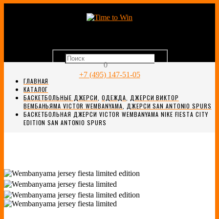
0
+7 (495) 147-51-05
ГЛАВНАЯ
КАТАЛОГ
БАСКЕТБОЛЬНЫЕ ДЖЕРСИ
,
ОДЕЖДА
,
ДЖЕРСИ ВИКТОР
ВЕМБАНЬЯМА VICTOR WEMBANYAMA
,
ДЖЕРСИ SAN ANTONIO SPURS
БАСКЕТБОЛЬНАЯ ДЖЕРСИ VICTOR WEMBANYAMA NIKE FIESTA CITY
EDITION SAN ANTONIO SPURS