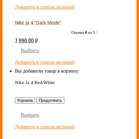
Добавить в список желаний
Nike Ja 4 “Dark Mode”
Оценка
0
из 5
0
7 990.00
₽
Выбрать
Добавить в список желаний
Вы добавили товар в корзину:
Nike Ja 4 Red/White
Корзина
Продолжить
Выбрать
Добавить в список желаний