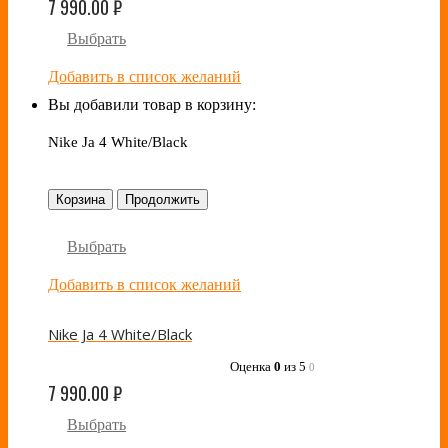
7 990.00
₽
Выбрать
Добавить в список желаний
Вы добавили товар в корзину:
Nike Ja 4 White/Black
Корзина
Продолжить
Выбрать
Добавить в список желаний
Nike Ja 4 White/Black
Оценка
0
из 5
0
7 990.00
₽
Выбрать