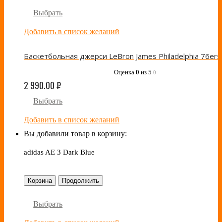
Выбрать
Добавить в список желаний
Оценка
0
из 5
0
2 990.00
₽
Выбрать
Добавить в список желаний
Вы добавили товар в корзину:
adidas AE 3 Dark Blue
Корзина
Продолжить
Выбрать