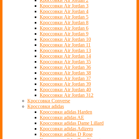
Кроссовки Air Jordan 2
Кроссовки Air Jordan 3
Кроссовки Air Jordan 4
Кроссовки Air Jordan 5
Кроссовки Air Jordan 8
Кроссовки Air Jordan 6
Кроссовки Air Jordan 9
Кроссовки Air Jordan 10
Кроссовки Air Jordan 11
Кроссовки Air Jordan 13
Кроссовки Air Jordan 14
Кроссовки Air Jordan 35
Кроссовки Air Jordan 36
Кроссовки Air Jordan 38
Кроссовки Air Jordan 37
Кроссовки Air Jordan 39
Кроссовки Air Jordan 40
Кроссовки Air Jordan 312
Кроссовки Converse
Кроссовки adidas
Кроссовки adidas Harden
Кроссовки adidas AE
Кроссовки adidas Dame Lillard
Кроссовки adidas Adizero
Кроссовки adidas D Rose