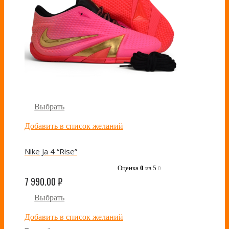
Выбрать
Добавить в список желаний
Nike Ja 4 “Rise”
Оценка
0
из 5
0
7 990.00
₽
Выбрать
Добавить в список желаний