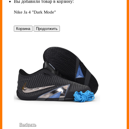
Вы добавили товар в корзину:
Nike Ja 4 "Dark Mode"
Корзина
Продолжить
Выбрать