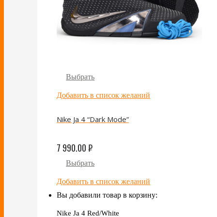
Выбрать
Добавить в список желаний
Nike Ja 4 “Dark Mode”
7 990.00
₽
Выбрать
Добавить в список желаний
Вы добавили товар в корзину:
Nike Ja 4 Red/White