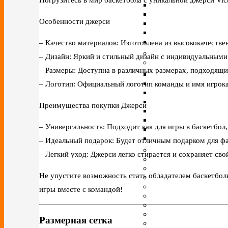
Особенности джерси
– Качество материалов: Изготовлена из высококачеств
– Дизайн: Яркий и стильный дизайн с индивидуальным
– Размеры: Доступна в различных размерах, подходящи
– Логотип: Официальный логотип команды и имя игрока
Преимущества покупки Джерси
– Универсальность: Подходит как для игры в баскетбол,
– Идеальный подарок: Будет отличным подарком для ф
– Легкий уход: Джерси легко стирается и сохраняет св
Не упустите возможность стать обладателем баскетбол
игры вместе с командой!
Размерная сетка