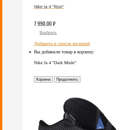
Nike Ja 4 “Rise”
7 990.00
₽
Выбрать
Добавить в список желаний
Вы добавили товар в корзину:
Nike Ja 4 "Dark Mode"
Корзина
Продолжить