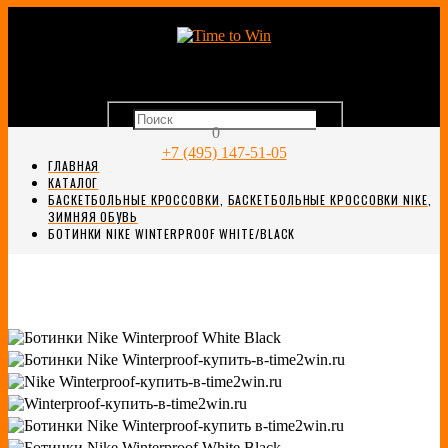
0
+7 (495) 147-51-05
ГЛАВНАЯ
КАТАЛОГ
БАСКЕТБОЛЬНЫЕ КРОССОВКИ
,
БАСКЕТБОЛЬНЫЕ КРОССОВКИ NIKE
,
ЗИМНЯЯ ОБУВЬ
БОТИНКИ NIKE WINTERPROOF WHITE/BLACK