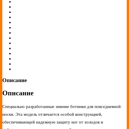
Описание
Описание
Специально разработанные зимние ботинки для повседневной
носки. Эта модель отличается особой конструкцией,
обеспечивающей надежную защиту ног от холодов и