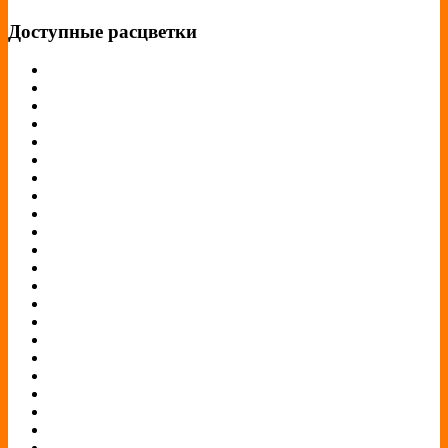
Доступные расцветки