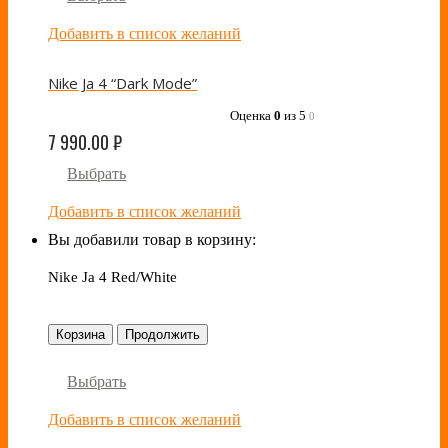
Добавить в список желаний
Nike Ja 4 “Dark Mode”
Оценка
0
из 5
0
7 990.00
₽
Выбрать
Добавить в список желаний
Вы добавили товар в корзину:
Nike Ja 4 Red/White
Корзина
Продолжить
Выбрать
Добавить в список желаний