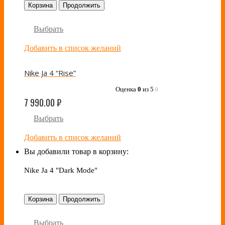
Корзина
Продолжить
Выбрать
Добавить в список желаний
Nike Ja 4 “Rise”
Оценка
0
из 5
0
7 990.00
₽
Выбрать
Добавить в список желаний
Вы добавили товар в корзину:
Nike Ja 4 "Dark Mode"
Корзина
Продолжить
Выбрать