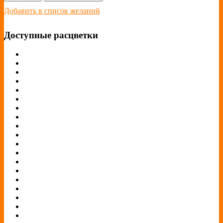
Добавить в список желаний
Доступные расцветки