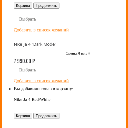
Корзина
Продолжить
Выбрать
Добавить в список желаний
Nike Ja 4 “Dark Mode”
Оценка
0
из 5
0
7 990.00
₽
Выбрать
Добавить в список желаний
Вы добавили товар в корзину:
Nike Ja 4 Red/White
Корзина
Продолжить