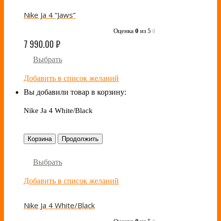
Nike Ja 4 “Jaws”
Оценка
0
из 5
0
7 990.00
₽
Выбрать
Добавить в список желаний
Вы добавили товар в корзину:
Nike Ja 4 White/Black
Корзина
Продолжить
Выбрать
Добавить в список желаний
Nike Ja 4 White/Black