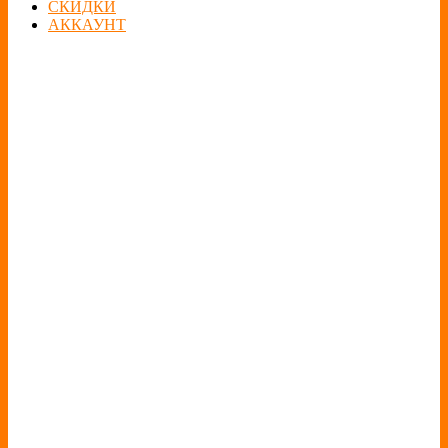
СКИДКИ
АККАУНТ