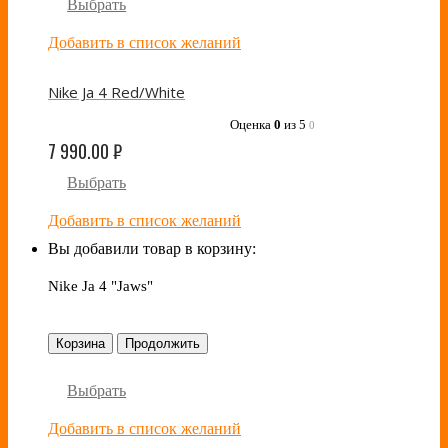
Выбрать
Добавить в список желаний
Nike Ja 4 Red/White
Оценка
0
из 5
0
7 990.00
₽
Выбрать
Добавить в список желаний
Вы добавили товар в корзину:
Nike Ja 4 "Jaws"
Корзина
Продолжить
Выбрать
Добавить в список желаний