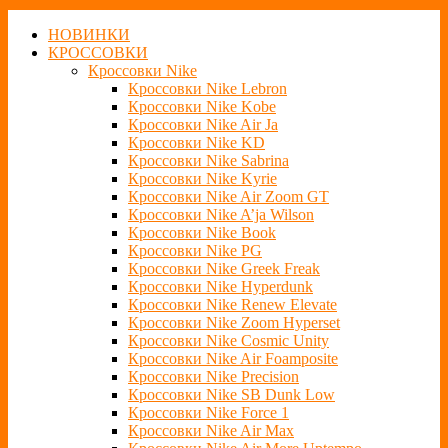
НОВИНКИ
КРОССОВКИ
Кроссовки Nike
Кроссовки Nike Lebron
Кроссовки Nike Kobe
Кроссовки Nike Air Ja
Кроссовки Nike KD
Кроссовки Nike Sabrina
Кроссовки Nike Kyrie
Кроссовки Nike Air Zoom GT
Кроссовки Nike A’ja Wilson
Кроссовки Nike Book
Кроссовки Nike PG
Кроссовки Nike Greek Freak
Кроссовки Nike Hyperdunk
Кроссовки Nike Renew Elevate
Кроссовки Nike Zoom Hyperset
Кроссовки Nike Cosmic Unity
Кроссовки Nike Air Foamposite
Кроссовки Nike Precision
Кроссовки Nike SB Dunk Low
Кроссовки Nike Force 1
Кроссовки Nike Air Max