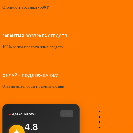
Стоимость доставки - 500 Р
ГАРАНТИЯ ВОЗВРАТА СРЕДСТВ
100% возврат потраченных средств
ОНЛАЙН ПОДДЕРЖКА 24/7
Ответы на вопросы в режиме онлайн
О нас
Я
ндекс Карты
2026
Контакты
Мой аккаунт
4.8
Возврат товар