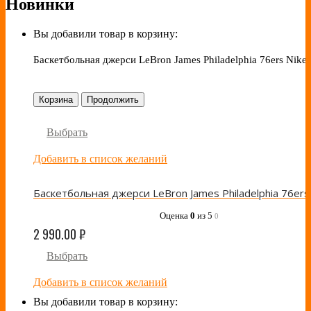
Новинки
Вы добавили товар в корзину:
Баскетбольная джерси LeBron James Philadelphia 76ers Nike 
Корзина
Продолжить
Выбрать
Добавить в список желаний
Оценка
0
из 5
0
2 990.00
₽
Выбрать
Добавить в список желаний
Вы добавили товар в корзину: