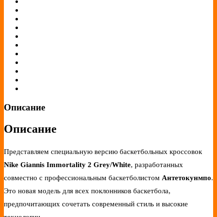
Описание
Описание
Представляем специальную версию баскетбольных кроссовок
Nike Giannis Immortality 2 Grey/White
, разработанных
совместно с профессиональным баскетболистом
Антетокунмпо
.
Это новая модель для всех поклонников баскетбола,
предпочитающих сочетать современный стиль и высокие
технологии.