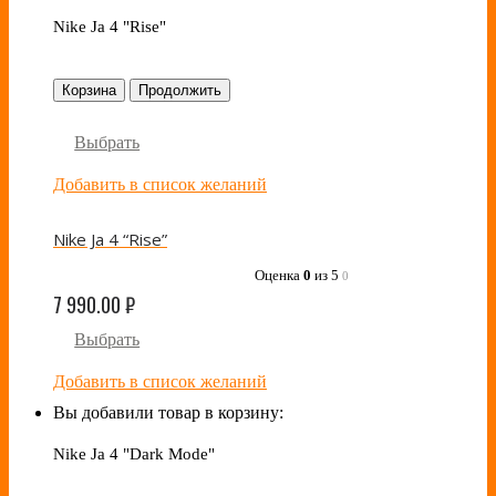
Nike Ja 4 "Rise"
Корзина
Продолжить
Выбрать
Добавить в список желаний
Nike Ja 4 “Rise”
Оценка
0
из 5
0
7 990.00
₽
Выбрать
Добавить в список желаний
Вы добавили товар в корзину:
Nike Ja 4 "Dark Mode"