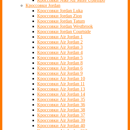
Кроссовки Nike Air More Uptempo
Кроссовки Jordan
Кроссовки Jordan Luka
Кроссовки Jordan Zion
Кроссовки Jordan Tatum
Кроссовки Jordan Westbrook
Кроссовки Jordan Courtside
Кроссовки Air Jordan 1
Кроссовки Air Jordan 2
Кроссовки Air Jordan 3
Кроссовки Air Jordan 4
Кроссовки Air Jordan 5
Кроссовки Air Jordan 8
Кроссовки Air Jordan 6
Кроссовки Air Jordan 9
Кроссовки Air Jordan 10
Кроссовки Air Jordan 11
Кроссовки Air Jordan 13
Кроссовки Air Jordan 14
Кроссовки Air Jordan 35
Кроссовки Air Jordan 36
Кроссовки Air Jordan 38
Кроссовки Air Jordan 37
Кроссовки Air Jordan 39
Кроссовки Air Jordan 40