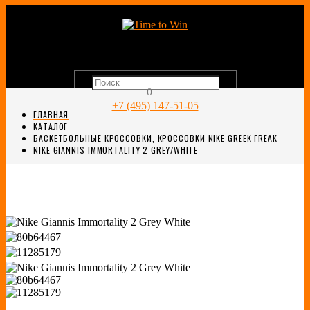
0
+7 (495) 147-51-05
ГЛАВНАЯ
КАТАЛОГ
БАСКЕТБОЛЬНЫЕ КРОССОВКИ
,
КРОССОВКИ NIKE GREEK FREAK
NIKE GIANNIS IMMORTALITY 2 GREY/WHITE