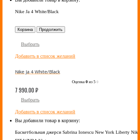
Nike Ja 4 White/Black
Корзина
Продолжить
Выбрать
Добавить в список желаний
Nike Ja 4 White/Black
Оценка
0
из 5
0
7 990.00
₽
Выбрать
Добавить в список желаний
Вы добавили товар в корзину:
Баскетбольная джерси Sabrina Ionescu New York Liberty Nike