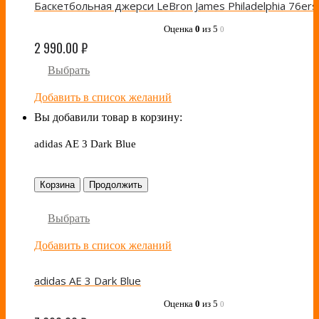
Оценка
0
из 5
0
2 990.00
₽
Выбрать
Добавить в список желаний
Вы добавили товар в корзину:
adidas AE 3 Dark Blue
Корзина
Продолжить
Выбрать
Добавить в список желаний
adidas AE 3 Dark Blue
Оценка
0
из 5
0