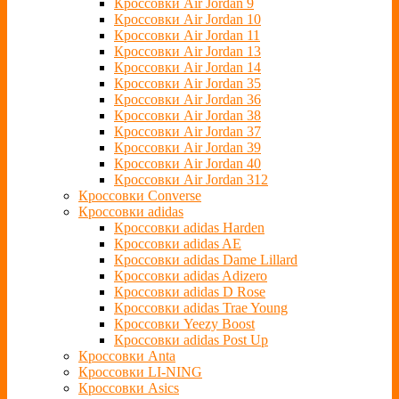
Кроссовки Air Jordan 9
Кроссовки Air Jordan 10
Кроссовки Air Jordan 11
Кроссовки Air Jordan 13
Кроссовки Air Jordan 14
Кроссовки Air Jordan 35
Кроссовки Air Jordan 36
Кроссовки Air Jordan 38
Кроссовки Air Jordan 37
Кроссовки Air Jordan 39
Кроссовки Air Jordan 40
Кроссовки Air Jordan 312
Кроссовки Converse
Кроссовки adidas
Кроссовки adidas Harden
Кроссовки adidas AE
Кроссовки adidas Dame Lillard
Кроссовки adidas Adizero
Кроссовки adidas D Rose
Кроссовки adidas Trae Young
Кроссовки Yeezy Boost
Кроссовки adidas Post Up
Кроссовки Anta
Кроссовки LI-NING
Кроссовки Asics