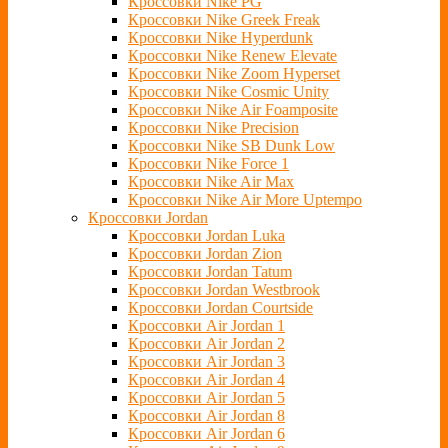
Кроссовки Nike PG
Кроссовки Nike Greek Freak
Кроссовки Nike Hyperdunk
Кроссовки Nike Renew Elevate
Кроссовки Nike Zoom Hyperset
Кроссовки Nike Cosmic Unity
Кроссовки Nike Air Foamposite
Кроссовки Nike Precision
Кроссовки Nike SB Dunk Low
Кроссовки Nike Force 1
Кроссовки Nike Air Max
Кроссовки Nike Air More Uptempo
Кроссовки Jordan
Кроссовки Jordan Luka
Кроссовки Jordan Zion
Кроссовки Jordan Tatum
Кроссовки Jordan Westbrook
Кроссовки Jordan Courtside
Кроссовки Air Jordan 1
Кроссовки Air Jordan 2
Кроссовки Air Jordan 3
Кроссовки Air Jordan 4
Кроссовки Air Jordan 5
Кроссовки Air Jordan 8
Кроссовки Air Jordan 6