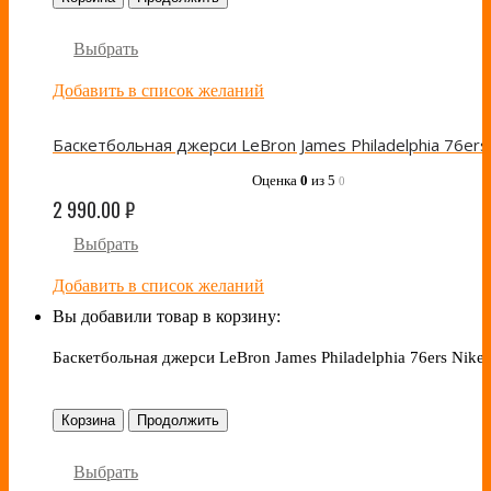
Выбрать
Добавить в список желаний
Оценка
0
из 5
0
2 990.00
₽
Выбрать
Добавить в список желаний
Вы добавили товар в корзину:
Баскетбольная джерси LeBron James Philadelphia 76ers Nike 
Корзина
Продолжить
Выбрать