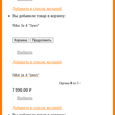
Добавить в список желаний
Вы добавили товар в корзину:
Nike Ja 4 "Jaws"
Корзина
Продолжить
Выбрать
Добавить в список желаний
Nike Ja 4 “Jaws”
Оценка
0
из 5
0
7 990.00
₽
Выбрать
Добавить в список желаний
Вы добавили товар в корзину: