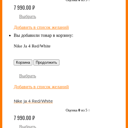
7 990.00
₽
Выбрать
Добавить в список желаний
Вы добавили товар в корзину:
Nike Ja 4 Red/White
Корзина
Продолжить
Выбрать
Добавить в список желаний
Nike Ja 4 Red/White
Оценка
0
из 5
0
7 990.00
₽
Выбрать