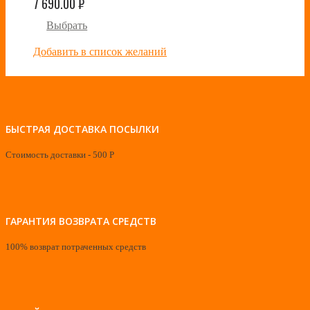
7 690.00
₽
Выбрать
Добавить в список желаний
БЫСТРАЯ ДОСТАВКА ПОСЫЛКИ
Стоимость доставки - 500 Р
ГАРАНТИЯ ВОЗВРАТА СРЕДСТВ
100% возврат потраченных средств