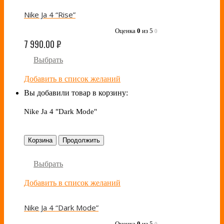
Nike Ja 4 “Rise”
Оценка
0
из 5
0
7 990.00
₽
Выбрать
Добавить в список желаний
Вы добавили товар в корзину:
Nike Ja 4 "Dark Mode"
Корзина
Продолжить
Выбрать
Добавить в список желаний
Nike Ja 4 “Dark Mode”
Оценка
0
из 5
0