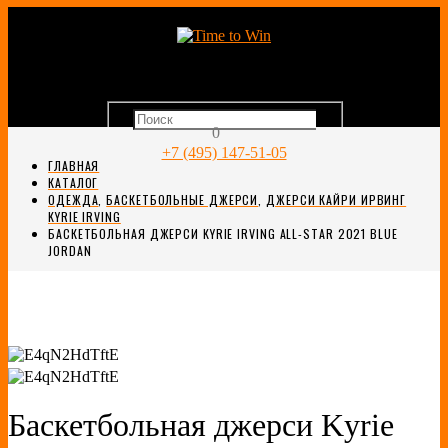
0
+7 (495) 147-51-05
ГЛАВНАЯ
КАТАЛОГ
ОДЕЖДА
,
БАСКЕТБОЛЬНЫЕ ДЖЕРСИ
,
ДЖЕРСИ КАЙРИ ИРВИНГ
KYRIE IRVING
БАСКЕТБОЛЬНАЯ ДЖЕРСИ KYRIE IRVING ALL-STAR 2021 BLUE
JORDAN
Баскетбольная джерси Kyrie