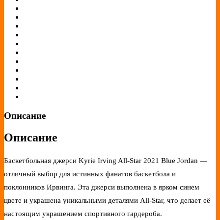
Описание
Описание
Баскетбольная джерси Kyrie Irving All-Star 2021 Blue Jordan —
отличный выбор для истинных фанатов баскетбола и
поклонников Ирвинга. Эта джерси выполнена в ярком синем
цвете и украшена уникальными деталями All-Star, что делает её
настоящим украшением спортивного гардероба.