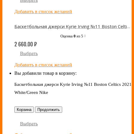
Выбрать
Добавить в список желаний
Баскетбольная джерси Kyrie Irving №11 Boston Celtics 2021 Green Nike
Оценка
0
из 5
0
2 660.00
₽
Выбрать
Добавить в список желаний
Вы добавили товар в корзину:
Баскетбольная джерси Kyrie Irving №11 Boston Celtics 2021
White/Green Nike
Корзина
Продолжить
Выбрать