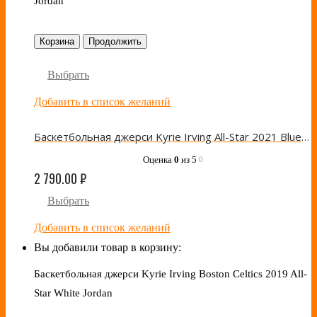
Jordan
Корзина
Продолжить
Выбрать
Добавить в список желаний
Баскетбольная джерси Kyrie Irving All-Star 2021 Blue Jordan
Оценка
0
из 5
0
2 790.00
₽
Выбрать
Добавить в список желаний
Вы добавили товар в корзину:
Баскетбольная джерси Kyrie Irving Boston Celtics 2019 All-
Star White Jordan