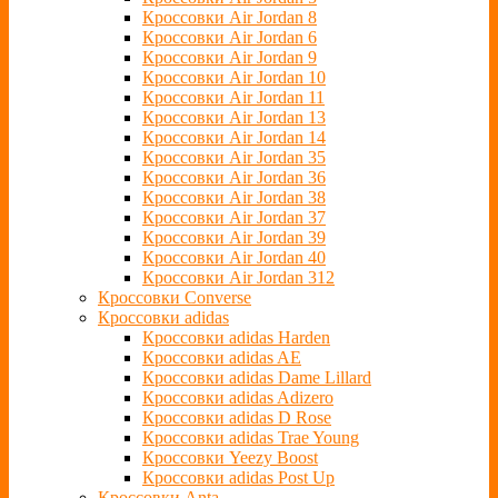
Кроссовки Air Jordan 8
Кроссовки Air Jordan 6
Кроссовки Air Jordan 9
Кроссовки Air Jordan 10
Кроссовки Air Jordan 11
Кроссовки Air Jordan 13
Кроссовки Air Jordan 14
Кроссовки Air Jordan 35
Кроссовки Air Jordan 36
Кроссовки Air Jordan 38
Кроссовки Air Jordan 37
Кроссовки Air Jordan 39
Кроссовки Air Jordan 40
Кроссовки Air Jordan 312
Кроссовки Converse
Кроссовки adidas
Кроссовки adidas Harden
Кроссовки adidas AE
Кроссовки adidas Dame Lillard
Кроссовки adidas Adizero
Кроссовки adidas D Rose
Кроссовки adidas Trae Young
Кроссовки Yeezy Boost
Кроссовки adidas Post Up
Кроссовки Anta