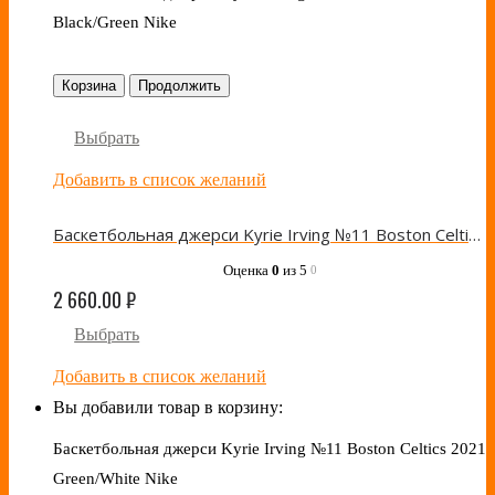
Black/Green Nike
Корзина
Продолжить
Выбрать
Добавить в список желаний
Баскетбольная джерси Kyrie Irving №11 Boston Celtics 2021 Black/Green Nike
Оценка
0
из 5
0
2 660.00
₽
Выбрать
Добавить в список желаний
Вы добавили товар в корзину:
Баскетбольная джерси Kyrie Irving №11 Boston Celtics 2021
Green/White Nike