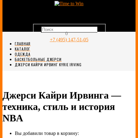
0
+7 (495) 147-51-05
ГЛАВНАЯ
КАТАЛОГ
ОДЕЖДА
БАСКЕТБОЛЬНЫЕ ДЖЕРСИ
ДЖЕРСИ КАЙРИ ИРВИНГ KYRIE IRVING
Джерси Кайри Ирвинга —
техника, стиль и история
NBA
Вы добавили товар в корзину: