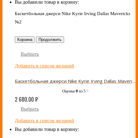
Вы добавили товар в корзину:
Баскетбольная джерси Nike Kyrie Irving Dallas Mavericks
№2
Корзина
Продолжить
Выбрать
Добавить в список желаний
Баскетбольная джерси Nike Kyrie Irving Dallas Mavericks №2
Оценка
0
из 5
0
2 680.00
₽
Выбрать
Добавить в список желаний
Вы добавили товар в корзину: