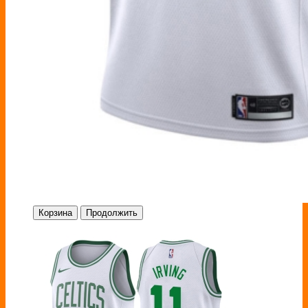
Корзина
Продолжить