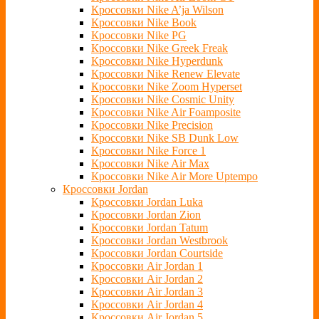
Кроссовки Nike A’ja Wilson
Кроссовки Nike Book
Кроссовки Nike PG
Кроссовки Nike Greek Freak
Кроссовки Nike Hyperdunk
Кроссовки Nike Renew Elevate
Кроссовки Nike Zoom Hyperset
Кроссовки Nike Cosmic Unity
Кроссовки Nike Air Foamposite
Кроссовки Nike Precision
Кроссовки Nike SB Dunk Low
Кроссовки Nike Force 1
Кроссовки Nike Air Max
Кроссовки Nike Air More Uptempo
Кроссовки Jordan
Кроссовки Jordan Luka
Кроссовки Jordan Zion
Кроссовки Jordan Tatum
Кроссовки Jordan Westbrook
Кроссовки Jordan Courtside
Кроссовки Air Jordan 1
Кроссовки Air Jordan 2
Кроссовки Air Jordan 3
Кроссовки Air Jordan 4
Кроссовки Air Jordan 5