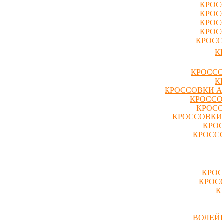
КРОС
КРОС
КРОС
КРОС
КРОСС
К
КРОССО
К
КРОССОВКИ A
КРОССО
КРОСС
КРОССОВКИ
КРО
КРОССО
КРОС
КРОС
К
ВОЛЕЙ