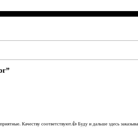
or”
приятные. Качеству соответствуют.👍 Буду и дальше здесь заказыва