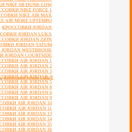
И NIKE SB DUNK LOW
ССОВКИ NIKE FORCE 1
СОВКИ NIKE AIR MAX
E AIR MORE UPTEMPO
КРОССОВКИ JORDAN
СОВКИ JORDAN LUKA
ССОВКИ JORDAN ZION
ОВКИ JORDAN TATUM
 JORDAN WESTBROOK
И JORDAN COURTSIDE
ССОВКИ AIR JORDAN 1
ССОВКИ AIR JORDAN 2
ССОВКИ AIR JORDAN 3
ССОВКИ AIR JORDAN 4
a
,
Кроссовки Jordan Luka 2
ССОВКИ AIR JORDAN 5
ССОВКИ AIR JORDAN 8
ССОВКИ AIR JORDAN 6
ССОВКИ AIR JORDAN 9
СОВКИ AIR JORDAN 10
СОВКИ AIR JORDAN 11
СОВКИ AIR JORDAN 13
СОВКИ AIR JORDAN 14
СОВКИ AIR JORDAN 35
СОВКИ AIR JORDAN 36