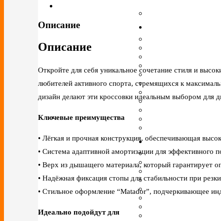
Описание
Описание
Откройте для себя уникальное сочетание стиля и высок
любителей активного спорта, стремящихся к максимал
дизайн делают эти кроссовки идеальным выбором для 
Ключевые преимущества
• Лёгкая и прочная конструкция, обеспечивающая высо
• Система адаптивной амортизации для эффективного п
• Верх из дышащего материала, который гарантирует 
• Надёжная фиксация стопы для стабильности при резк
• Стильное оформление “Matador”, подчеркивающее ин
Идеально подойдут для