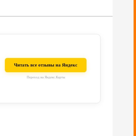
Читать все отзывы на Яндекс
Переход на Яндекс.Карты