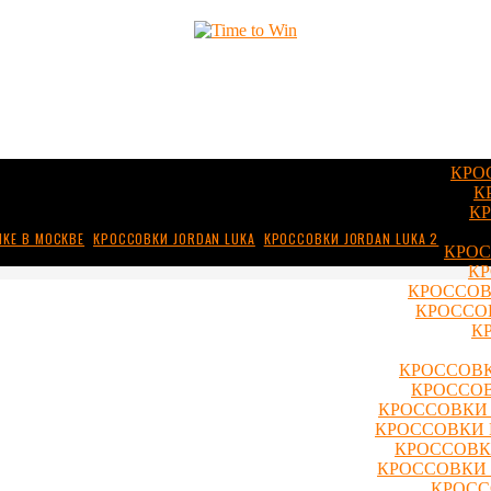
КРО
К
КР
IKE В МОСКВЕ
,
КРОССОВКИ JORDAN LUKA
,
КРОССОВКИ JORDAN LUKA 2
КРОС
КР
КРОССОВ
КРОССОВ
К
КРОССОВК
КРОССОВ
КРОССОВКИ 
КРОССОВКИ 
КРОССОВКИ
КРОССОВКИ 
КРОСС