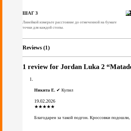
ШАГ 3
Линейкой измерьте расстояние до отмеченной на бумаге
точки для каждой стопы.
Reviews (1)
1 review for
Jordan Luka 2 “Matad
Никита Е.
✔ Купил
19.02.2026
★★★★★
Благодарен за такой подгон. Кроссовки подошли, 