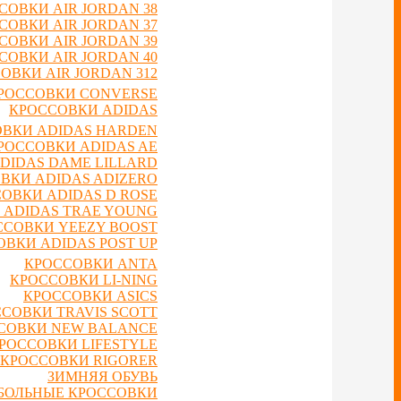
СОВКИ AIR JORDAN 38
СОВКИ AIR JORDAN 37
СОВКИ AIR JORDAN 39
СОВКИ AIR JORDAN 40
ОВКИ AIR JORDAN 312
РОССОВКИ CONVERSE
КРОССОВКИ ADIDAS
ВКИ ADIDAS HARDEN
РОССОВКИ ADIDAS AE
DIDAS DAME LILLARD
ВКИ ADIDAS ADIZERO
ОВКИ ADIDAS D ROSE
 ADIDAS TRAE YOUNG
ССОВКИ YEEZY BOOST
ВКИ ADIDAS POST UP
КРОССОВКИ ANTA
КРОССОВКИ LI-NING
КРОССОВКИ ASICS
СОВКИ TRAVIS SCOTT
СОВКИ NEW BALANCE
РОССОВКИ LIFESTYLE
КРОССОВКИ RIGORER
ЗИМНЯЯ ОБУВЬ
БОЛЬНЫЕ КРОССОВКИ