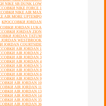
И NIKE SB DUNK LOW
ССОВКИ NIKE FORCE 1
СОВКИ NIKE AIR MAX
E AIR MORE UPTEMPO
КРОССОВКИ JORDAN
СОВКИ JORDAN LUKA
ССОВКИ JORDAN ZION
ОВКИ JORDAN TATUM
 JORDAN WESTBROOK
И JORDAN COURTSIDE
ССОВКИ AIR JORDAN 1
ССОВКИ AIR JORDAN 2
ССОВКИ AIR JORDAN 3
ССОВКИ AIR JORDAN 4
ССОВКИ AIR JORDAN 5
ССОВКИ AIR JORDAN 8
ССОВКИ AIR JORDAN 6
ССОВКИ AIR JORDAN 9
СОВКИ AIR JORDAN 10
СОВКИ AIR JORDAN 11
СОВКИ AIR JORDAN 13
СОВКИ AIR JORDAN 14
СОВКИ AIR JORDAN 35
СОВКИ AIR JORDAN 36