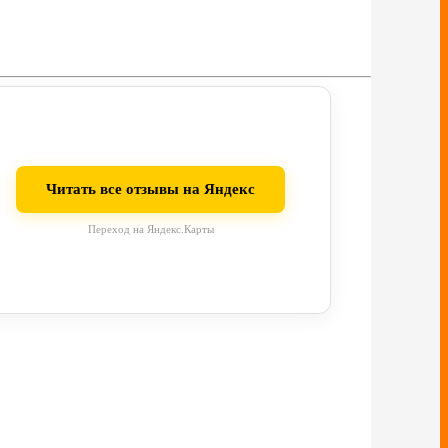
Читать все отзывы на Яндекс
Переход на Яндекс.Карты