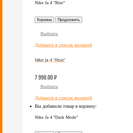
Nike Ja 4 "Rise"
Корзина
Продолжить
Выбрать
Добавить в список желаний
Nike Ja 4 “Rise”
7 990.00
₽
Выбрать
Добавить в список желаний
Вы добавили товар в корзину:
Nike Ja 4 "Dark Mode"