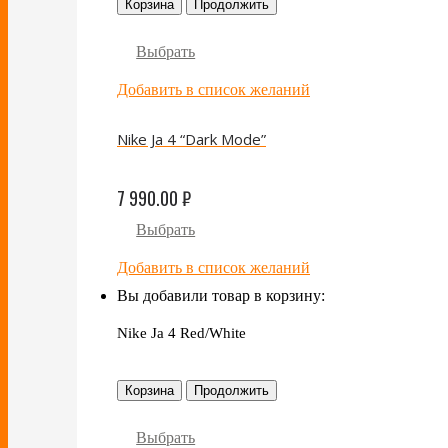
Корзина
Продолжить
Выбрать
Добавить в список желаний
Nike Ja 4 “Dark Mode”
7 990.00
₽
Выбрать
Добавить в список желаний
Вы добавили товар в корзину:
Nike Ja 4 Red/White
Корзина
Продолжить
Выбрать