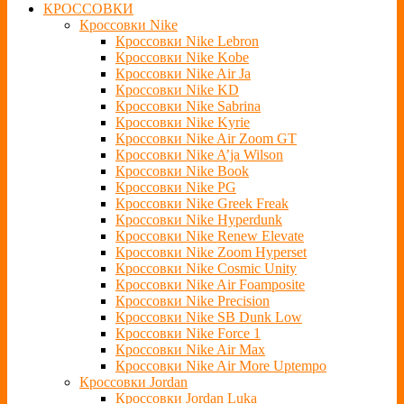
КРОССОВКИ
Кроссовки Nike
Кроссовки Nike Lebron
Кроссовки Nike Kobe
Кроссовки Nike Air Ja
Кроссовки Nike KD
Кроссовки Nike Sabrina
Кроссовки Nike Kyrie
Кроссовки Nike Air Zoom GT
Кроссовки Nike A’ja Wilson
Кроссовки Nike Book
Кроссовки Nike PG
Кроссовки Nike Greek Freak
Кроссовки Nike Hyperdunk
Кроссовки Nike Renew Elevate
Кроссовки Nike Zoom Hyperset
Кроссовки Nike Cosmic Unity
Кроссовки Nike Air Foamposite
Кроссовки Nike Precision
Кроссовки Nike SB Dunk Low
Кроссовки Nike Force 1
Кроссовки Nike Air Max
Кроссовки Nike Air More Uptempo
Кроссовки Jordan
Кроссовки Jordan Luka