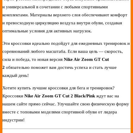
и универсальной в сочетании с любыми спортивными
комплектами. Материалы верхнего слоя обеспечивают комфорт
и превосходную циркуляцию воздуха внутри обуви, создавая
оптимальные условия для активных нагрузок.
Эти кроссовки идеально подойдут для ежедневных тренировок и
соревнований любого масштаба. Если ваша цель — скорость,
сила и победа, то новая версия
Nike Air Zoom GT Cut
2
обязательно поможет вам достичь успеха и стать лучше
каждый день!
Хотите купить лучшие кроссовки для бега и тренировок?
Кроссовки
Nike Air Zoom GT Cut 2 Black/Pink
ждут вас на
нашем сайте прямо сейчас. Улучшайте свою физическую форму
вместе с топовыми моделями спортивной обуви от лидера
индустрии!