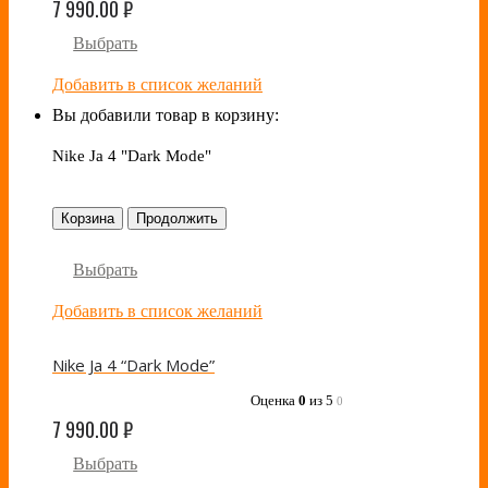
7 990.00
₽
Выбрать
Добавить в список желаний
Вы добавили товар в корзину:
Nike Ja 4 "Dark Mode"
Корзина
Продолжить
Выбрать
Добавить в список желаний
Nike Ja 4 “Dark Mode”
Оценка
0
из 5
0
7 990.00
₽
Выбрать