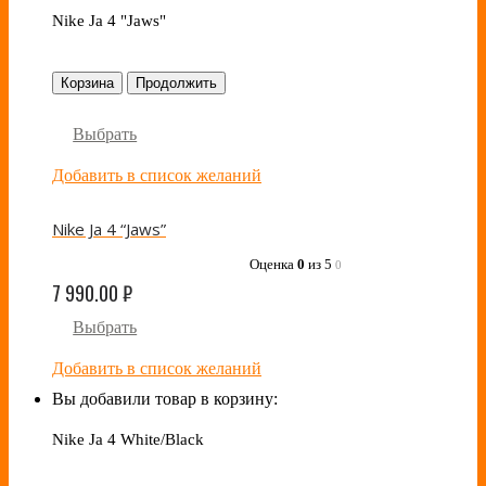
Nike Ja 4 "Jaws"
Корзина
Продолжить
Выбрать
Добавить в список желаний
Nike Ja 4 “Jaws”
Оценка
0
из 5
0
7 990.00
₽
Выбрать
Добавить в список желаний
Вы добавили товар в корзину:
Nike Ja 4 White/Black