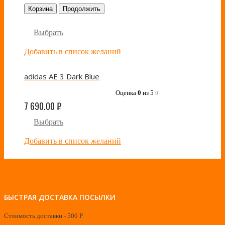
Корзина
Продолжить
Выбрать
Добавить в список желаний
adidas AE 3 Dark Blue
Оценка
0
из 5
0
7 690.00
₽
Выбрать
Добавить в список желаний
БЫСТРАЯ ДОСТАВКА ПОСЫЛКИ
Стоимость доставки - 500 Р