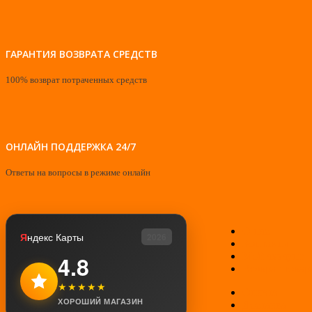
ГАРАНТИЯ ВОЗВРАТА СРЕДСТВ
100% возврат потраченных средств
ОНЛАЙН ПОДДЕРЖКА 24/7
Ответы на вопросы в режиме онлайн
О нас
Я
ндекс Карты
2026
Контакты
Мой аккаунт
4.8
Возврат товар
★★★★★
Оплата
ХОРОШИЙ МАГАЗИН
Доставка