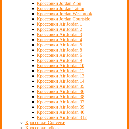
Кроссовки Jordan Zion
Кроссовки Jordan Tatum
Кроссовки Jordan Westbrook
Кроссовки Jordan Courtside
Кроссовки Air Jordan 1
Кроссовки Air Jordan 2
Кроссовки Air Jordan 3
Кроссовки Air Jordan 4
Кроссовки Air Jordan 5
Кроссовки Air Jordan 8
Кроссовки Air Jordan 6
Кроссовки Air Jordan 9
Кроссовки Air Jordan 10
Кроссовки Air Jordan 11
Кроссовки Air Jordan 13
Кроссовки Air Jordan 14
Кроссовки Air Jordan 35
Кроссовки Air Jordan 36
Кроссовки Air Jordan 38
Кроссовки Air Jordan 37
Кроссовки Air Jordan 39
Кроссовки Air Jordan 40
Кроссовки Air Jordan 312
Кроссовки Converse
Кроссовки adidas