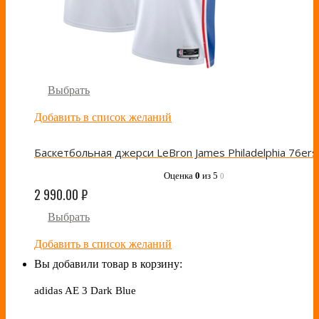
Выбрать
Добавить в список желаний
Оценка
0
из 5
0
2 990.00
₽
Выбрать
Добавить в список желаний
Вы добавили товар в корзину:
adidas AE 3 Dark Blue