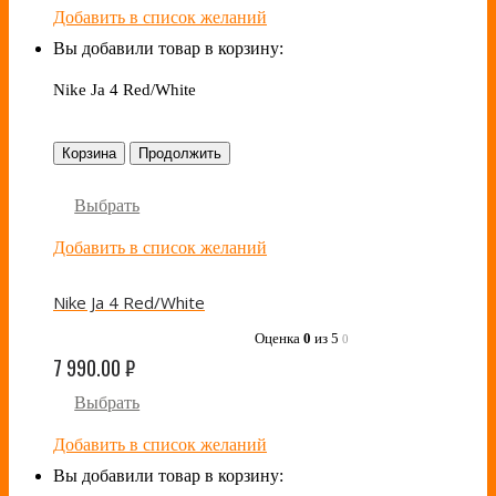
Добавить в список желаний
Вы добавили товар в корзину:
Nike Ja 4 Red/White
Корзина
Продолжить
Выбрать
Добавить в список желаний
Nike Ja 4 Red/White
Оценка
0
из 5
0
7 990.00
₽
Выбрать
Добавить в список желаний
Вы добавили товар в корзину: