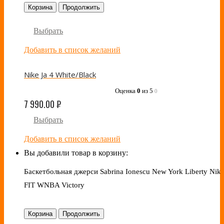
Корзина
Продолжить
Выбрать
Добавить в список желаний
Nike Ja 4 White/Black
Оценка
0
из 5
0
7 990.00
₽
Выбрать
Добавить в список желаний
Вы добавили товар в корзину:
Баскетбольная джерси Sabrina Ionescu New York Liberty Nike
FIT WNBA Victory
Корзина
Продолжить