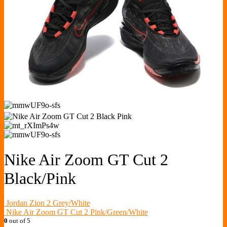
Nike Air Zoom GT Cut 2
Black/Pink
Jordan Zion 2 Grey/White
Nike Air Zoom GT Cut 2 Pink/Green/White
0
out of 5