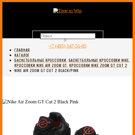
0
+7 (495) 147-51-05
ГЛАВНАЯ
КАТАЛОГ
БАСКЕТБОЛЬНЫЕ КРОССОВКИ
,
БАСКЕТБОЛЬНЫЕ КРОССОВКИ NIKE
,
КРОССОВКИ NIKE AIR ZOOM GT
,
КРОССОВКИ NIKE ZOOM GT CUT 2
NIKE AIR ZOOM GT CUT 2 BLACK/PINK