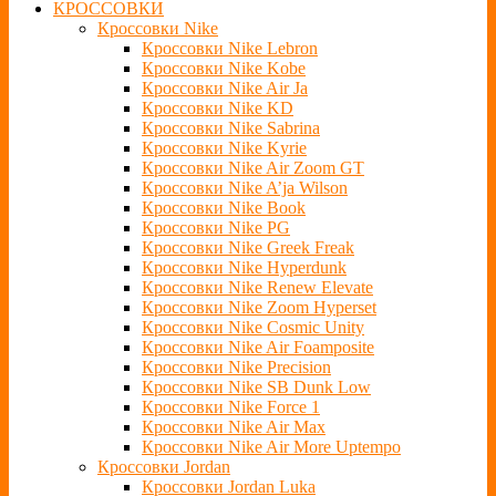
КРОССОВКИ
Кроссовки Nike
Кроссовки Nike Lebron
Кроссовки Nike Kobe
Кроссовки Nike Air Ja
Кроссовки Nike KD
Кроссовки Nike Sabrina
Кроссовки Nike Kyrie
Кроссовки Nike Air Zoom GT
Кроссовки Nike A’ja Wilson
Кроссовки Nike Book
Кроссовки Nike PG
Кроссовки Nike Greek Freak
Кроссовки Nike Hyperdunk
Кроссовки Nike Renew Elevate
Кроссовки Nike Zoom Hyperset
Кроссовки Nike Cosmic Unity
Кроссовки Nike Air Foamposite
Кроссовки Nike Precision
Кроссовки Nike SB Dunk Low
Кроссовки Nike Force 1
Кроссовки Nike Air Max
Кроссовки Nike Air More Uptempo
Кроссовки Jordan
Кроссовки Jordan Luka