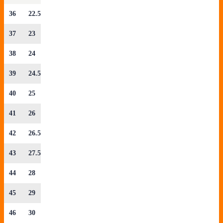
36
22.5
37
23
38
24
39
24.5
40
25
41
26
42
26.5
43
27.5
44
28
45
29
46
30