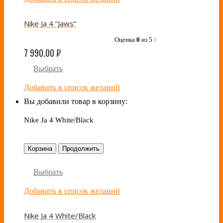
Nike Ja 4 “Jaws”
Оценка
0
из 5
0
7 990.00
₽
Выбрать
Добавить в список желаний
Вы добавили товар в корзину:
Nike Ja 4 White/Black
Корзина
Продолжить
Выбрать
Добавить в список желаний
Nike Ja 4 White/Black