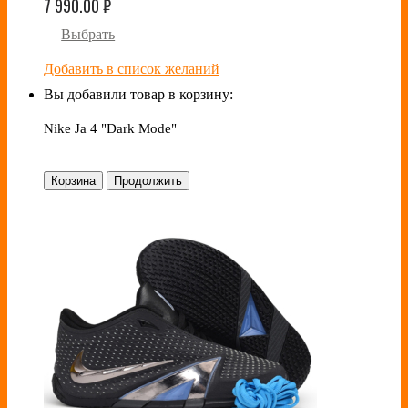
7 990.00
₽
Выбрать
Добавить в список желаний
Вы добавили товар в корзину:
Nike Ja 4 "Dark Mode"
Корзина
Продолжить