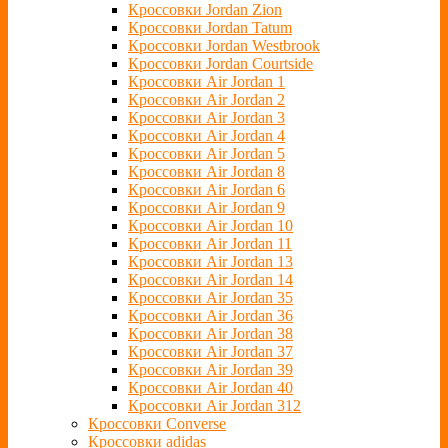
Кроссовки Jordan Zion
Кроссовки Jordan Tatum
Кроссовки Jordan Westbrook
Кроссовки Jordan Courtside
Кроссовки Air Jordan 1
Кроссовки Air Jordan 2
Кроссовки Air Jordan 3
Кроссовки Air Jordan 4
Кроссовки Air Jordan 5
Кроссовки Air Jordan 8
Кроссовки Air Jordan 6
Кроссовки Air Jordan 9
Кроссовки Air Jordan 10
Кроссовки Air Jordan 11
Кроссовки Air Jordan 13
Кроссовки Air Jordan 14
Кроссовки Air Jordan 35
Кроссовки Air Jordan 36
Кроссовки Air Jordan 38
Кроссовки Air Jordan 37
Кроссовки Air Jordan 39
Кроссовки Air Jordan 40
Кроссовки Air Jordan 312
Кроссовки Converse
Кроссовки adidas