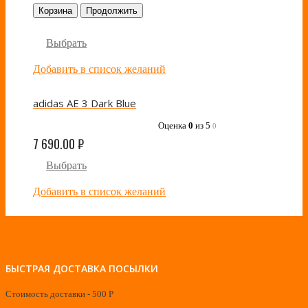
Корзина
Продолжить
Выбрать
Добавить в список желаний
adidas AE 3 Dark Blue
Оценка
0
из 5
0
7 690.00
₽
Выбрать
Добавить в список желаний
БЫСТРАЯ ДОСТАВКА ПОСЫЛКИ
Стоимость доставки - 500 Р