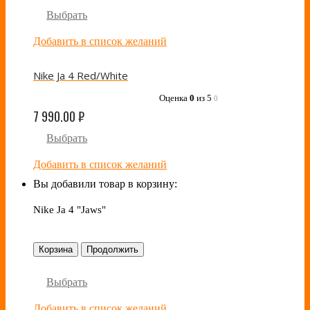
Выбрать
Добавить в список желаний
Nike Ja 4 Red/White
Оценка
0
из 5
0
7 990.00
₽
Выбрать
Добавить в список желаний
Вы добавили товар в корзину:
Nike Ja 4 "Jaws"
Корзина
Продолжить
Выбрать
Добавить в список желаний