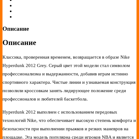
Описание
Описание
Классика, проверенная временем, возвращается в образе Nike
Hyperdunk 2012 Grey. Серый цвет этой модели стал символом
профессионализма и выдержанности, добавив играм истинно
спортивного характера. Чистые линии и узнаваемая конструкция
позволили кроссовкам занять лидирующее положение среди
профессионалов и любителей баскетбола.
Hyperdunk 2012 выполнен с использованием передовых
технологий Nike, что обеспечивает высокую степень комфорта и
безопасности при выполнении прыжков и резких маневров на
площадке. Эта модель популярна среди игроков NBA и является