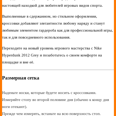
настоящей находкой для любителей игровых видов спорта.
Выполненные в сдержанном, но стильном оформлении,
кроссовки добавляют элегантности любому наряду и станут
любимым элементом гардероба как для профессиональной игры,
так и для повседневного использования.
Переходите на новый уровень игрового мастерства с Nike
Hyperdunk 2012 Grey и позаботьтесь о своем комфорте на
площадке и вне её.
Размерная сетка
Наденьте носки, которые будете носить с кроссовками.
Измеряйте стопу во второй половине дня (обычно к концу дня
ноги отекают).
Прежде чем измерять, встаньте на всю поверхность стоп.