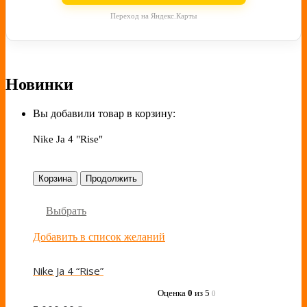
Переход на Яндекс.Карты
Новинки
Вы добавили товар в корзину:
Nike Ja 4 "Rise"
Корзина
Продолжить
Выбрать
Добавить в список желаний
Nike Ja 4 “Rise”
Оценка
0
из 5
0