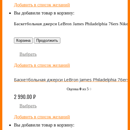
Добавить в список желаний
Вы добавили товар в корзину:
Баскетбольная джерси LeBron James Philadelphia 76ers Nike 
Корзина
Продолжить
Выбрать
Добавить в список желаний
Оценка
0
из 5
0
2 990.00
₽
Выбрать
Добавить в список желаний
Вы добавили товар в корзину: