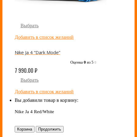
Выбрать
Добавить в список желаний
Nike Ja 4 “Dark Mode”
Оценка
0
из 5
0
7 990.00
₽
Выбрать
Добавить в список желаний
Вы добавили товар в корзину:
Nike Ja 4 Red/White
Корзина
Продолжить