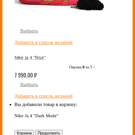
Выбрать
Добавить в список желаний
Nike Ja 4 “Rise”
Оценка
0
из 5
0
7 990.00
₽
Выбрать
Добавить в список желаний
Вы добавили товар в корзину:
Nike Ja 4 "Dark Mode"
Корзина
Продолжить