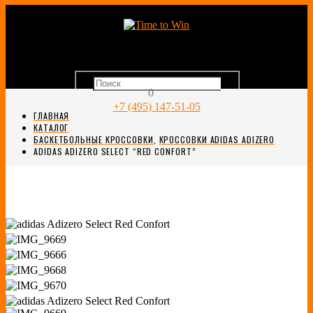
0
+7 (495) 147-51-05
ГЛАВНАЯ
КАТАЛОГ
БАСКЕТБОЛЬНЫЕ КРОССОВКИ
,
КРОССОВКИ ADIDAS ADIZERO
ADIDAS ADIZERO SELECT “RED CONFORT”