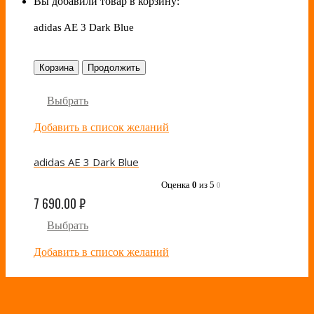
Вы добавили товар в корзину:
adidas AE 3 Dark Blue
Корзина
Продолжить
Выбрать
Добавить в список желаний
adidas AE 3 Dark Blue
Оценка
0
из 5
0
7 690.00
₽
Выбрать
Добавить в список желаний