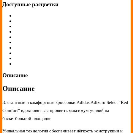
Доступные расцветки
Описание
Описание
Элегантные и комфортные кроссовки Adidas Adizero Select “Red
Comfort” вдохновят вас проявить максимум усилий на
баскетбольной площадке.
Уникальная технология обеспечивает лёгкость конструкции и