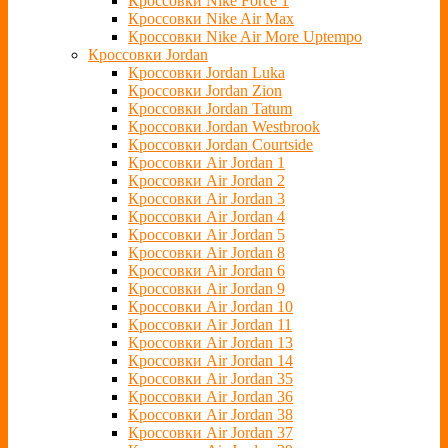
Кроссовки Nike Force 1
Кроссовки Nike Air Max
Кроссовки Nike Air More Uptempo
Кроссовки Jordan
Кроссовки Jordan Luka
Кроссовки Jordan Zion
Кроссовки Jordan Tatum
Кроссовки Jordan Westbrook
Кроссовки Jordan Courtside
Кроссовки Air Jordan 1
Кроссовки Air Jordan 2
Кроссовки Air Jordan 3
Кроссовки Air Jordan 4
Кроссовки Air Jordan 5
Кроссовки Air Jordan 8
Кроссовки Air Jordan 6
Кроссовки Air Jordan 9
Кроссовки Air Jordan 10
Кроссовки Air Jordan 11
Кроссовки Air Jordan 13
Кроссовки Air Jordan 14
Кроссовки Air Jordan 35
Кроссовки Air Jordan 36
Кроссовки Air Jordan 38
Кроссовки Air Jordan 37