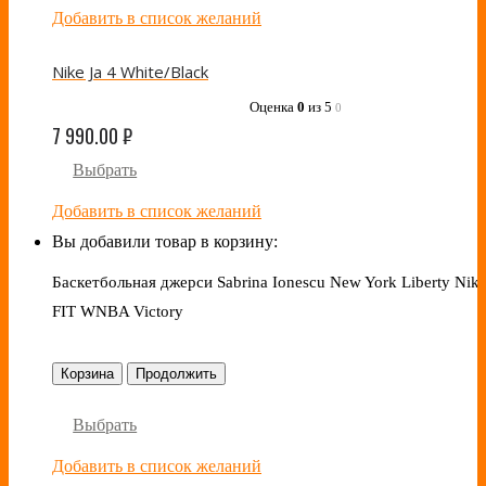
Добавить в список желаний
Nike Ja 4 White/Black
Оценка
0
из 5
0
7 990.00
₽
Выбрать
Добавить в список желаний
Вы добавили товар в корзину:
Баскетбольная джерси Sabrina Ionescu New York Liberty Nike
FIT WNBA Victory
Корзина
Продолжить
Выбрать
Добавить в список желаний