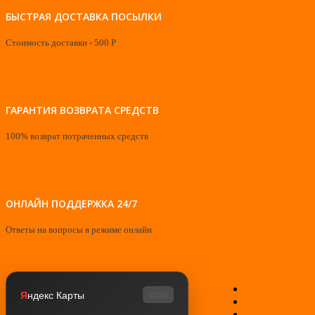
БЫСТРАЯ ДОСТАВКА ПОСЫЛКИ
Стоимость доставки - 500 Р
ГАРАНТИЯ ВОЗВРАТА СРЕДСТВ
100% возврат потраченных средств
ОНЛАЙН ПОДДЕРЖКА 24/7
Ответы на вопросы в режиме онлайн
О нас
Я
ндекс Карты
2026
Контакты
Мой аккаунт