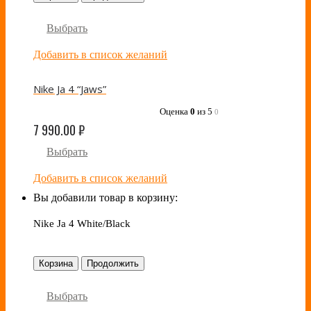
Выбрать
Добавить в список желаний
Nike Ja 4 “Jaws”
Оценка
0
из 5
0
7 990.00
₽
Выбрать
Добавить в список желаний
Вы добавили товар в корзину:
Nike Ja 4 White/Black
Корзина
Продолжить
Выбрать