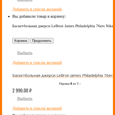
Добавить в список желаний
Вы добавили товар в корзину:
Баскетбольная джерси LeBron James Philadelphia 76ers Nike
Корзина
Продолжить
Выбрать
Добавить в список желаний
Оценка
0
из 5
0
2 990.00
₽
Выбрать
Добавить в список желаний