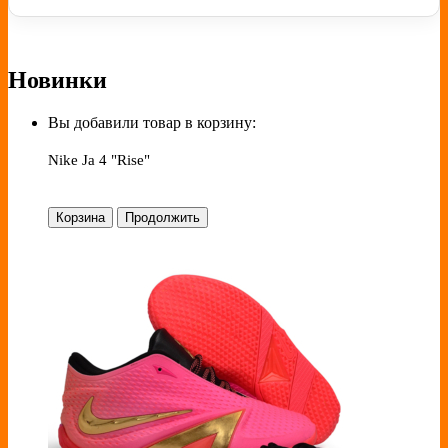
Новинки
Вы добавили товар в корзину:
Nike Ja 4 "Rise"
Корзина
Продолжить