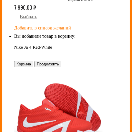
7 990.00
₽
Выбрать
Добавить в список желаний
Вы добавили товар в корзину:
Nike Ja 4 Red/White
Корзина
Продолжить