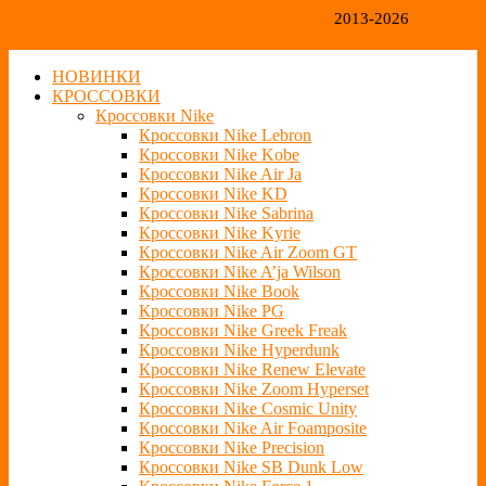
2013-2026
НОВИНКИ
КРОССОВКИ
Кроссовки Nike
Кроссовки Nike Lebron
Кроссовки Nike Kobe
Кроссовки Nike Air Ja
Кроссовки Nike KD
Кроссовки Nike Sabrina
Кроссовки Nike Kyrie
Кроссовки Nike Air Zoom GT
Кроссовки Nike A’ja Wilson
Кроссовки Nike Book
Кроссовки Nike PG
Кроссовки Nike Greek Freak
Кроссовки Nike Hyperdunk
Кроссовки Nike Renew Elevate
Кроссовки Nike Zoom Hyperset
Кроссовки Nike Cosmic Unity
Кроссовки Nike Air Foamposite
Кроссовки Nike Precision
Кроссовки Nike SB Dunk Low