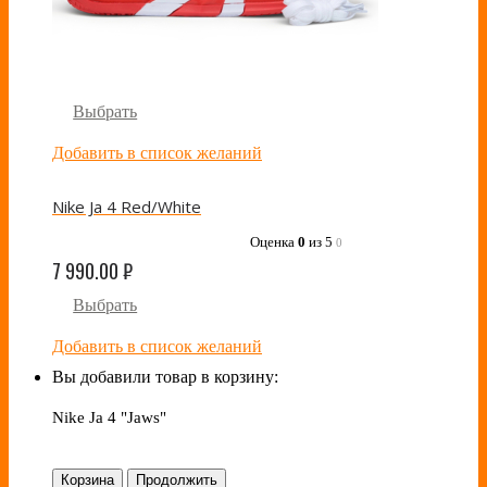
Выбрать
Добавить в список желаний
Nike Ja 4 Red/White
Оценка
0
из 5
0
7 990.00
₽
Выбрать
Добавить в список желаний
Вы добавили товар в корзину:
Nike Ja 4 "Jaws"
Корзина
Продолжить