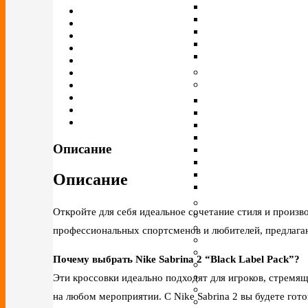
Описание
Описание
Откройте для себя идеальное сочетание стиля и произво
профессиональных спортсменов и любителей, предлага
Почему выбрать Nike Sabrina 2 “Black Label Pack”?
Эти кроссовки идеально подходят для игроков, стремя
на любом мероприятии. С Nike Sabrina 2 вы будете гот