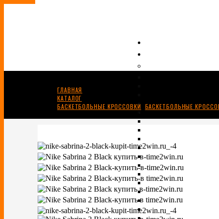
ГЛАВНАЯ
КАТАЛОГ
БАСКЕТБОЛЬНЫЕ КРОССОВКИ
,
БАСКЕТБОЛЬНЫЕ КРОССОВ
NIKE SABRINA 2 “BLACK LABEL PACK”