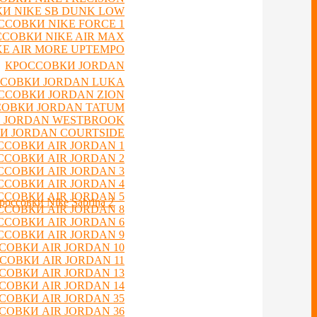
И NIKE SB DUNK LOW
ССОВКИ NIKE FORCE 1
СОВКИ NIKE AIR MAX
E AIR MORE UPTEMPO
КРОССОВКИ JORDAN
СОВКИ JORDAN LUKA
ССОВКИ JORDAN ZION
ОВКИ JORDAN TATUM
 JORDAN WESTBROOK
И JORDAN COURTSIDE
ССОВКИ AIR JORDAN 1
ССОВКИ AIR JORDAN 2
ССОВКИ AIR JORDAN 3
ССОВКИ AIR JORDAN 4
ССОВКИ AIR JORDAN 5
россовки Nike Sabrina 2
ССОВКИ AIR JORDAN 8
ССОВКИ AIR JORDAN 6
ССОВКИ AIR JORDAN 9
СОВКИ AIR JORDAN 10
СОВКИ AIR JORDAN 11
СОВКИ AIR JORDAN 13
СОВКИ AIR JORDAN 14
СОВКИ AIR JORDAN 35
СОВКИ AIR JORDAN 36