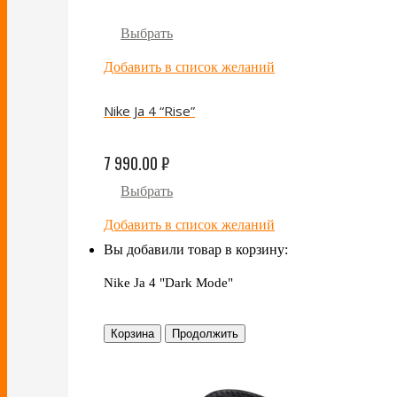
Выбрать
Добавить в список желаний
Nike Ja 4 “Rise”
7 990.00
₽
Выбрать
Добавить в список желаний
Вы добавили товар в корзину:
Nike Ja 4 "Dark Mode"
Корзина
Продолжить