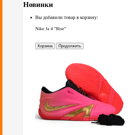
Новинки
Вы добавили товар в корзину:
Nike Ja 4 "Rise"
Корзина
Продолжить