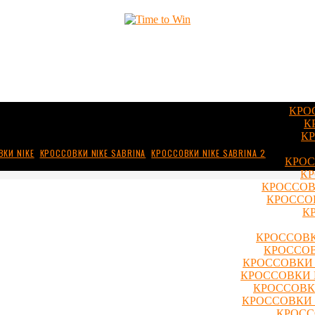
КРО
К
КР
КИ NIKE
,
КРОССОВКИ NIKE SABRINA
,
КРОССОВКИ NIKE SABRINA 2
КРОС
КР
КРОССОВ
КРОССОВ
К
КРОССОВК
КРОССОВ
КРОССОВКИ 
КРОССОВКИ 
КРОССОВКИ
КРОССОВКИ 
КРОСС