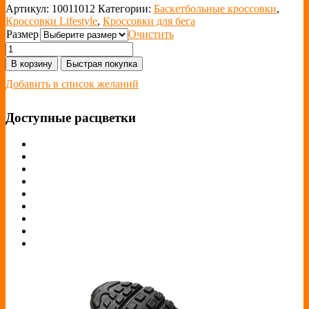
Артикул:
10011012
Категории:
Баскетбольные кроссовки
,
Кроссовки Lifestyle
,
Кроссовки для бега
Размер
Очистить
В корзину
Быстрая покупка
Добавить в список желаний
Доступные расцветки