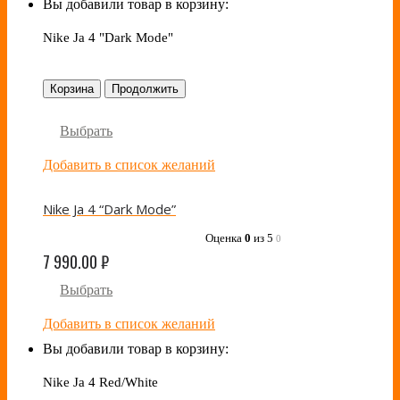
Вы добавили товар в корзину:
Nike Ja 4 "Dark Mode"
Корзина
Продолжить
Выбрать
Добавить в список желаний
Nike Ja 4 “Dark Mode”
Оценка
0
из 5
0
7 990.00
₽
Выбрать
Добавить в список желаний
Вы добавили товар в корзину:
Nike Ja 4 Red/White