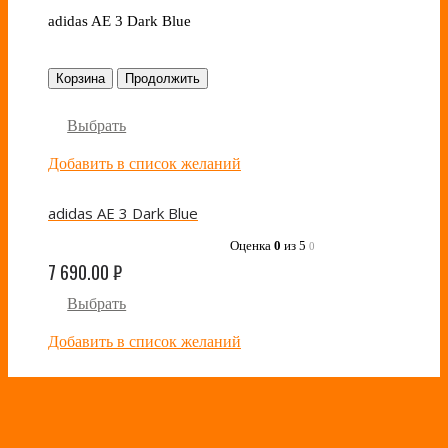
adidas AE 3 Dark Blue
Корзина
Продолжить
Выбрать
Добавить в список желаний
adidas AE 3 Dark Blue
Оценка
0
из 5
0
7 690.00
₽
Выбрать
Добавить в список желаний