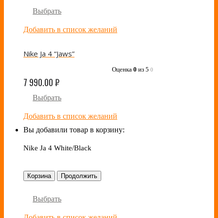
Выбрать
Добавить в список желаний
Nike Ja 4 “Jaws”
Оценка
0
из 5
0
7 990.00
₽
Выбрать
Добавить в список желаний
Вы добавили товар в корзину:
Nike Ja 4 White/Black
Корзина
Продолжить
Выбрать
Добавить в список желаний