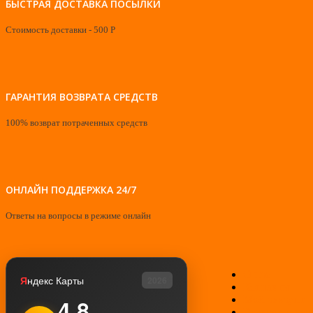
БЫСТРАЯ ДОСТАВКА ПОСЫЛКИ
Стоимость доставки - 500 Р
ГАРАНТИЯ ВОЗВРАТА СРЕДСТВ
100% возврат потраченных средств
ОНЛАЙН ПОДДЕРЖКА 24/7
Ответы на вопросы в режиме онлайн
О нас
Я
ндекс Карты
2026
Контакты
Мой аккаунт
4.8
Возврат товар