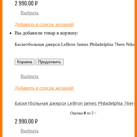
2 990.00
₽
Выбрать
Добавить в список желаний
Вы добавили товар в корзину:
Баскетбольная джерси LeBron James Philadelphia 76ers Nike 
Корзина
Продолжить
Выбрать
Добавить в список желаний
Оценка
0
из 5
0
2 990.00
₽
Выбрать