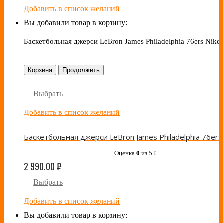
Добавить в список желаний
Вы добавили товар в корзину:
Баскетбольная джерси LeBron James Philadelphia 76ers Nike
Корзина
Продолжить
Выбрать
Добавить в список желаний
Оценка
0
из 5
0
2 990.00
₽
Выбрать
Добавить в список желаний
Вы добавили товар в корзину: