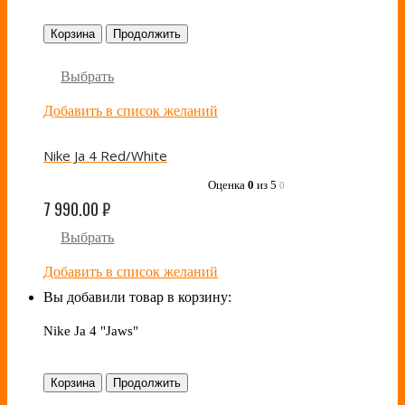
Корзина
Продолжить
Выбрать
Добавить в список желаний
Nike Ja 4 Red/White
Оценка
0
из 5
0
7 990.00
₽
Выбрать
Добавить в список желаний
Вы добавили товар в корзину:
Nike Ja 4 "Jaws"
Корзина
Продолжить