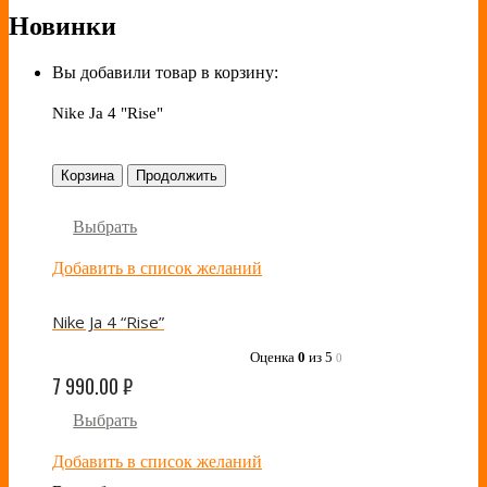
Новинки
Вы добавили товар в корзину:
Nike Ja 4 "Rise"
Корзина
Продолжить
Выбрать
Добавить в список желаний
Nike Ja 4 “Rise”
Оценка
0
из 5
0
7 990.00
₽
Выбрать
Добавить в список желаний