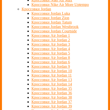
Кроссовки Nike Air Max
Кроссовки Nike Air More Uptempo
Кроссовки Jordan
Кроссовки Jordan Luka
Кроссовки Jordan Zion
Кроссовки Jordan Tatum
Кроссовки Jordan Westbrook
Кроссовки Jordan Courtside
Кроссовки Air Jordan 1
Кроссовки Air Jordan 2
Кроссовки Air Jordan 3
Кроссовки Air Jordan 4
Кроссовки Air Jordan 5
Кроссовки Air Jordan 8
Кроссовки Air Jordan 6
Кроссовки Air Jordan 9
Кроссовки Air Jordan 10
Кроссовки Air Jordan 11
Кроссовки Air Jordan 13
Кроссовки Air Jordan 14
Кроссовки Air Jordan 35
Кроссовки Air Jordan 36
Кроссовки Air Jordan 38
Кроссовки Air Jordan 37
Кроссовки Air Jordan 39