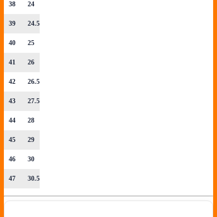
38
24
39
24.5
40
25
41
26
42
26.5
43
27.5
44
28
45
29
46
30
47
30.5