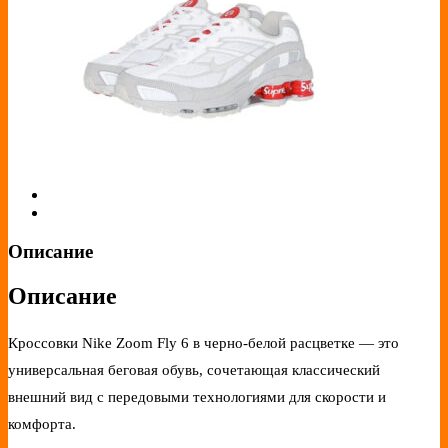
Описание
Описание
Кроссовки Nike Zoom Fly 6 в черно-белой расцветке — это
универсальная беговая обувь, сочетающая классический
внешний вид с передовыми технологиями для скорости и
комфорта.