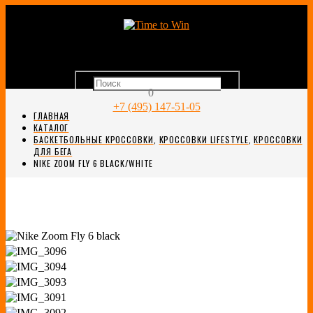
0
+7 (495) 147-51-05
ГЛАВНАЯ
КАТАЛОГ
БАСКЕТБОЛЬНЫЕ КРОССОВКИ
,
КРОССОВКИ LIFESTYLE
,
КРОССОВКИ
ДЛЯ БЕГА
NIKE ZOOM FLY 6 BLACK/WHITE