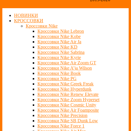
НОВИНКИ
КРОССОВКИ
Кроссовки Nike
Кроссовки Nike Lebron
Кроссовки Nike Kobe
Кроссовки Nike Air Ja
Кроссовки Nike KD
Кроссовки Nike Sabrina
Кроссовки Nike Kyrie
Кроссовки Nike Air Zoom GT
Кроссовки Nike A’ja Wilson
Кроссовки Nike Book
Кроссовки Nike PG
Кроссовки Nike Greek Freak
Кроссовки Nike Hyperdunk
Кроссовки Nike Renew Elevate
Кроссовки Nike Zoom Hyperset
Кроссовки Nike Cosmic Unity
Кроссовки Nike Air Foamposite
Кроссовки Nike Precision
Кроссовки Nike SB Dunk Low
Кроссовки Nike Force 1