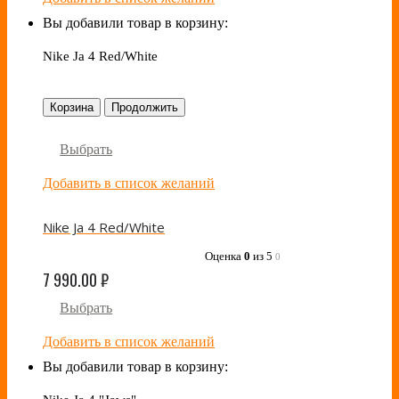
Вы добавили товар в корзину:
Nike Ja 4 Red/White
Корзина
Продолжить
Выбрать
Добавить в список желаний
Nike Ja 4 Red/White
Оценка
0
из 5
0
7 990.00
₽
Выбрать
Добавить в список желаний
Вы добавили товар в корзину: