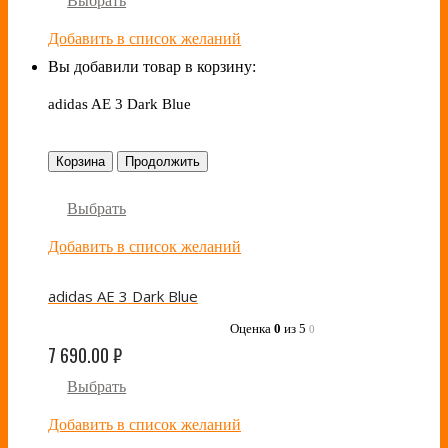
Выбрать
Добавить в список желаний
Вы добавили товар в корзину:
adidas AE 3 Dark Blue
Корзина
Продолжить
Выбрать
Добавить в список желаний
adidas AE 3 Dark Blue
Оценка
0
из 5
0
7 690.00
₽
Выбрать
Добавить в список желаний