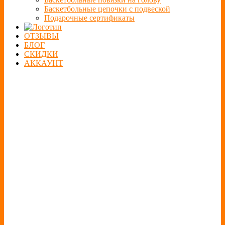
Баскетбольные цепочки с подвеской
Подарочные сертификаты
ОТЗЫВЫ
БЛОГ
СКИДКИ
АККАУНТ