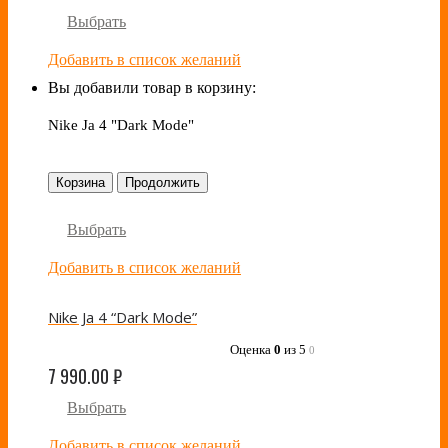
Выбрать
Добавить в список желаний
Вы добавили товар в корзину:
Nike Ja 4 "Dark Mode"
Корзина
Продолжить
Выбрать
Добавить в список желаний
Nike Ja 4 “Dark Mode”
Оценка
0
из 5
0
7 990.00
₽
Выбрать
Добавить в список желаний