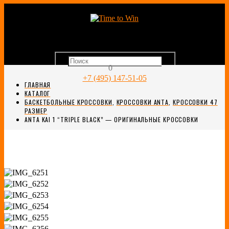
0
+7 (495) 147-51-05
ГЛАВНАЯ
КАТАЛОГ
БАСКЕТБОЛЬНЫЕ КРОССОВКИ
,
КРОССОВКИ ANTA
,
КРОССОВКИ 47
РАЗМЕР
ANTA KAI 1 “TRIPLE BLACK” — ОРИГИНАЛЬНЫЕ КРОССОВКИ