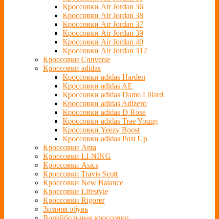
Кроссовки Air Jordan 36
Кроссовки Air Jordan 38
Кроссовки Air Jordan 37
Кроссовки Air Jordan 39
Кроссовки Air Jordan 40
Кроссовки Air Jordan 312
Кроссовки Converse
Кроссовки adidas
Кроссовки adidas Harden
Кроссовки adidas AE
Кроссовки adidas Dame Lillard
Кроссовки adidas Adizero
Кроссовки adidas D Rose
Кроссовки adidas Trae Young
Кроссовки Yeezy Boost
Кроссовки adidas Post Up
Кроссовки Anta
Кроссовки LI-NING
Кроссовки Asics
Кроссовки Travis Scott
Кроссовки New Balance
Кроссовки Lifestyle
Кроссовки Rigorer
Зимняя обувь
Волейбольные кроссовки