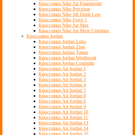
Кроссовки Nike Air Foamposite
Кроссовки Nike Precision
Кроссовки Nike SB Dunk Low
Кроссовки Nike Force 1
Кроссовки Nike Air Max
Кроссовки Nike Air More Uptempo
Кроссовки Jordan
Кроссовки Jordan Luka
Кроссовки Jordan Zion
Кроссовки Jordan Tatum
Кроссовки Jordan Westbrook
Кроссовки Jordan Courtside
Кроссовки Air Jordan 1
Кроссовки Air Jordan 2
Кроссовки Air Jordan 3
Кроссовки Air Jordan 4
Кроссовки Air Jordan 5
Кроссовки Air Jordan 8
Кроссовки Air Jordan 6
Кроссовки Air Jordan 9
Кроссовки Air Jordan 10
Кроссовки Air Jordan 11
Кроссовки Air Jordan 13
Кроссовки Air Jordan 14
Кроссовки Air Jordan 35