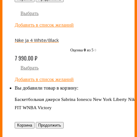
Выбрать
Добавить в список желаний
Nike Ja 4 White/Black
Оценка
0
из 5
0
7 990.00
₽
Выбрать
Добавить в список желаний
Вы добавили товар в корзину:
Баскетбольная джерси Sabrina Ionescu New York Liberty Nike
FIT WNBA Victory
Корзина
Продолжить