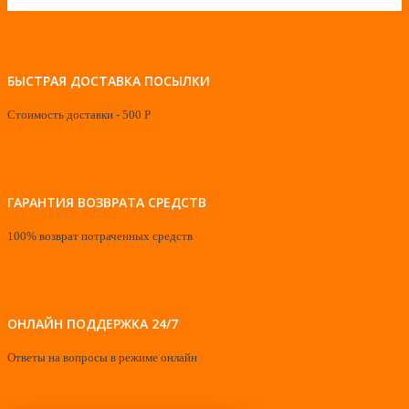
БЫСТРАЯ ДОСТАВКА ПОСЫЛКИ
Стоимость доставки - 500 Р
ГАРАНТИЯ ВОЗВРАТА СРЕДСТВ
100% возврат потраченных средств
ОНЛАЙН ПОДДЕРЖКА 24/7
Ответы на вопросы в режиме онлайн