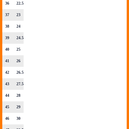
36
22.5
37
23
38
24
39
24.5
40
25
41
26
42
26.5
43
27.5
44
28
45
29
46
30