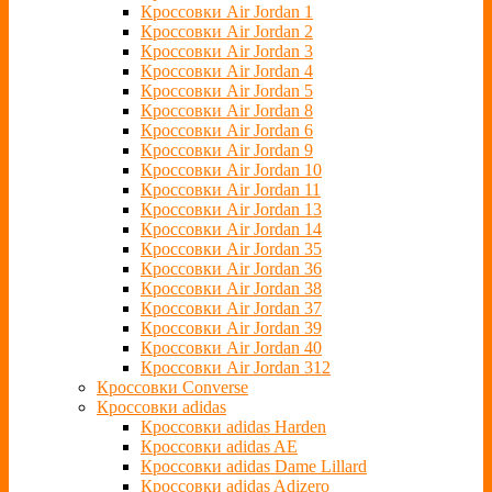
Кроссовки Air Jordan 1
Кроссовки Air Jordan 2
Кроссовки Air Jordan 3
Кроссовки Air Jordan 4
Кроссовки Air Jordan 5
Кроссовки Air Jordan 8
Кроссовки Air Jordan 6
Кроссовки Air Jordan 9
Кроссовки Air Jordan 10
Кроссовки Air Jordan 11
Кроссовки Air Jordan 13
Кроссовки Air Jordan 14
Кроссовки Air Jordan 35
Кроссовки Air Jordan 36
Кроссовки Air Jordan 38
Кроссовки Air Jordan 37
Кроссовки Air Jordan 39
Кроссовки Air Jordan 40
Кроссовки Air Jordan 312
Кроссовки Converse
Кроссовки adidas
Кроссовки adidas Harden
Кроссовки adidas AE
Кроссовки adidas Dame Lillard
Кроссовки adidas Adizero