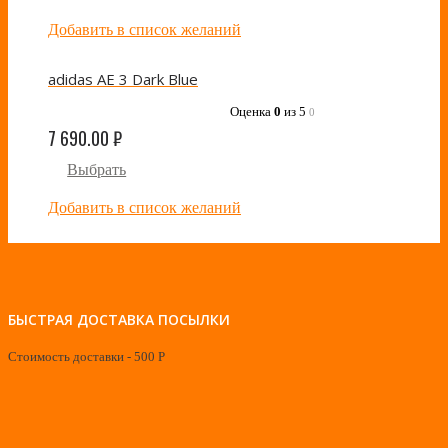
Добавить в список желаний
adidas AE 3 Dark Blue
Оценка
0
из 5
0
7 690.00
₽
Выбрать
Добавить в список желаний
БЫСТРАЯ ДОСТАВКА ПОСЫЛКИ
Стоимость доставки - 500 Р