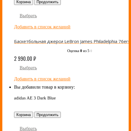
Корзина
Продолжить
Выбрать
Добавить в список желаний
Оценка
0
из 5
0
2 990.00
₽
Выбрать
Добавить в список желаний
Вы добавили товар в корзину:
adidas AE 3 Dark Blue
Корзина
Продолжить
Выбрать