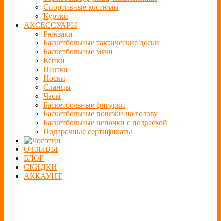
Спортивные костюмы
Куртки
АКСЕССУАРЫ
Рюкзаки
Баскетбольные тактические доски
Баскетбольные мячи
Кепки
Шапки
Носки
Сланцы
Часы
Баскетбольные фигурки
Баскетбольные повязки на голову
Баскетбольные цепочки с подвеской
Подарочные сертификаты
ОТЗЫВЫ
БЛОГ
СКИДКИ
АККАУНТ