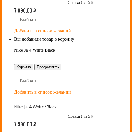
Оценка
0
из 5
0
7 990.00
₽
Выбрать
Добавить в список желаний
Вы добавили товар в корзину:
Nike Ja 4 White/Black
Корзина
Продолжить
Выбрать
Добавить в список желаний
Nike Ja 4 White/Black
Оценка
0
из 5
0
7 990.00
₽