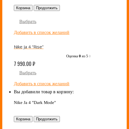
Корзина
Продолжить
Выбрать
Добавить в список желаний
Nike Ja 4 “Rise”
Оценка
0
из 5
0
7 990.00
₽
Выбрать
Добавить в список желаний
Вы добавили товар в корзину:
Nike Ja 4 "Dark Mode"
Корзина
Продолжить