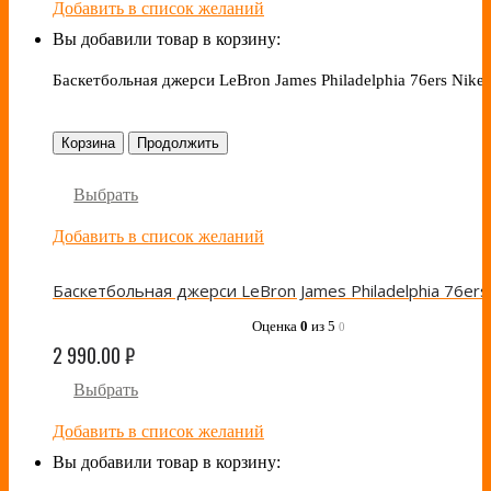
Добавить в список желаний
Вы добавили товар в корзину:
Баскетбольная джерси LeBron James Philadelphia 76ers Nike
Корзина
Продолжить
Выбрать
Добавить в список желаний
Оценка
0
из 5
0
2 990.00
₽
Выбрать
Добавить в список желаний
Вы добавили товар в корзину: