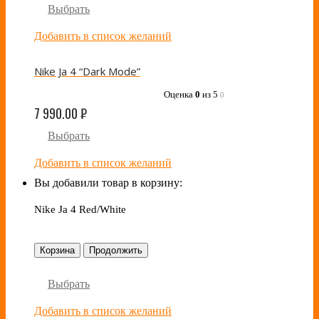
Выбрать
Добавить в список желаний
Nike Ja 4 “Dark Mode”
Оценка
0
из 5
0
7 990.00
₽
Выбрать
Добавить в список желаний
Вы добавили товар в корзину:
Nike Ja 4 Red/White
Корзина
Продолжить
Выбрать
Добавить в список желаний