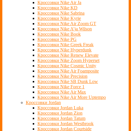
Кроссовки Nike Air Ja
Кроссовки Nike KD
Кроссовки Nike Sabrina
Кроссовки Nike Kyrie
Кроссовки Nike Air Zoom GT
Кроссовки Nike A’ja Wilson
Кроссовки Nike Book
Кроссовки Nike PG
Кроссовки Nike Greek Freak
Кроссовки Nike Hyperdunk
Кроссовки Nike Renew Elevate
Кроссовки Nike Zoom Hyperset
Кроссовки Nike Cosmic Unity
Кроссовки Nike Air Foamposite
Кроссовки Nike Precision
Кроссовки Nike SB Dunk Low
Кроссовки Nike Force 1
Кроссовки Nike Air Max
Кроссовки Nike Air More Uptempo
Кроссовки Jordan
Кроссовки Jordan Luka
Кроссовки Jordan Zion
Кроссовки Jordan Tatum
Кроссовки Jordan Westbrook
Кроссовки Jordan Courtside