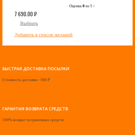
Оценка
0
из 5
0
7 690.00
₽
Выбрать
Добавить в список желаний
БЫСТРАЯ ДОСТАВКА ПОСЫЛКИ
Стоимость доставки - 500 Р
ГАРАНТИЯ ВОЗВРАТА СРЕДСТВ
100% возврат потраченных средств