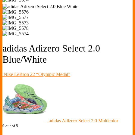
adidas Adizero Select 2.0
Blue/White
Nike LeBron 22 “Olympic Medal”
adidas Adizero Select 2.0 Multicolor
0
out of 5