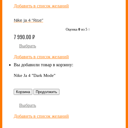
Добавить в список желаний
Nike Ja 4 “Rise”
Оценка
0
из 5
0
7 990.00
₽
Выбрать
Добавить в список желаний
Вы добавили товар в корзину:
Nike Ja 4 "Dark Mode"
Корзина
Продолжить
Выбрать
Добавить в список желаний