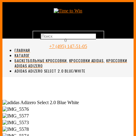
0
+7 (495) 147-51-05
ГЛАВНАЯ
КАТАЛОГ
БАСКЕТБОЛЬНЫЕ КРОССОВКИ
,
КРОССОВКИ ADIDAS
,
КРОССОВКИ
ADIDAS ADIZERO
ADIDAS ADIZERO SELECT 2.0 BLUE/WHITE