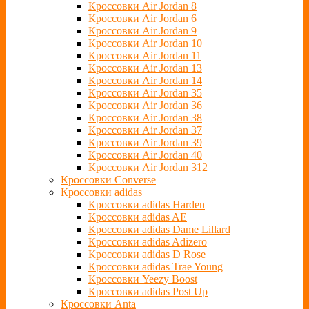
Кроссовки Air Jordan 8
Кроссовки Air Jordan 6
Кроссовки Air Jordan 9
Кроссовки Air Jordan 10
Кроссовки Air Jordan 11
Кроссовки Air Jordan 13
Кроссовки Air Jordan 14
Кроссовки Air Jordan 35
Кроссовки Air Jordan 36
Кроссовки Air Jordan 38
Кроссовки Air Jordan 37
Кроссовки Air Jordan 39
Кроссовки Air Jordan 40
Кроссовки Air Jordan 312
Кроссовки Converse
Кроссовки adidas
Кроссовки adidas Harden
Кроссовки adidas AE
Кроссовки adidas Dame Lillard
Кроссовки adidas Adizero
Кроссовки adidas D Rose
Кроссовки adidas Trae Young
Кроссовки Yeezy Boost
Кроссовки adidas Post Up
Кроссовки Anta