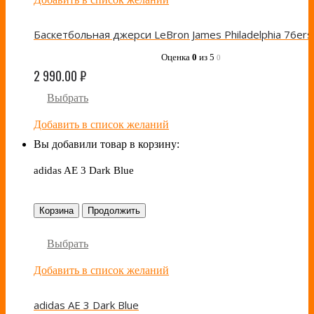
Оценка
0
из 5
0
2 990.00
₽
Выбрать
Добавить в список желаний
Вы добавили товар в корзину:
adidas AE 3 Dark Blue
Корзина
Продолжить
Выбрать
Добавить в список желаний
adidas AE 3 Dark Blue