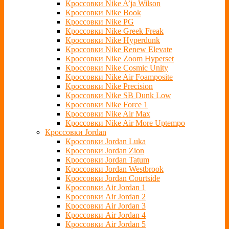
Кроссовки Nike A’ja Wilson
Кроссовки Nike Book
Кроссовки Nike PG
Кроссовки Nike Greek Freak
Кроссовки Nike Hyperdunk
Кроссовки Nike Renew Elevate
Кроссовки Nike Zoom Hyperset
Кроссовки Nike Cosmic Unity
Кроссовки Nike Air Foamposite
Кроссовки Nike Precision
Кроссовки Nike SB Dunk Low
Кроссовки Nike Force 1
Кроссовки Nike Air Max
Кроссовки Nike Air More Uptempo
Кроссовки Jordan
Кроссовки Jordan Luka
Кроссовки Jordan Zion
Кроссовки Jordan Tatum
Кроссовки Jordan Westbrook
Кроссовки Jordan Courtside
Кроссовки Air Jordan 1
Кроссовки Air Jordan 2
Кроссовки Air Jordan 3
Кроссовки Air Jordan 4
Кроссовки Air Jordan 5