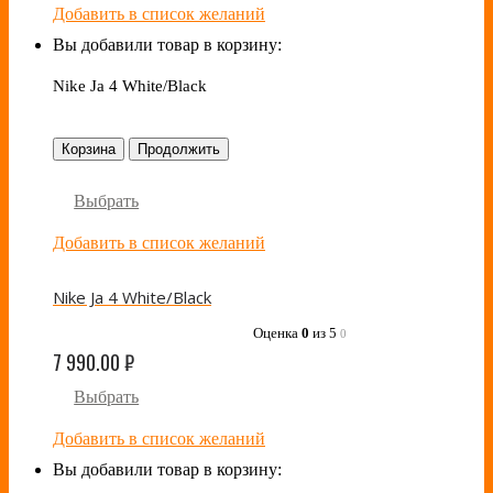
Добавить в список желаний
Вы добавили товар в корзину:
Nike Ja 4 White/Black
Корзина
Продолжить
Выбрать
Добавить в список желаний
Nike Ja 4 White/Black
Оценка
0
из 5
0
7 990.00
₽
Выбрать
Добавить в список желаний
Вы добавили товар в корзину: