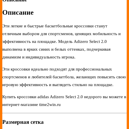
Описание
Эти легкие и быстрые баскетбольные кроссовки станут
отличным выбором для спортсменов, ценящих мобильность и
эффективность на площадке. Модель Adizero Select 2.0
выполнена в ярких синих и белых оттенках, подчеркивая
динамизм и индивидуальность игрока.
Эти кроссовки идеально подходят для профессиональных
спортсменов и любителей баскетбола, желающих повысить свою
игровую эффективность и выглядеть стильно на площадке.
Купить кроссовки adidas Adizero Select 2.0 недорого вы можете в
интернет-магазине time2win.ru
Размерная сетка