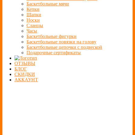
Баскетбольные мячи
Кепки
Шапки
Носки
Сланцы
Часы
Баскетбольные фигурки
Баскетбольные повязки на голову
Баскетбольные цепочки с подвеской
Подарочные сертификаты
ОТЗЫВЫ
БЛОГ
СКИДКИ
АККАУНТ