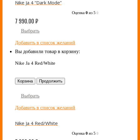
Nike Ja 4 “Dark Mode”
Оценка
0
из 5
0
7 990.00
₽
Выбрать
Добавить в список желаний
Вы добавили товар в корзину:
Nike Ja 4 Red/White
Корзина
Продолжить
Выбрать
Добавить в список желаний
Nike Ja 4 Red/White
Оценка
0
из 5
0